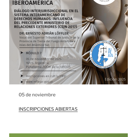
05 de noviembre
INSCRIPCIONES ABIERTAS