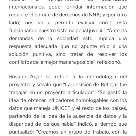
internacionales, poder brindar información que
requiere el comité de derechos de NNA; y (por otro
lado) nos va a permitir evaluar cómo está
funcionando nuestro sistema penal juvenil”. “Ante las
demandas de la sociedad esto implica una
respuesta adecuada que no apunte sólo a una
solución punitiva, sino tratar de resolver los
conflictos de la mejor manera posible”, reflexionó.
Rosario Augé se refirió a la metodología del
proyecto, y señaló que “La decisión de Reflejar fue
trabajar en un proyecto articulador”. “Se gestó la
idea de obtener indicadores homologables con los
datos que maneja UNICEF y el resto de los países,
partiendo de la idea de la ausencia de datos y la
disparidad de los que había”, indicó, al tiempo que
puntualizó: “Creamos un grupo de trabajo, con la