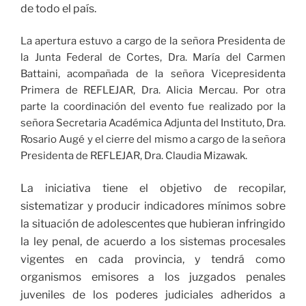
de todo el país.
La apertura estuvo a cargo de la señora Presidenta de
la Junta Federal de Cortes, Dra. María del Carmen
Battaini, acompañada de la señora Vicepresidenta
Primera de REFLEJAR, Dra. Alicia Mercau. Por otra
parte la coordinación del evento fue realizado por la
señora Secretaria Académica Adjunta del Instituto, Dra.
Rosario Augé y el cierre del mismo a cargo de la señora
Presidenta de REFLEJAR, Dra. Claudia Mizawak.
La iniciativa tiene el objetivo de recopilar,
sistematizar y producir indicadores mínimos sobre
la situación de adolescentes que hubieran infringido
la ley penal, de acuerdo a los sistemas procesales
vigentes en cada provincia, y tendrá como
organismos emisores a los juzgados penales
juveniles de los poderes judiciales adheridos a