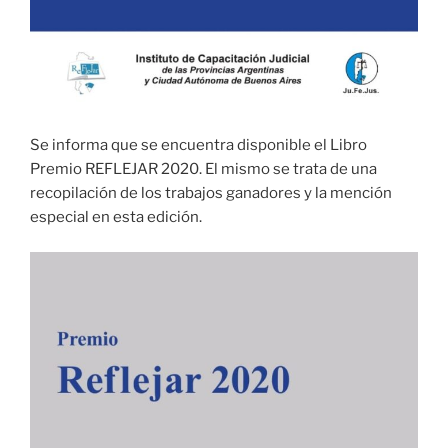
Se informa que se encuentra disponible el Libro
Premio REFLEJAR 2020. El mismo se trata de una
recopilación de los trabajos ganadores y la mención
especial en esta edición.