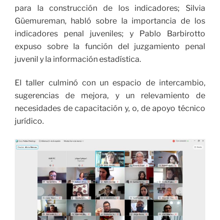
para la construcción de los indicadores; Silvia
Güemureman, habló sobre la importancia de los
indicadores penal juveniles; y Pablo Barbirotto
expuso sobre la función del juzgamiento penal
juvenil y la información estadística.
El taller culminó con un espacio de intercambio,
sugerencias de mejora, y un relevamiento de
necesidades de capacitación y, o, de apoyo técnico
jurídico.