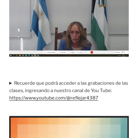
Recuerde que podrá acceder a las grabaciones de las
clases, ingresando a nuestro canal de You Tube:
https://www.youtube.com/@reflejar4387