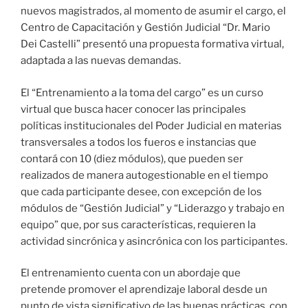
nuevos magistrados, al momento de asumir el cargo, el
Centro de Capacitación y Gestión Judicial “Dr. Mario
Dei Castelli” presentó una propuesta formativa virtual,
adaptada a las nuevas demandas.
El “Entrenamiento a la toma del cargo” es un curso
virtual que busca hacer conocer las principales
políticas institucionales del Poder Judicial en materias
transversales a todos los fueros e instancias que
contará con 10 (diez módulos), que pueden ser
realizados de manera autogestionable en el tiempo
que cada participante desee, con excepción de los
módulos de “Gestión Judicial” y “Liderazgo y trabajo en
equipo” que, por sus características, requieren la
actividad sincrónica y asincrónica con los participantes.
El entrenamiento cuenta con un abordaje que
pretende promover el aprendizaje laboral desde un
punto de vista significativo de las buenas prácticas, con