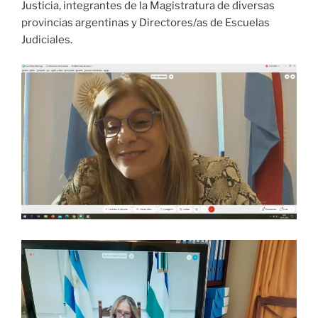
Justicia, integrantes de la Magistratura de diversas
provincias argentinas y Directores/as de Escuelas
Judiciales.