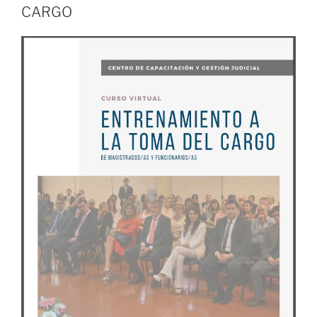
CARGO