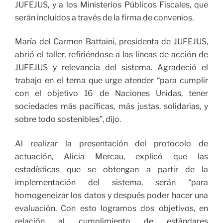
JUFEJUS, y a los Ministerios Públicos Fiscales, que
serán incluidos a través de la firma de convenios.
María del Carmen Battaini, presidenta de JUFEJUS,
abrió el taller, refiriéndose a las líneas de acción de
JUFEJUS y relevancia del sistema. Agradeció el
trabajo en el tema que urge atender “para cumplir
con el objetivo 16 de Naciones Unidas, tener
sociedades más pacíficas, más justas, solidarias, y
sobre todo sostenibles”, dijo.
Al realizar la presentación del protocolo de
actuación, Alicia Mercau, explicó que las
estadísticas que se obtengan a partir de la
implementación del sistema, serán “para
homogeneizar los datos y después poder hacer una
evaluación. Con esto logramos dos objetivos, en
relación al cumplimiento de estándares