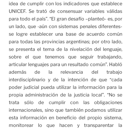
idea de cumplir con los indicadores que establece
UNICEF. Se trató de consensuar variables válidas
para todo el país”. “El gran desafío –planteó- es, por
un lado, que -aún con sistemas penales diferentes-
se logre establecer una base de acuerdo común
para todas las provincias argentinas; por otro lado,
se presenta el tema de la nivelación del lenguaje,
sobre el que tenemos que seguir trabajando,
articular lenguajes para un resultado común”. Habló
además de la relevancia del trabajo
interdisciplinario y de la intención de que
cada
“
poder judicial pueda utilizar la información para la
propia administración de la justicia local”. “No se
trata sólo de cumplir con las obligaciones
internacionales, sino que también podamos utilizar
esta información en beneficio del propio sistema,
monitorear lo que hacen y transparentar la