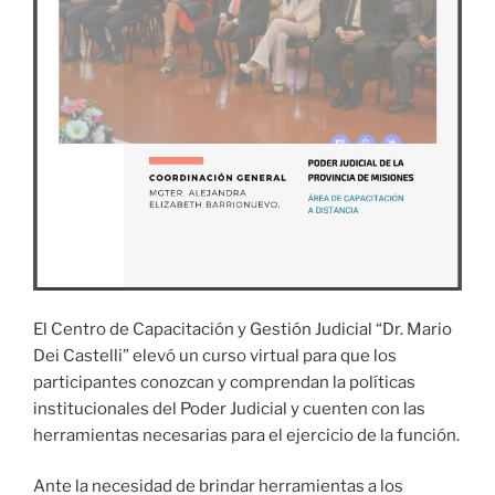
El Centro de Capacitación y Gestión Judicial “Dr. Mario
Dei Castelli” elevó un curso virtual para que los
participantes conozcan y comprendan la políticas
institucionales del Poder Judicial y cuenten con las
herramientas necesarias para el ejercicio de la función.
Ante la necesidad de brindar herramientas a los