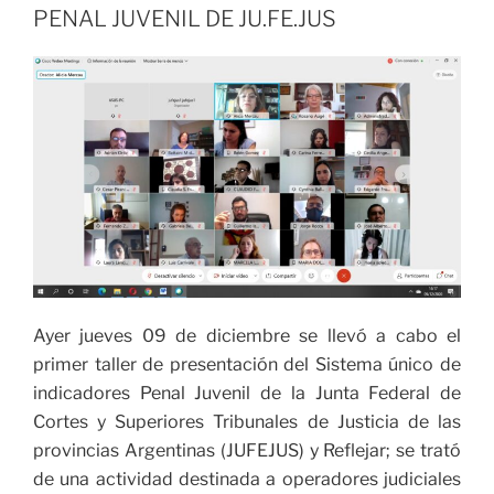
PENAL JUVENIL DE JU.FE.JUS
Ayer jueves 09 de diciembre se llevó a cabo el
primer taller de presentación del Sistema único de
indicadores Penal Juvenil de la Junta Federal de
Cortes y Superiores Tribunales de Justicia de las
provincias Argentinas (JUFEJUS) y Reflejar; se trató
de una actividad destinada a operadores judiciales