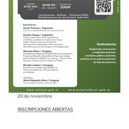
20 de noviembre
INSCRIPCIONES ABIERTAS