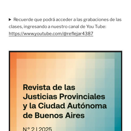
Recuerde que podrá acceder a las grabaciones de las
clases, ingresando a nuestro canal de You Tube:
https://www.youtube.com/@reflejar4387