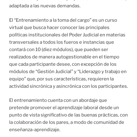
adaptada a las nuevas demandas.
El “Entrenamiento a la toma del cargo” es un curso
virtual que busca hacer conocer las principales
políticas institucionales del Poder Judicial en materias
transversales a todos los fueros e instancias que
contará con 10 (diez módulos), que pueden ser
realizados de manera autogestionable en el tiempo
que cada participante desee, con excepción de los
módulos de “Gestión Judicial” y “Liderazgo y trabajo en
equipo” que, por sus características, requieren la
actividad sincrónica y asincrónica con los participantes.
El entrenamiento cuenta con un abordaje que
pretende promover el aprendizaje laboral desde un
punto de vista significativo de las buenas prácticas, con
la colaboración de los pares, a modo de comunidad de
enseñanza-aprendizaje.