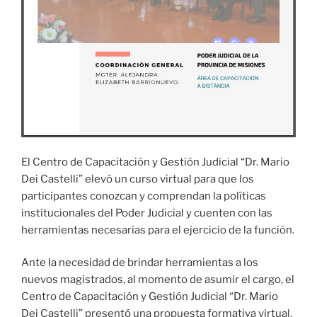
El Centro de Capacitación y Gestión Judicial “Dr. Mario
Dei Castelli” elevó un curso virtual para que los
participantes conozcan y comprendan la políticas
institucionales del Poder Judicial y cuenten con las
herramientas necesarias para el ejercicio de la función.
Ante la necesidad de brindar herramientas a los
nuevos magistrados, al momento de asumir el cargo, el
Centro de Capacitación y Gestión Judicial “Dr. Mario
Dei Castelli” presentó una propuesta formativa virtual,