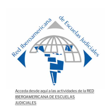
Acceda desde aquí a las actividades de la RED
IBEROAMERICANA DE ESCUELAS
JUDICIALES