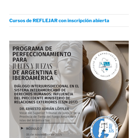
Cursos de REFLEJAR con inscripción abierta