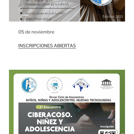
05 de noviembre
INSCRIPCIONES ABIERTAS