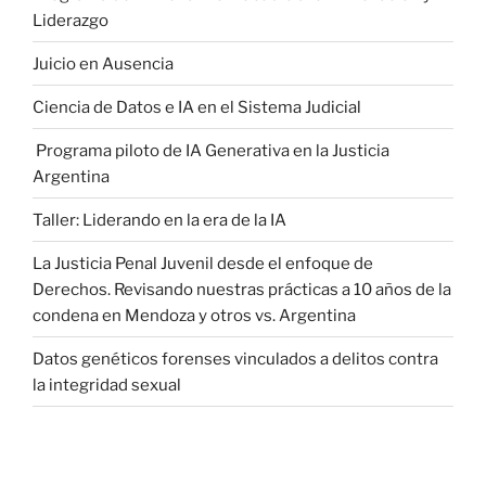
Liderazgo
Juicio en Ausencia
Ciencia de Datos e IA en el Sistema Judicial
Programa piloto de IA Generativa en la Justicia
Argentina
Taller: Liderando en la era de la IA
La Justicia Penal Juvenil desde el enfoque de
Derechos. Revisando nuestras prácticas a 10 años de la
condena en Mendoza y otros vs. Argentina
Datos genéticos forenses vinculados a delitos contra
la integridad sexual