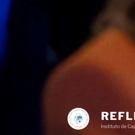
REFL
Instituto de Cap