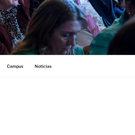
Campus
Noticias