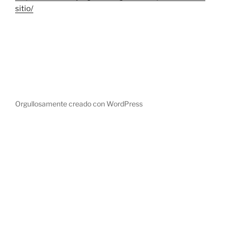
sitio/
Orgullosamente creado con WordPress