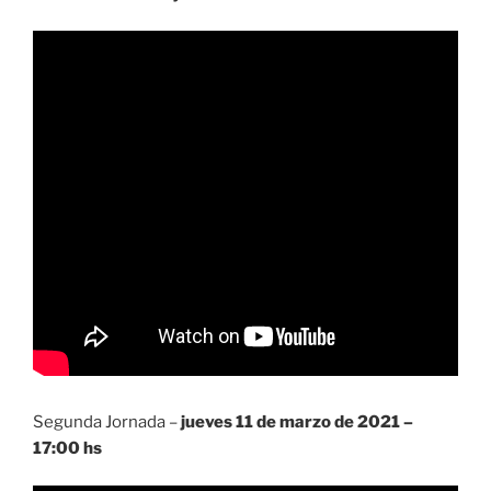
Segunda Jornada –
jueves 11 de marzo de 2021 –
17:00 hs