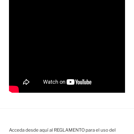
Acceda desde aquí al REGLAMENTO para el uso del