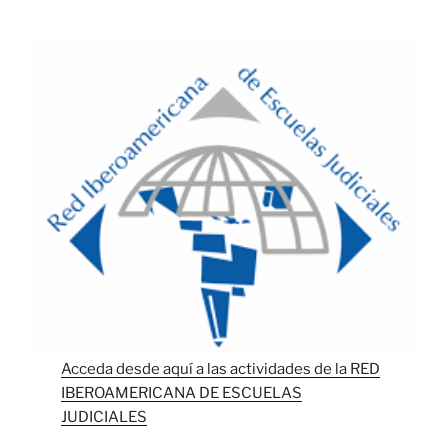
Acceda desde aquí a las actividades de la RED
IBEROAMERICANA DE ESCUELAS
JUDICIALES