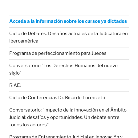
Acceda a la información sobre los cursos ya dictados
Ciclo de Debates: Desafíos actuales de la Judicatura en
Iberoamérica
Programa de perfeccionamiento para Jueces
Conversatorio "Los Derechos Humanos del nuevo
siglo"
RIAEJ
Ciclo de Conferencias Dr. Ricardo Lorenzetti
Conversatorio: “Impacto de la innovación en el Ámbito
Judicial: desafíos y oportunidades. Un debate entre
todos los actores”
Programa de Entrenamiento Judicial en Innovación y