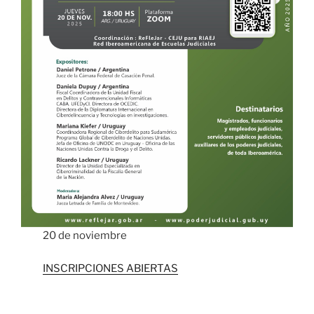
20 de noviembre
INSCRIPCIONES ABIERTAS