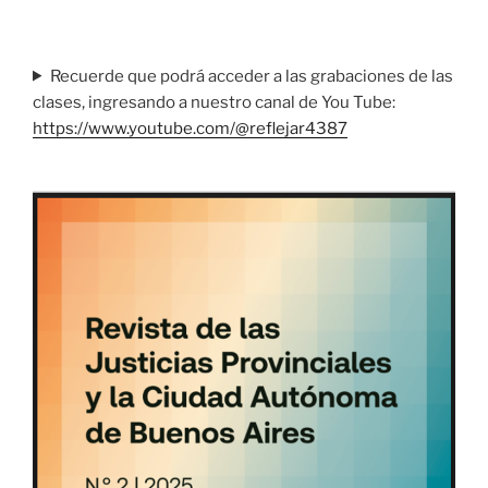
Recuerde que podrá acceder a las grabaciones de las
clases, ingresando a nuestro canal de You Tube:
https://www.youtube.com/@reflejar4387