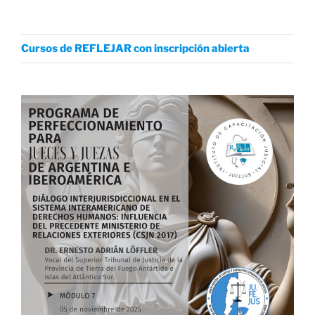
Cursos de REFLEJAR con inscripción abierta