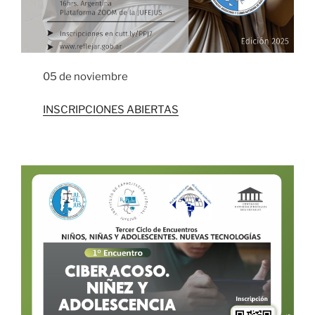
05 de noviembre
INSCRIPCIONES ABIERTAS