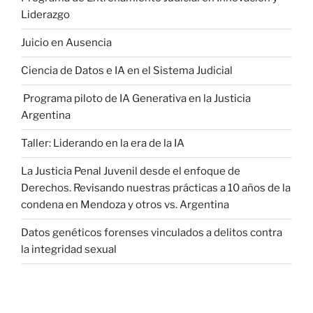
Liderazgo
Juicio en Ausencia
Ciencia de Datos e IA en el Sistema Judicial
Programa piloto de IA Generativa en la Justicia
Argentina
Taller: Liderando en la era de la IA
La Justicia Penal Juvenil desde el enfoque de
Derechos. Revisando nuestras prácticas a 10 años de la
condena en Mendoza y otros vs. Argentina
Datos genéticos forenses vinculados a delitos contra
la integridad sexual