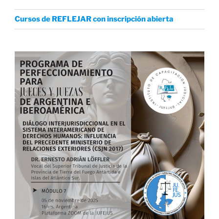
Cursos de REFLEJAR con inscripción abierta