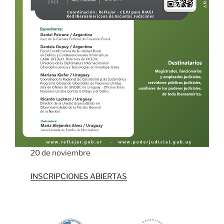
20 de noviembre
INSCRIPCIONES ABIERTAS