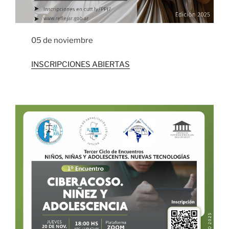
05 de noviembre
INSCRIPCIONES ABIERTAS