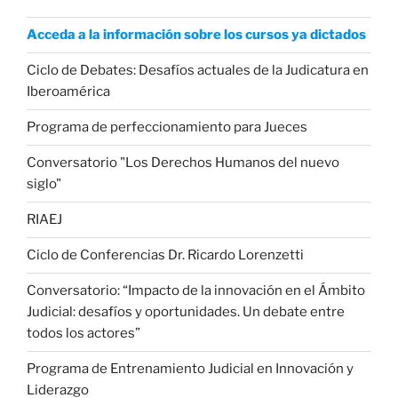
Acceda a la información sobre los cursos ya dictados
Ciclo de Debates: Desafíos actuales de la Judicatura en
Iberoamérica
Programa de perfeccionamiento para Jueces
Conversatorio "Los Derechos Humanos del nuevo
siglo"
RIAEJ
Ciclo de Conferencias Dr. Ricardo Lorenzetti
Conversatorio: “Impacto de la innovación en el Ámbito
Judicial: desafíos y oportunidades. Un debate entre
todos los actores”
Programa de Entrenamiento Judicial en Innovación y
Liderazgo