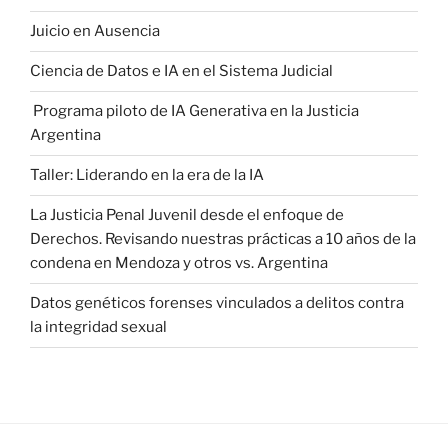
Juicio en Ausencia
Ciencia de Datos e IA en el Sistema Judicial
Programa piloto de IA Generativa en la Justicia
Argentina
Taller: Liderando en la era de la IA
La Justicia Penal Juvenil desde el enfoque de
Derechos. Revisando nuestras prácticas a 10 años de la
condena en Mendoza y otros vs. Argentina
Datos genéticos forenses vinculados a delitos contra
la integridad sexual