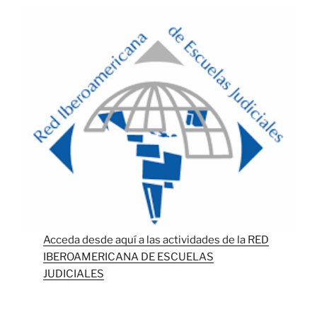
Acceda desde aquí a las actividades de la RED
IBEROAMERICANA DE ESCUELAS
JUDICIALES