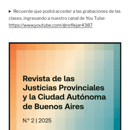
Recuerde que podrá acceder a las grabaciones de las
clases, ingresando a nuestro canal de You Tube:
https://www.youtube.com/@reflejar4387