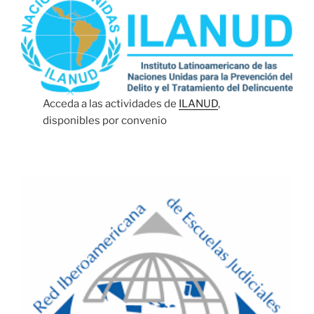
Acceda a las actividades de
ILANUD
,
disponibles por convenio