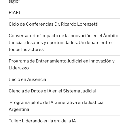
siglo"
RIAEJ
Ciclo de Conferencias Dr. Ricardo Lorenzetti
Conversatorio: “Impacto de la innovación en el Ámbito
Judicial: desafíos y oportunidades. Un debate entre
todos los actores”
Programa de Entrenamiento Judicial en Innovación y
Liderazgo
Juicio en Ausencia
Ciencia de Datos e IA en el Sistema Judicial
Programa piloto de IA Generativa en la Justicia
Argentina
Taller: Liderando en la era de la IA