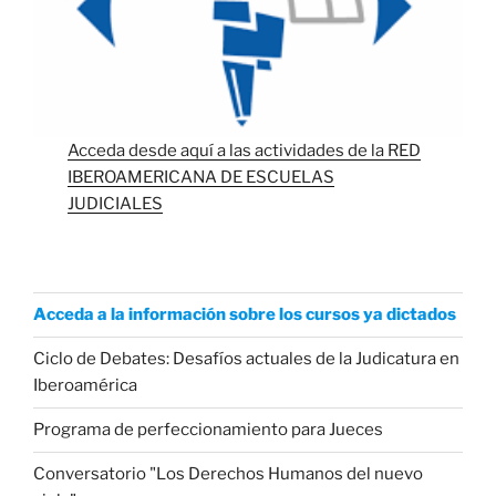
Acceda desde aquí a las actividades de la RED
IBEROAMERICANA DE ESCUELAS
JUDICIALES
Acceda a la información sobre los cursos ya dictados
Ciclo de Debates: Desafíos actuales de la Judicatura en
Iberoamérica
Programa de perfeccionamiento para Jueces
Conversatorio "Los Derechos Humanos del nuevo