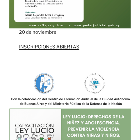
20 de noviembre
INSCRIPCIONES ABIERTAS