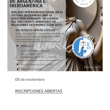
05 de noviembre
INSCRIPCIONES ABIERTAS