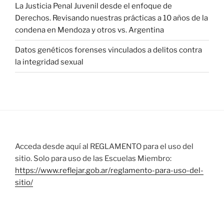
La Justicia Penal Juvenil desde el enfoque de
Derechos. Revisando nuestras prácticas a 10 años de la
condena en Mendoza y otros vs. Argentina
Datos genéticos forenses vinculados a delitos contra
la integridad sexual
Acceda desde aquí al REGLAMENTO para el uso del
sitio. Solo para uso de las Escuelas Miembro:
https://www.reflejar.gob.ar/reglamento-para-uso-del-
sitio/