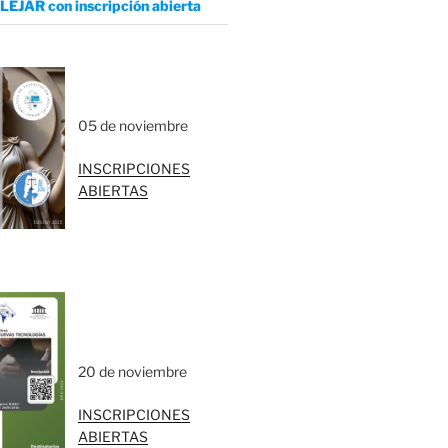
LEJAR con inscripción abierta
05 de noviembre
INSCRIPCIONES
ABIERTAS
20 de noviembre
INSCRIPCIONES
ABIERTAS