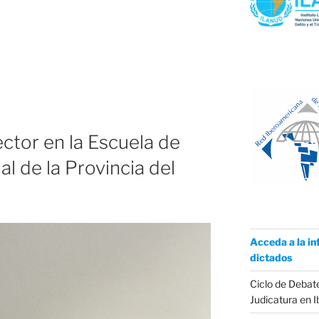
ctor en la Escuela de
al de la Provincia del
Acceda a la in
dictados
Ciclo de Debate
Judicatura en 