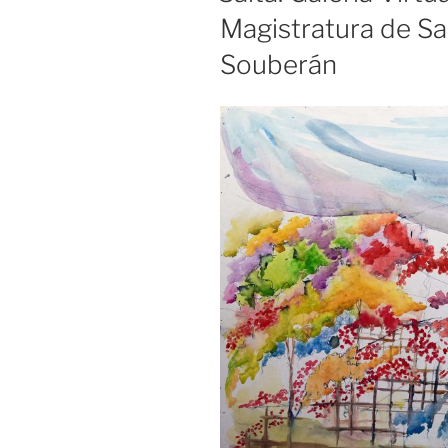
Magistratura de Sa
Souberán