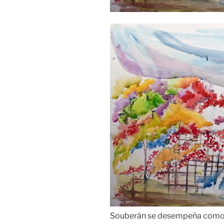
Souberán se desempeña como a