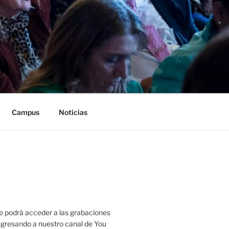
Campus
Noticias
 podrá acceder a las grabaciones
ingresando a nuestro canal de You