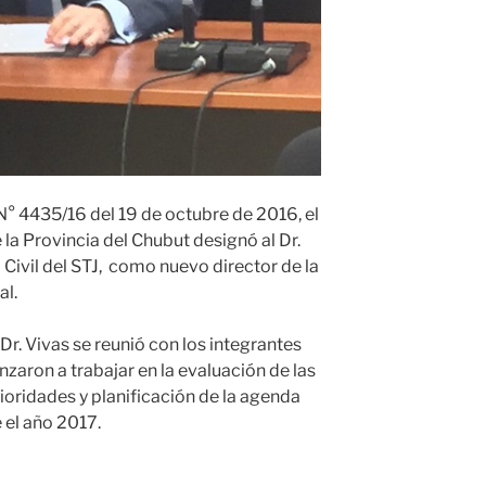
N° 4435/16 del 19 de octubre de 2016, el
 la Provincia del Chubut designó al Dr.
a Civil del STJ, como nuevo director de la
al.
 Dr. Vivas se reunió con los integrantes
zaron a trabajar en la evaluación de las
rioridades y planificación de la agenda
 el año 2017.