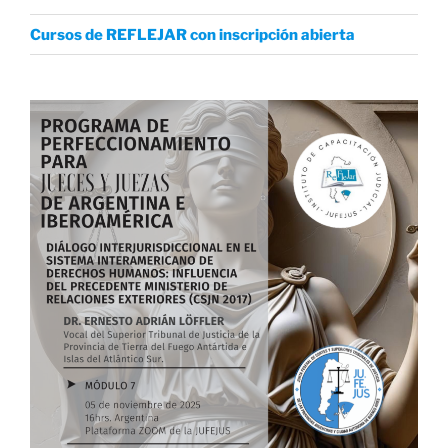
Cursos de REFLEJAR con inscripción abierta