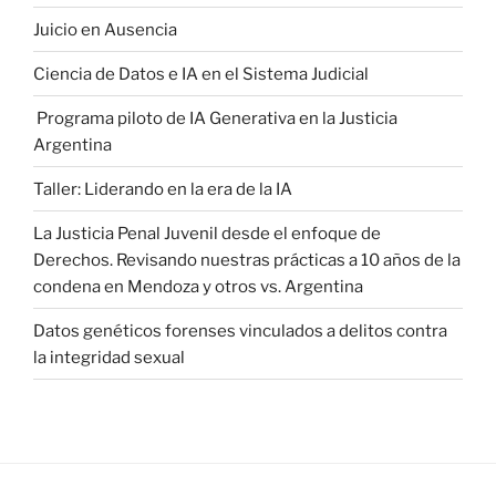
Juicio en Ausencia
Ciencia de Datos e IA en el Sistema Judicial
Programa piloto de IA Generativa en la Justicia
Argentina
Taller: Liderando en la era de la IA
La Justicia Penal Juvenil desde el enfoque de
Derechos. Revisando nuestras prácticas a 10 años de la
condena en Mendoza y otros vs. Argentina
Datos genéticos forenses vinculados a delitos contra
la integridad sexual