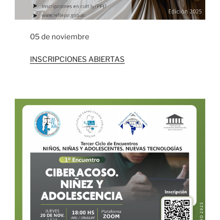
05 de noviembre
INSCRIPCIONES ABIERTAS