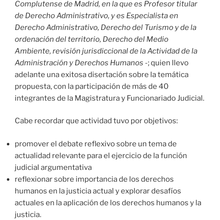
Complutense de Madrid, en la que es Profesor titular
de Derecho Administrativo, y es Especialista en
Derecho Administrativo, Derecho del Turismo y de la
ordenación del territorio, Derecho del Medio
Ambiente, revisión jurisdiccional de la Actividad de la
Administración y Derechos Humanos
-; quien llevo
adelante una exitosa disertación sobre la temática
propuesta, con la participación de más de 40
integrantes de la Magistratura y Funcionariado Judicial.
Cabe recordar que actividad tuvo por objetivos:
promover el debate reflexivo sobre un tema de
actualidad relevante para el ejercicio de la función
judicial argumentativa
reflexionar sobre importancia de los derechos
humanos en la justicia actual y explorar desafíos
actuales en la aplicación de los derechos humanos y la
justicia.