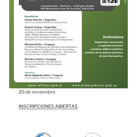
20 de noviembre
INSCRIPCIONES ABIERTAS