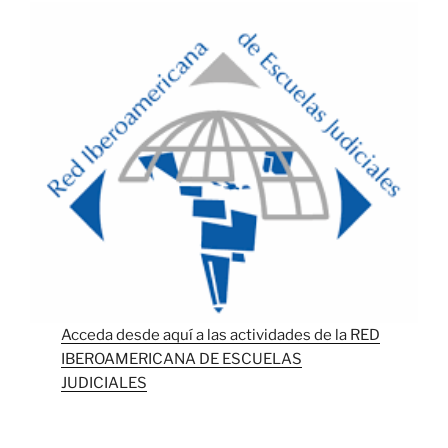
Acceda desde aquí a las actividades de la RED
IBEROAMERICANA DE ESCUELAS
JUDICIALES