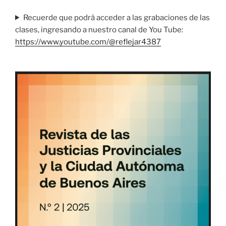
Recuerde que podrá acceder a las grabaciones de las
clases, ingresando a nuestro canal de You Tube:
https://www.youtube.com/@reflejar4387