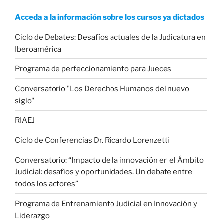
Acceda a la información sobre los cursos ya dictados
Ciclo de Debates: Desafíos actuales de la Judicatura en
Iberoamérica
Programa de perfeccionamiento para Jueces
Conversatorio "Los Derechos Humanos del nuevo
siglo"
RIAEJ
Ciclo de Conferencias Dr. Ricardo Lorenzetti
Conversatorio: “Impacto de la innovación en el Ámbito
Judicial: desafíos y oportunidades. Un debate entre
todos los actores”
Programa de Entrenamiento Judicial en Innovación y
Liderazgo