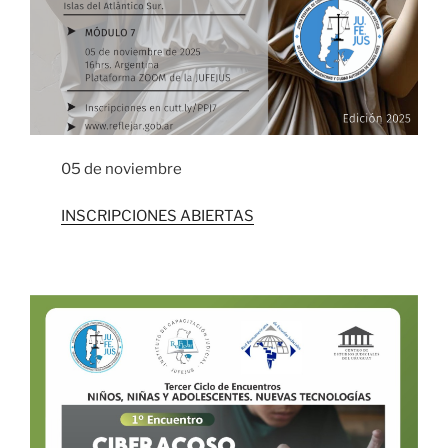
05 de noviembre
INSCRIPCIONES ABIERTAS