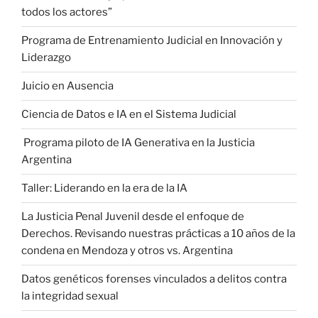
todos los actores”
Programa de Entrenamiento Judicial en Innovación y
Liderazgo
Juicio en Ausencia
Ciencia de Datos e IA en el Sistema Judicial
Programa piloto de IA Generativa en la Justicia
Argentina
Taller: Liderando en la era de la IA
La Justicia Penal Juvenil desde el enfoque de
Derechos. Revisando nuestras prácticas a 10 años de la
condena en Mendoza y otros vs. Argentina
Datos genéticos forenses vinculados a delitos contra
la integridad sexual