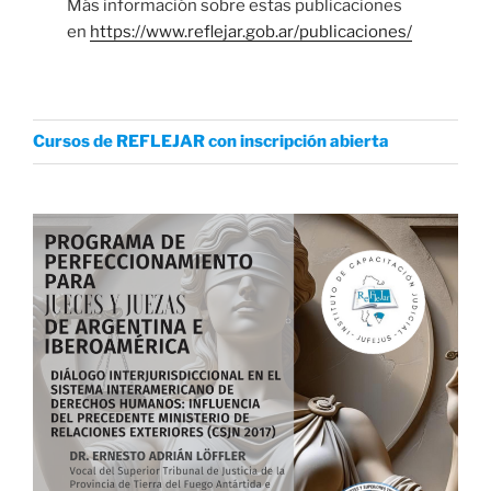
Más información sobre estas publicaciones
en
https://www.reflejar.gob.ar/publicaciones/
Cursos de REFLEJAR con inscripción abierta