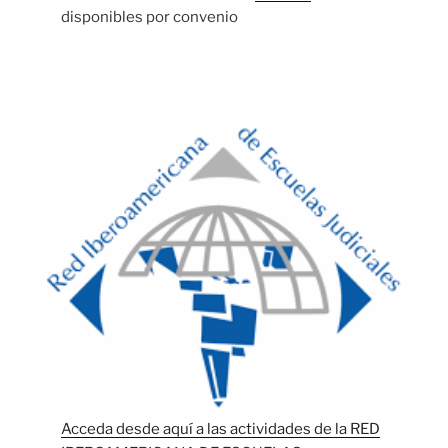
disponibles por convenio
Acceda desde aquí a las actividades de la RED