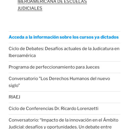
IBEROAMERICANA DE ESCUELAS
JUDICIALES
Acceda a la información sobre los cursos ya dictados
Ciclo de Debates: Desafíos actuales de la Judicatura en
Iberoamérica
Programa de perfeccionamiento para Jueces
Conversatorio "Los Derechos Humanos del nuevo
siglo"
RIAEJ
Ciclo de Conferencias Dr. Ricardo Lorenzetti
Conversatorio: “Impacto de la innovación en el Ámbito
Judicial: desafíos y oportunidades. Un debate entre