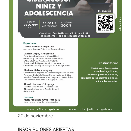
20 de noviembre
INSCRIPCIONES ABIERTAS