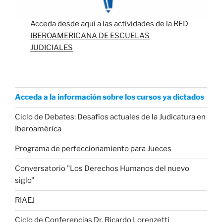
Acceda desde aquí a las actividades de la RED
IBEROAMERICANA DE ESCUELAS
JUDICIALES
Acceda a la información sobre los cursos ya dictados
Ciclo de Debates: Desafíos actuales de la Judicatura en
Iberoamérica
Programa de perfeccionamiento para Jueces
Conversatorio "Los Derechos Humanos del nuevo
siglo"
RIAEJ
Ciclo de Conferencias Dr. Ricardo Lorenzetti