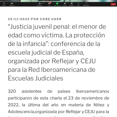
PUBLICADO
25/11/2022
POR
CORE USER
EL
“Justicia juvenil penal: el menor de
edad como víctima. La protección
de la infancia”: conferencia de la
escuela judicial de España,
organizada por Reflejar y CEJU
para la Red Iberoamericana de
Escuelas Judiciales
320 asistentes de países iberoamericanos
participaron de esta charla el 23 de noviembre de
2022, la última del año en materia de Niñez y
Adolescencia,organizada por Reflejar y CEJU para la