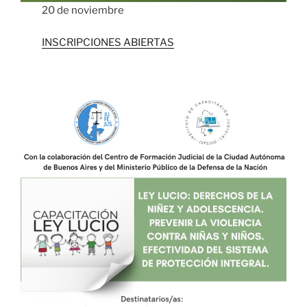
20 de noviembre
INSCRIPCIONES ABIERTAS