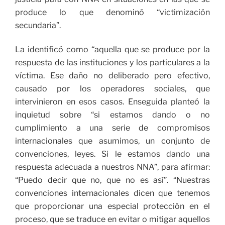
produce lo que denominó “victimización
secundaria”.
La identificó como “aquella que se produce por la
respuesta de las instituciones y los particulares a la
víctima. Ese daño no deliberado pero efectivo,
causado por los operadores sociales, que
intervinieron en esos casos. Enseguida planteó la
inquietud sobre “si estamos dando o no
cumplimiento a una serie de compromisos
internacionales que asumimos, un conjunto de
convenciones, leyes. Si le estamos dando una
respuesta adecuada a nuestros NNA”, para afirmar:
“Puedo decir que no, que no es así”. “Nuestras
convenciones internacionales dicen que tenemos
que proporcionar una especial protección en el
proceso, que se traduce en evitar o mitigar aquellos