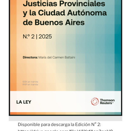
Disponible para descarga la Edición N° 2: