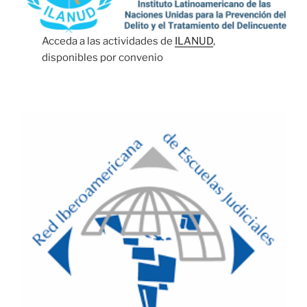
Acceda a las actividades de
ILANUD
,
disponibles por convenio