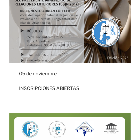
05 de noviembre
INSCRIPCIONES ABIERTAS