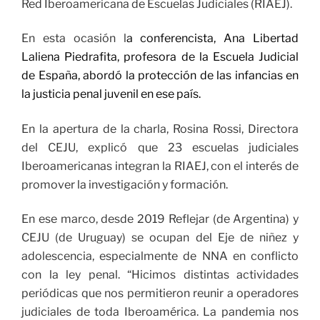
Red Iberoamericana de Escuelas Judiciales (RIAEJ).
En esta ocasión l
a conferencista, Ana Libertad
Laliena Piedrafita, profesora de la Escuela Judicial
de España, abordó la protección de las infancias en
la justicia penal juvenil en ese país.
En la apertura de la charla, Rosina Rossi, Directora
del CEJU, explicó que 23 escuelas judiciales
Iberoamericanas integran la RIAEJ, con el interés de
promover la investigación y formación.
En ese marco, desde 2019 Reflejar (de Argentina) y
CEJU (de Uruguay) se ocupan del Eje de niñez y
adolescencia, especialmente de NNA en conflicto
con la ley penal. “Hicimos distintas actividades
periódicas que nos permitieron reunir a operadores
judiciales de toda Iberoamérica. La pandemia nos