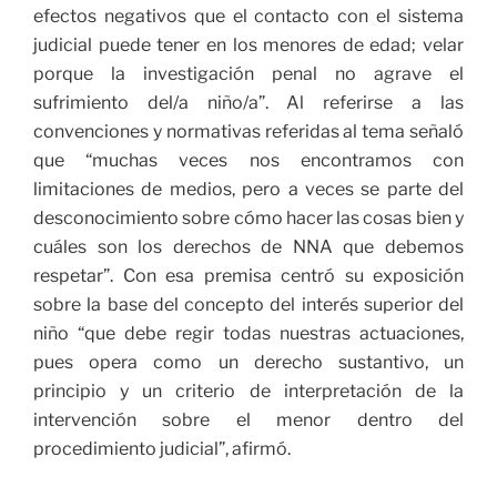
efectos negativos que el contacto con el sistema
judicial puede tener en los menores de edad; velar
porque la investigación penal no agrave el
sufrimiento del/a niño/a”. Al referirse a las
convenciones y normativas referidas al tema señaló
que “muchas veces nos encontramos con
limitaciones de medios, pero a veces se parte del
desconocimiento sobre cómo hacer las cosas bien y
cuáles son los derechos de NNA que debemos
respetar”. Con esa premisa centró su exposición
sobre la base del concepto del interés superior del
niño “que debe regir todas nuestras actuaciones,
pues opera como un derecho sustantivo, un
principio y un criterio de interpretación de la
intervención sobre el menor dentro del
procedimiento judicial”, afirmó.