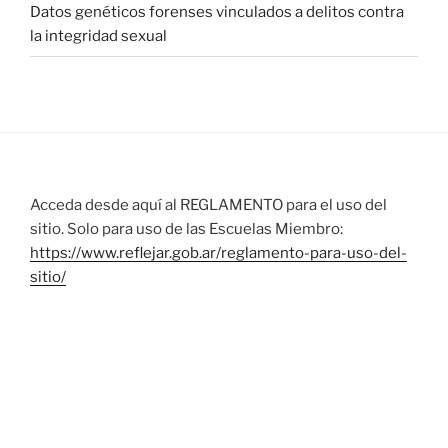
Datos genéticos forenses vinculados a delitos contra
la integridad sexual
Acceda desde aquí al REGLAMENTO para el uso del
sitio. Solo para uso de las Escuelas Miembro:
https://www.reflejar.gob.ar/reglamento-para-uso-del-
sitio/