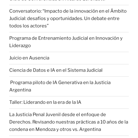
Conversatorio: “Impacto de la innovación en el Ámbito
Judicial: desafíos y oportunidades. Un debate entre
todos los actores”
Programa de Entrenamiento Judicial en Innovación y
Liderazgo
Juicio en Ausencia
Ciencia de Datos e IA en el Sistema Judicial
Programa piloto de IA Generativa en la Justicia
Argentina
Taller: Liderando en la era de la IA
La Justicia Penal Juvenil desde el enfoque de
Derechos. Revisando nuestras prácticas a 10 años de la
condena en Mendoza y otros vs. Argentina