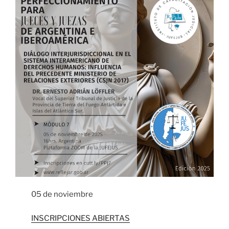
05 de noviembre
INSCRIPCIONES ABIERTAS