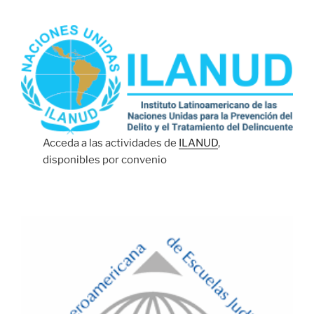
Acceda a las actividades de
ILANUD
,
disponibles por convenio