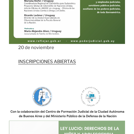
20 de noviembre
INSCRIPCIONES ABIERTAS