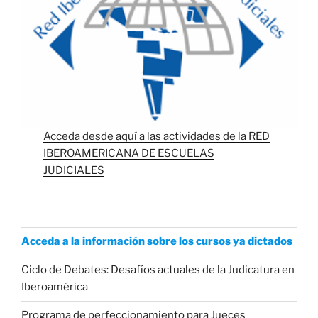
Acceda desde aquí a las actividades de la RED
IBEROAMERICANA DE ESCUELAS
JUDICIALES
Acceda a la información sobre los cursos ya dictados
Ciclo de Debates: Desafíos actuales de la Judicatura en
Iberoamérica
Programa de perfeccionamiento para Jueces