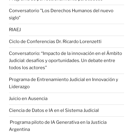
Conversatorio "Los Derechos Humanos del nuevo
siglo"
RIAEJ
Ciclo de Conferencias Dr. Ricardo Lorenzetti
Conversatorio: “Impacto de la innovación en el Ámbito
Judicial: desafíos y oportunidades. Un debate entre
todos los actores”
Programa de Entrenamiento Judicial en Innovación y
Liderazgo
Juicio en Ausencia
Ciencia de Datos e IA en el Sistema Judicial
Programa piloto de IA Generativa en la Justicia
Argentina