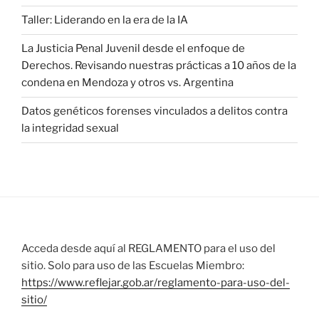
Taller: Liderando en la era de la IA
La Justicia Penal Juvenil desde el enfoque de
Derechos. Revisando nuestras prácticas a 10 años de la
condena en Mendoza y otros vs. Argentina
Datos genéticos forenses vinculados a delitos contra
la integridad sexual
Acceda desde aquí al REGLAMENTO para el uso del
sitio. Solo para uso de las Escuelas Miembro:
https://www.reflejar.gob.ar/reglamento-para-uso-del-
sitio/