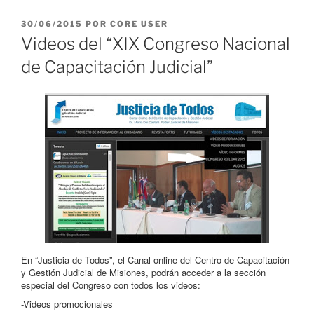
PUBLICADO
30/06/2015
POR
CORE USER
EL
Videos del “XIX Congreso Nacional
de Capacitación Judicial”
En “Justicia de Todos”, el Canal online del Centro de Capacitación
y Gestión Judicial de Misiones, podrán acceder a la sección
especial del Congreso con todos los videos:
-Videos promocionales