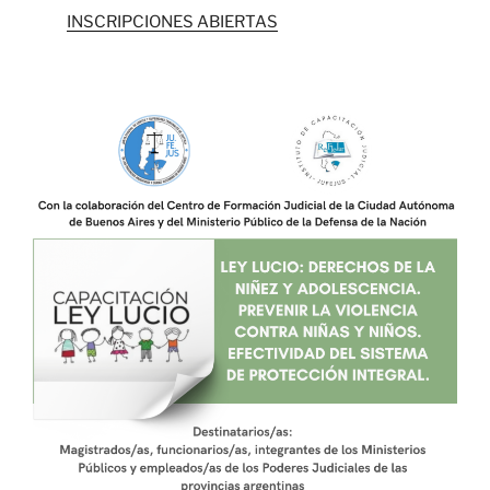
INSCRIPCIONES ABIERTAS