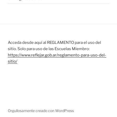
Acceda desde aquí al REGLAMENTO para el uso del
sitio. Solo para uso de las Escuelas Miembro:
https://www.reflejar.gob.ar/reglamento-para-uso-del-
sitio/
Orgullosamente creado con WordPress