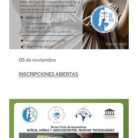
05 de noviembre
INSCRIPCIONES ABIERTAS