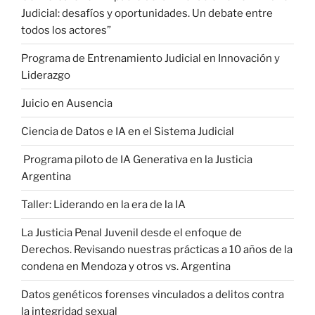
Judicial: desafíos y oportunidades. Un debate entre
todos los actores”
Programa de Entrenamiento Judicial en Innovación y
Liderazgo
Juicio en Ausencia
Ciencia de Datos e IA en el Sistema Judicial
Programa piloto de IA Generativa en la Justicia
Argentina
Taller: Liderando en la era de la IA
La Justicia Penal Juvenil desde el enfoque de
Derechos. Revisando nuestras prácticas a 10 años de la
condena en Mendoza y otros vs. Argentina
Datos genéticos forenses vinculados a delitos contra
la integridad sexual