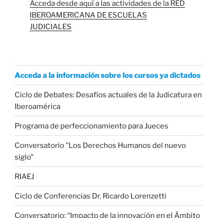
Acceda desde aquí a las actividades de la RED
IBEROAMERICANA DE ESCUELAS
JUDICIALES
Acceda a la información sobre los cursos ya dictados
Ciclo de Debates: Desafíos actuales de la Judicatura en
Iberoamérica
Programa de perfeccionamiento para Jueces
Conversatorio "Los Derechos Humanos del nuevo
siglo"
RIAEJ
Ciclo de Conferencias Dr. Ricardo Lorenzetti
Conversatorio: “Impacto de la innovación en el Ámbito