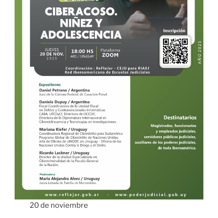
20 de noviembre