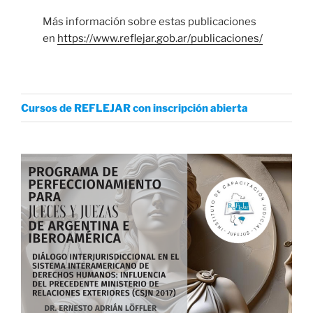
Más información sobre estas publicaciones
en
https://www.reflejar.gob.ar/publicaciones/
Cursos de REFLEJAR con inscripción abierta