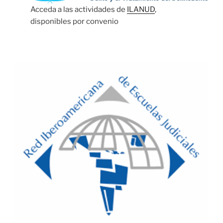
Acceda a las actividades de
ILANUD
,
disponibles por convenio