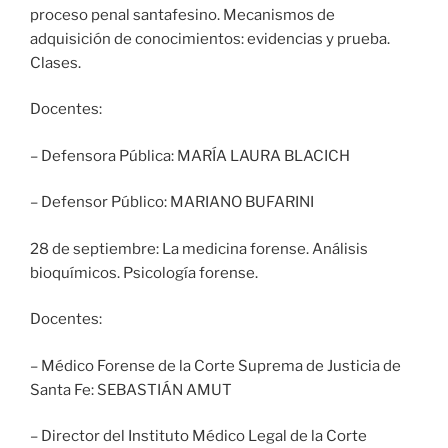
proceso penal santafesino. Mecanismos de
adquisición de conocimientos: evidencias y prueba.
Clases.
Docentes:
– Defensora Pública: MARÍA LAURA BLACICH
– Defensor Público: MARIANO BUFARINI
28 de septiembre: La medicina forense. Análisis
bioquímicos. Psicología forense.
Docentes:
– Médico Forense de la Corte Suprema de Justicia de
Santa Fe: SEBASTIÁN AMUT
– Director del Instituto Médico Legal de la Corte