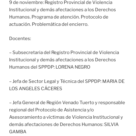
9 de noviembre: Registro Provincial de Violencia
Institucional y demás afectaciones a los Derechos
Humanos. Programa de atención. Protocolo de
actuación. Problemática del encierro.
Docentes:
– Subsecretaria del Registro Provincial de Violencia
Institucional y demás afectaciones a los Derechos
Humanos del SPPDP: LORENA NEGRO
– Jefa de Sector Legal y Técnica del SPPDP: MARIA DE
LOS ANGELES CÁCERES
– Jefa General de Región Venado Tuerto y responsable
regional del Protocolo de Asistencia y/o
Asesoramiento a víctimas de Violencia Institucional y
demás afectaciones de Derechos Humanos: SILVIA
GAMBA