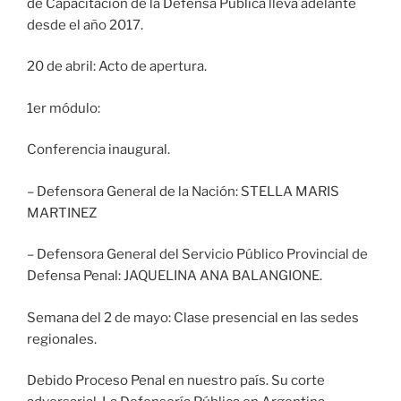
de Capacitación de la Defensa Pública lleva adelante
desde el año 2017.
20 de abril: Acto de apertura.
1er módulo:
Conferencia inaugural.
– Defensora General de la Nación: STELLA MARIS
MARTINEZ
– Defensora General del Servicio Público Provincial de
Defensa Penal: JAQUELINA ANA BALANGIONE.
Semana del 2 de mayo: Clase presencial en las sedes
regionales.
Debido Proceso Penal en nuestro país. Su corte