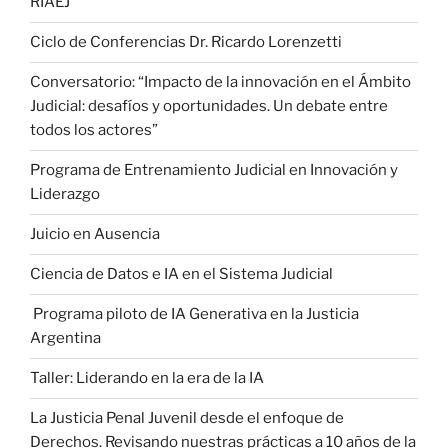
RIAEJ
Ciclo de Conferencias Dr. Ricardo Lorenzetti
Conversatorio: “Impacto de la innovación en el Ámbito
Judicial: desafíos y oportunidades. Un debate entre
todos los actores”
Programa de Entrenamiento Judicial en Innovación y
Liderazgo
Juicio en Ausencia
Ciencia de Datos e IA en el Sistema Judicial
Programa piloto de IA Generativa en la Justicia
Argentina
Taller: Liderando en la era de la IA
La Justicia Penal Juvenil desde el enfoque de
Derechos. Revisando nuestras prácticas a 10 años de la