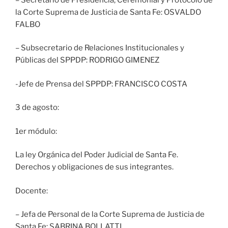
la Corte Suprema de Justicia de Santa Fe: OSVALDO
FALBO
– Subsecretario de Relaciones Institucionales y
Públicas del SPPDP: RODRIGO GIMENEZ
-Jefe de Prensa del SPPDP: FRANCISCO COSTA
3 de agosto:
1er módulo:
La ley Orgánica del Poder Judicial de Santa Fe.
Derechos y obligaciones de sus integrantes.
Docente:
– Jefa de Personal de la Corte Suprema de Justicia de
Santa Fe: SABRINA BOLLATTI