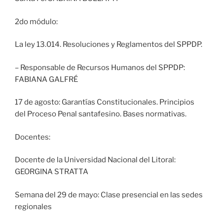
2do módulo:
La ley 13.014. Resoluciones y Reglamentos del SPPDP.
– Responsable de Recursos Humanos del SPPDP:
FABIANA GALFRÉ
17 de agosto: Garantías Constitucionales. Principios
del Proceso Penal santafesino. Bases normativas.
Docentes:
Docente de la Universidad Nacional del Litoral:
GEORGINA STRATTA
Semana del 29 de mayo: Clase presencial en las sedes
regionales