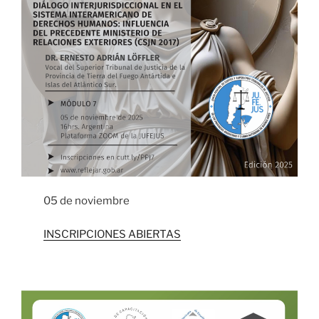
05 de noviembre
INSCRIPCIONES ABIERTAS