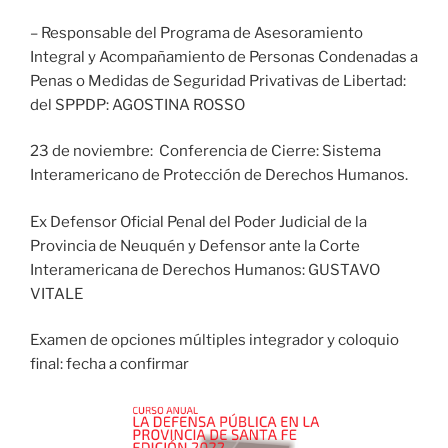
– Responsable del Programa de Asesoramiento
Integral y Acompañamiento de Personas Condenadas a
Penas o Medidas de Seguridad Privativas de Libertad:
del SPPDP: AGOSTINA ROSSO
23 de noviembre: Conferencia de Cierre: Sistema
Interamericano de Protección de Derechos Humanos.
Ex Defensor Oficial Penal del Poder Judicial de la
Provincia de Neuquén y Defensor ante la Corte
Interamericana de Derechos Humanos: GUSTAVO
VITALE
Examen de opciones múltiples integrador y coloquio
final: fecha a confirmar