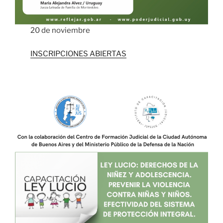
20 de noviembre
INSCRIPCIONES ABIERTAS