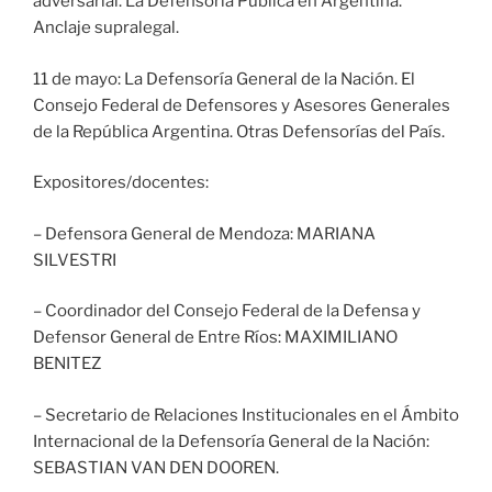
adversarial. La Defensoría Pública en Argentina.
Anclaje supralegal.
11 de mayo: La Defensoría General de la Nación. El
Consejo Federal de Defensores y Asesores Generales
de la República Argentina. Otras Defensorías del País.
Expositores/docentes:
– Defensora General de Mendoza: MARIANA
SILVESTRI
– Coordinador del Consejo Federal de la Defensa y
Defensor General de Entre Ríos: MAXIMILIANO
BENITEZ
– Secretario de Relaciones Institucionales en el Ámbito
Internacional de la Defensoría General de la Nación:
SEBASTIAN VAN DEN DOOREN.