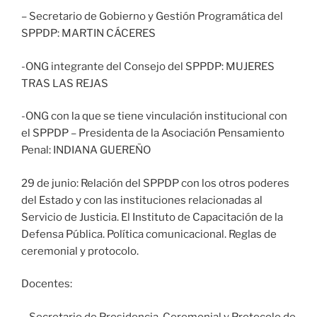
– Secretario de Gobierno y Gestión Programática del
SPPDP: MARTIN CÁCERES
-ONG integrante del Consejo del SPPDP: MUJERES
TRAS LAS REJAS
-ONG con la que se tiene vinculación institucional con
el SPPDP – Presidenta de la Asociación Pensamiento
Penal: INDIANA GUEREÑO
29 de junio: Relación del SPPDP con los otros poderes
del Estado y con las instituciones relacionadas al
Servicio de Justicia. El Instituto de Capacitación de la
Defensa Pública. Política comunicacional. Reglas de
ceremonial y protocolo.
Docentes:
– Secretario de Presidencia, Ceremonial y Protocolo de