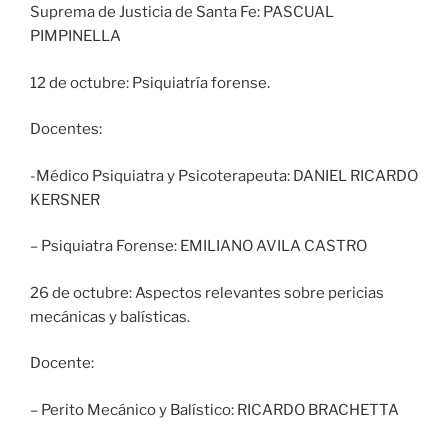
Suprema de Justicia de Santa Fe: PASCUAL
PIMPINELLA
12 de octubre: Psiquiatría forense.
Docentes:
-Médico Psiquiatra y Psicoterapeuta: DANIEL RICARDO
KERSNER
– Psiquiatra Forense: EMILIANO AVILA CASTRO
26 de octubre: Aspectos relevantes sobre pericias
mecánicas y balísticas.
Docente:
– Perito Mecánico y Balístico: RICARDO BRACHETTA