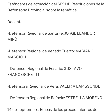
Estándares de actuación del SPPDP. Resoluciones de la
Defensoría Provincial sobre la temática.
Docentes:
-Defensor Regional de Santa Fe: JORGE LEANDOR
MIRÓ
-Defensor Regional de Venado Tuerto: MARIANO
MASCIOLI
– Defensor Regional de Rosario: GUSTAVO
FRANCESCHETTI
-Defensora Regional de Vera: VALERIA LAPISSONDE
– Defensora Regional de Rafaela: ESTRELLA MORENO
14 de septiembre: Etapas de los procedimientos del