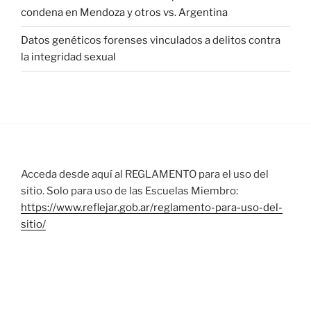
condena en Mendoza y otros vs. Argentina
Datos genéticos forenses vinculados a delitos contra
la integridad sexual
Acceda desde aquí al REGLAMENTO para el uso del
sitio. Solo para uso de las Escuelas Miembro:
https://www.reflejar.gob.ar/reglamento-para-uso-del-
sitio/