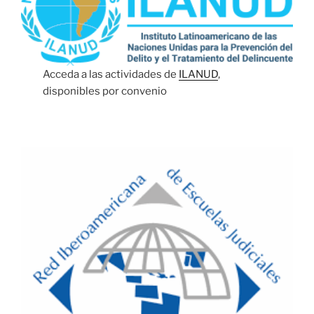
Acceda a las actividades de
ILANUD
,
disponibles por convenio