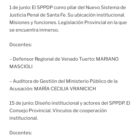
1 de junio: El SPPDP como pilar del Nuevo Sistema de
Justicia Penal de Santa Fe. Su ubicación institucional.
Misiones y funciones. Legislación Provincial en la que
se encuentra inmerso.
Docentes:
– Defensor Regional de Venado Tuerto: MARIANO
MASCIOLI
– Auditora de Gestión del Ministerio Público de la
Acusación: MARÍA CECILIA VRANICICH
15 de junio: Diseño institucional y actores del SPPDP. El
Consejo Provincial. Vínculos de cooperación
institucional.
Docentes: