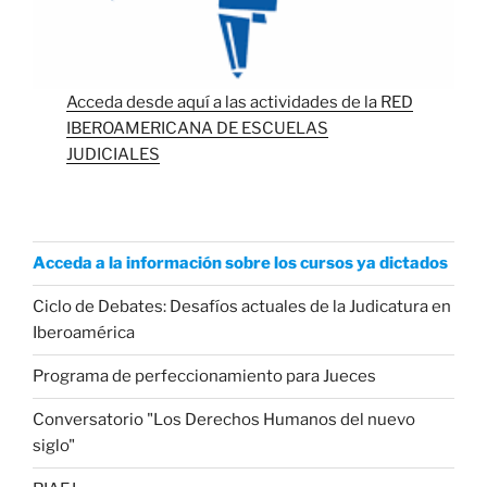
Acceda desde aquí a las actividades de la RED
IBEROAMERICANA DE ESCUELAS
JUDICIALES
Acceda a la información sobre los cursos ya dictados
Ciclo de Debates: Desafíos actuales de la Judicatura en
Iberoamérica
Programa de perfeccionamiento para Jueces
Conversatorio "Los Derechos Humanos del nuevo
siglo"