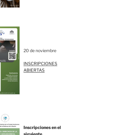
20 de noviembre
INSCRIPCIONES
ABIERTAS
Inscripciones en el
siguiente