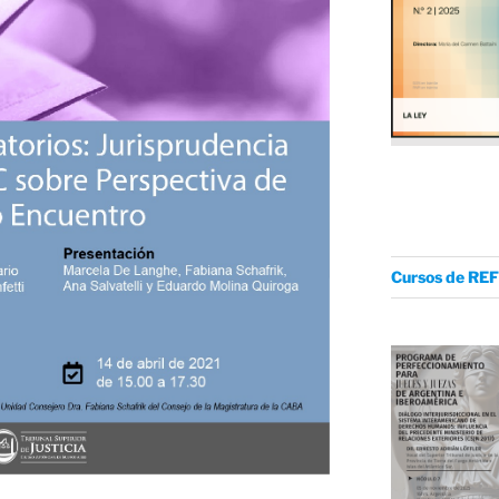
Cursos de REF