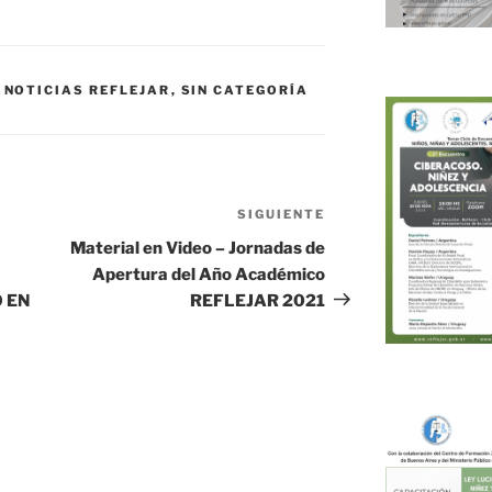
,
NOTICIAS REFLEJAR
,
SIN CATEGORÍA
SIGUIENTE
Siguiente
entrada
Material en Video – Jornadas de
Apertura del Año Académico
 EN
REFLEJAR 2021