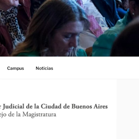
Campus
Noticias