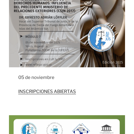
05 de noviembre
INSCRIPCIONES ABIERTAS