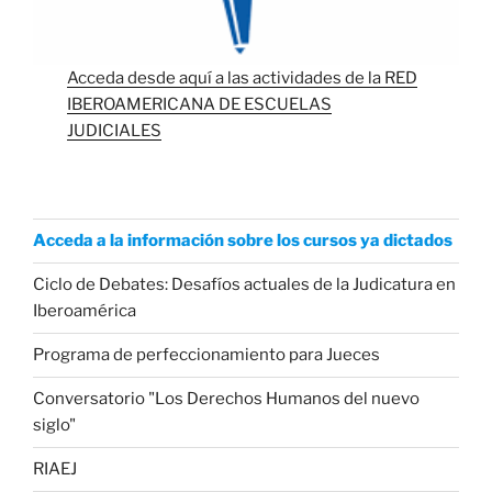
Acceda desde aquí a las actividades de la RED
IBEROAMERICANA DE ESCUELAS
JUDICIALES
Acceda a la información sobre los cursos ya dictados
Ciclo de Debates: Desafíos actuales de la Judicatura en
Iberoamérica
Programa de perfeccionamiento para Jueces
Conversatorio "Los Derechos Humanos del nuevo
siglo"
RIAEJ