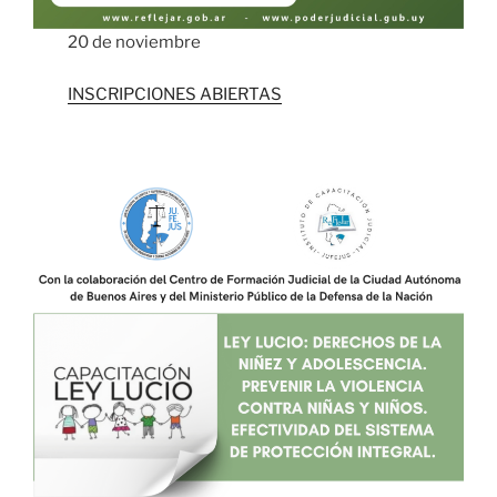
20 de noviembre
INSCRIPCIONES ABIERTAS