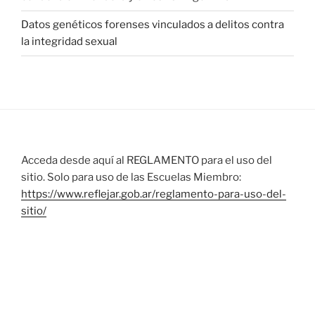
Datos genéticos forenses vinculados a delitos contra
la integridad sexual
Acceda desde aquí al REGLAMENTO para el uso del
sitio. Solo para uso de las Escuelas Miembro:
https://www.reflejar.gob.ar/reglamento-para-uso-del-
sitio/