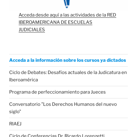
Acceda desde aquí a las actividades de la RED
IBEROAMERICANA DE ESCUELAS
JUDICIALES
Acceda a la información sobre los cursos ya dictados
Ciclo de Debates: Desafíos actuales de la Judicatura en
Iberoamérica
Programa de perfeccionamiento para Jueces
Conversatorio "Los Derechos Humanos del nuevo
siglo"
RIAEJ
Ciclo de Conferencias Dr. Ricardo Lorenzetti