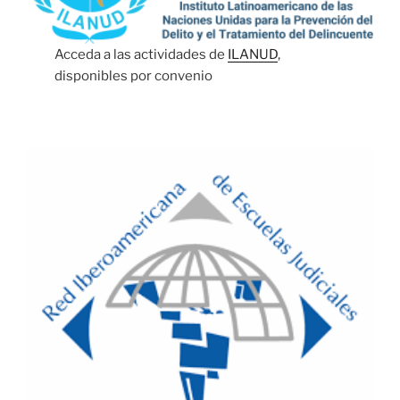
Acceda a las actividades de
ILANUD
,
disponibles por convenio