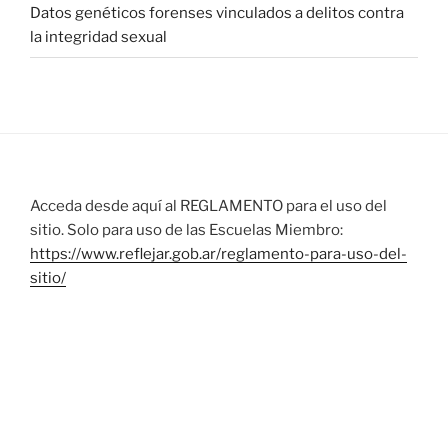
Datos genéticos forenses vinculados a delitos contra
la integridad sexual
Acceda desde aquí al REGLAMENTO para el uso del
sitio. Solo para uso de las Escuelas Miembro:
https://www.reflejar.gob.ar/reglamento-para-uso-del-
sitio/