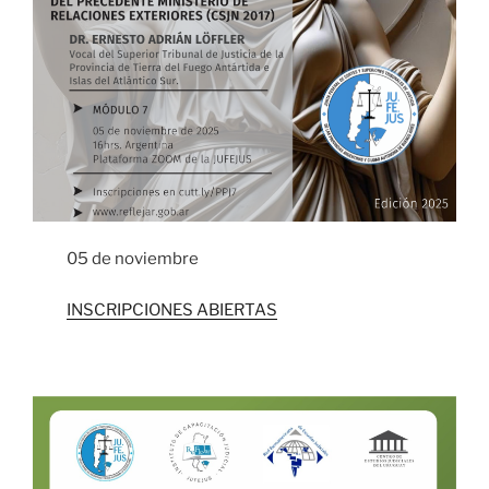
05 de noviembre
INSCRIPCIONES ABIERTAS