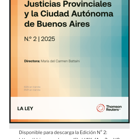
Disponible para descarga la Edición N° 2: