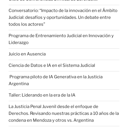
Conversatorio: “Impacto de la innovación en el Ámbito
Judicial: desafíos y oportunidades. Un debate entre
todos los actores”
Programa de Entrenamiento Judicial en Innovación y
Liderazgo
Juicio en Ausencia
Ciencia de Datos e IA en el Sistema Judicial
Programa piloto de IA Generativa en la Justicia
Argentina
Taller: Liderando en la era de la IA
La Justicia Penal Juvenil desde el enfoque de
Derechos. Revisando nuestras prácticas a 10 años de la
condena en Mendoza y otros vs. Argentina