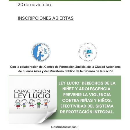
20 de noviembre
INSCRIPCIONES ABIERTAS