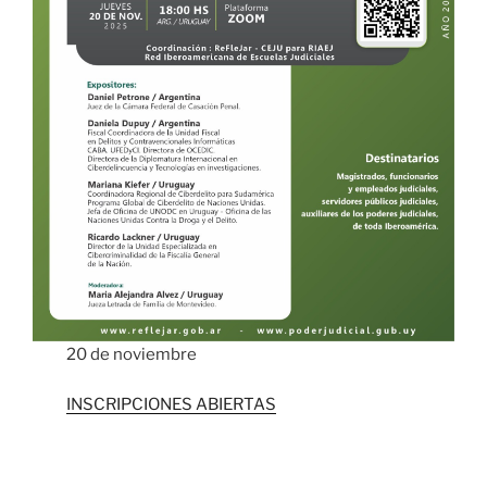
20 de noviembre
INSCRIPCIONES ABIERTAS