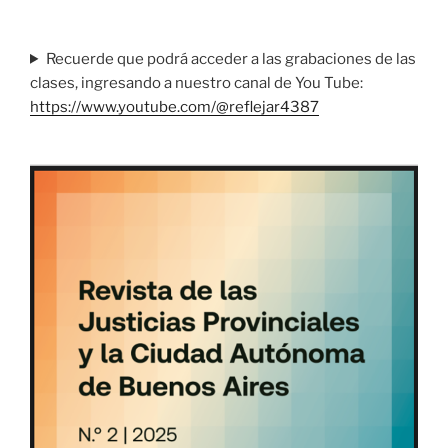
Recuerde que podrá acceder a las grabaciones de las
clases, ingresando a nuestro canal de You Tube:
https://www.youtube.com/@reflejar4387