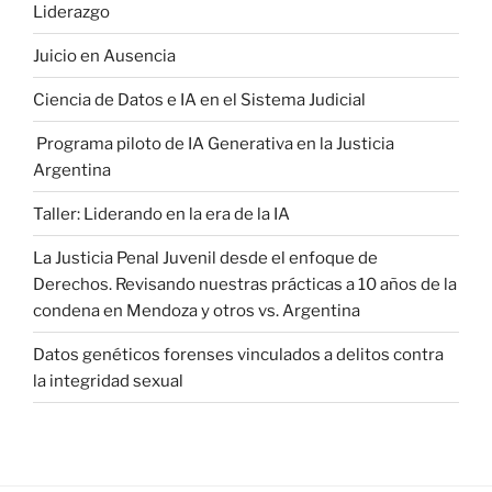
Liderazgo
Juicio en Ausencia
Ciencia de Datos e IA en el Sistema Judicial
Programa piloto de IA Generativa en la Justicia
Argentina
Taller: Liderando en la era de la IA
La Justicia Penal Juvenil desde el enfoque de
Derechos. Revisando nuestras prácticas a 10 años de la
condena en Mendoza y otros vs. Argentina
Datos genéticos forenses vinculados a delitos contra
la integridad sexual