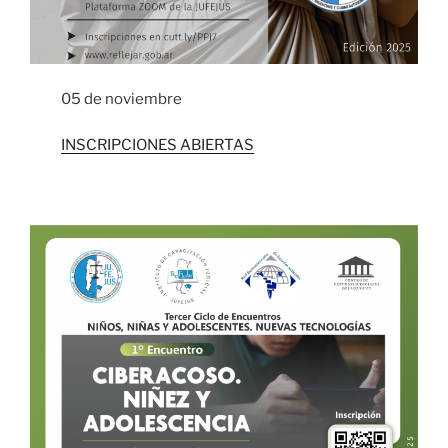
05 de noviembre
INSCRIPCIONES ABIERTAS