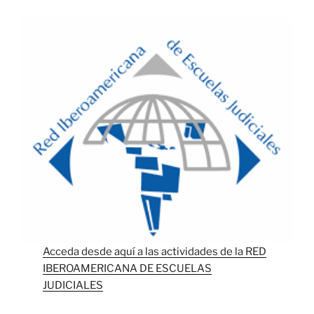
Acceda desde aquí a las actividades de la RED
IBEROAMERICANA DE ESCUELAS
JUDICIALES