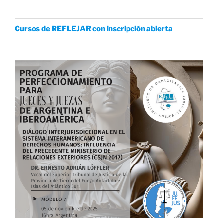
Cursos de REFLEJAR con inscripción abierta