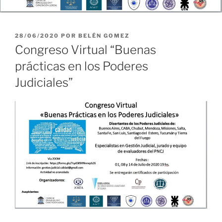
PUBLICADO
28/06/2020
POR
BELÉN GOMEZ
EL
Congreso Virtual “Buenas
prácticas en los Poderes
Judiciales”