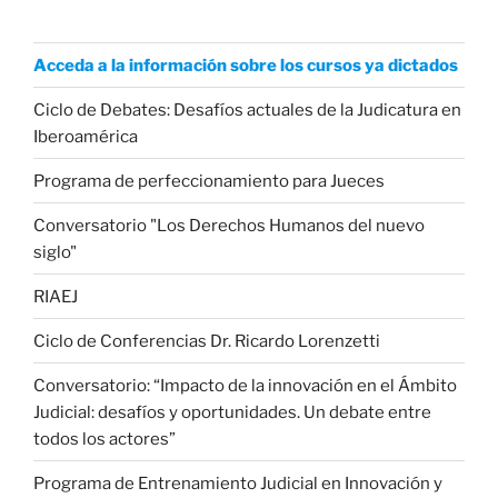
Acceda a la información sobre los cursos ya dictados
Ciclo de Debates: Desafíos actuales de la Judicatura en
Iberoamérica
Programa de perfeccionamiento para Jueces
Conversatorio "Los Derechos Humanos del nuevo
siglo"
RIAEJ
Ciclo de Conferencias Dr. Ricardo Lorenzetti
Conversatorio: “Impacto de la innovación en el Ámbito
Judicial: desafíos y oportunidades. Un debate entre
todos los actores”
Programa de Entrenamiento Judicial en Innovación y