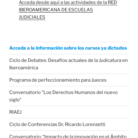
Acceda desde aquí a las actividades de la RED
IBEROAMERICANA DE ESCUELAS
JUDICIALES
Acceda a la información sobre los cursos ya dictados
Ciclo de Debates: Desafíos actuales de la Judicatura en
Iberoamérica
Programa de perfeccionamiento para Jueces
Conversatorio "Los Derechos Humanos del nuevo
siglo"
RIAEJ
Ciclo de Conferencias Dr. Ricardo Lorenzetti
Conversatorio: “Impacto de la innovación en el Ámbito