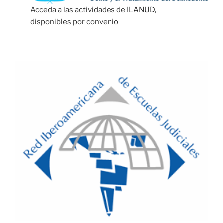
Acceda a las actividades de
ILANUD
,
disponibles por convenio