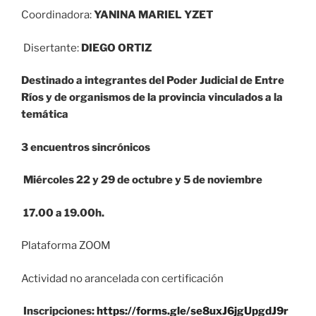
Coordinadora:
YANINA MARIEL YZET
Disertante:
DIEGO ORTIZ
Destinado a integrantes del Poder Judicial de Entre
Ríos y de organismos de la provincia vinculados a la
temática
3 encuentros sincrónicos
Miércoles 22 y 29 de octubre y 5 de noviembre
17.00 a 19.00h.
Plataforma ZOOM
Actividad no arancelada con certificación
Inscripciones:
https://forms.gle/se8uxJ6jgUpgdJ9r