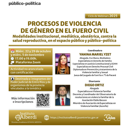
público-política