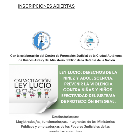
INSCRIPCIONES ABIERTAS