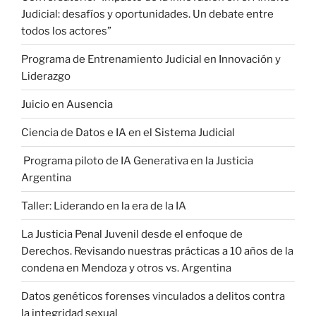
Judicial: desafíos y oportunidades. Un debate entre
todos los actores”
Programa de Entrenamiento Judicial en Innovación y
Liderazgo
Juicio en Ausencia
Ciencia de Datos e IA en el Sistema Judicial
Programa piloto de IA Generativa en la Justicia
Argentina
Taller: Liderando en la era de la IA
La Justicia Penal Juvenil desde el enfoque de
Derechos. Revisando nuestras prácticas a 10 años de la
condena en Mendoza y otros vs. Argentina
Datos genéticos forenses vinculados a delitos contra
la integridad sexual