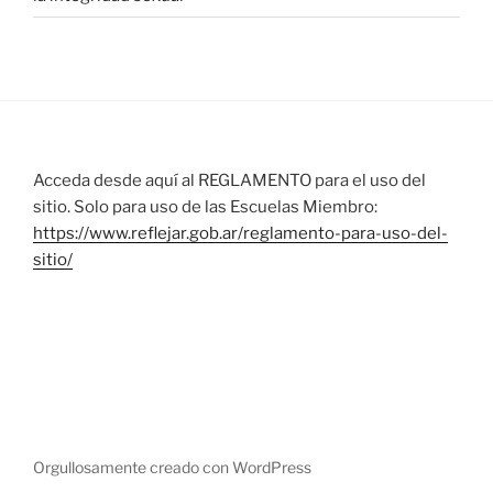
Acceda desde aquí al REGLAMENTO para el uso del
sitio. Solo para uso de las Escuelas Miembro:
https://www.reflejar.gob.ar/reglamento-para-uso-del-
sitio/
Orgullosamente creado con WordPress