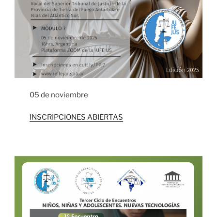
05 de noviembre
INSCRIPCIONES ABIERTAS