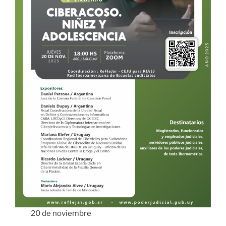
20 de noviembre