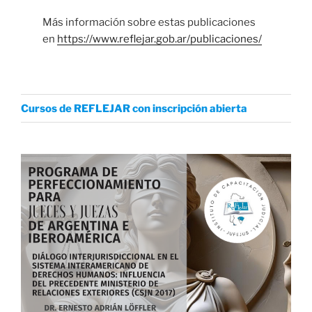
Más información sobre estas publicaciones
en
https://www.reflejar.gob.ar/publicaciones/
Cursos de REFLEJAR con inscripción abierta