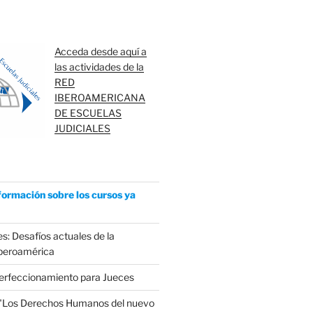
Acceda desde aquí a
las actividades de la
RED
IBEROAMERICANA
DE ESCUELAS
JUDICIALES
formación sobre los cursos ya
s: Desafíos actuales de la
Iberoamérica
erfeccionamiento para Jueces
 "Los Derechos Humanos del nuevo