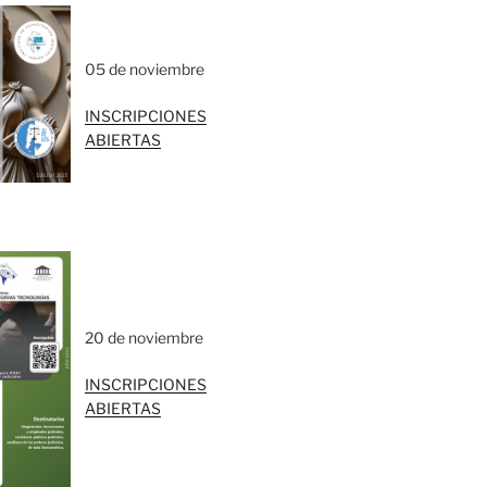
05 de noviembre
INSCRIPCIONES
ABIERTAS
20 de noviembre
INSCRIPCIONES
ABIERTAS