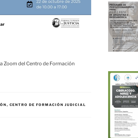
rma Zoom del Centro de Formación
IÓN
,
CENTRO DE FORMACIÓN JUDICIAL