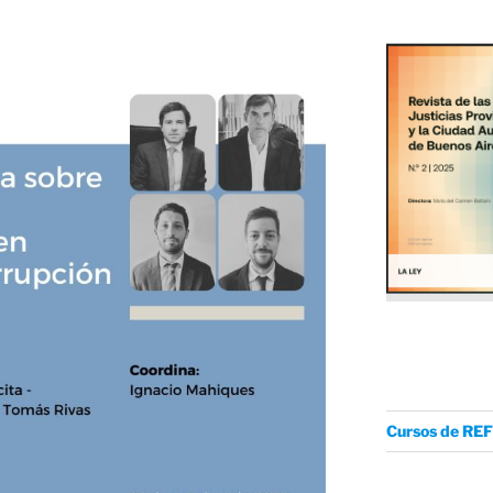
Cursos de REF