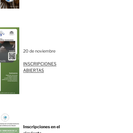
20 de noviembre
INSCRIPCIONES
ABIERTAS
Inscripciones en el