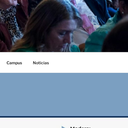
Campus
Noticias