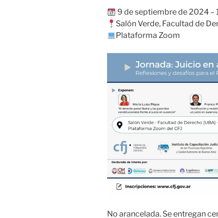
9 de septiembre de 2024 – 
Salón Verde, Facultad de De
Plataforma Zoom
No arancelada. Se entregan cer