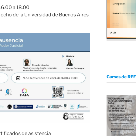
16.00 a 18.00
recho de la Universidad de Buenos Aires
Cursos de REF
tificados de asistencia