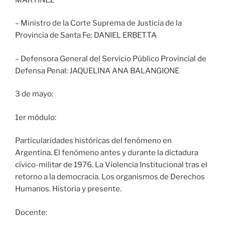
– Ministro de la Corte Suprema de Justicia de la
Provincia de Santa Fe: DANIEL ERBETTA
– Defensora General del Servicio Público Provincial de
Defensa Penal: JAQUELINA ANA BALANGIONE
3 de mayo:
1er módulo:
Particularidades históricas del fenómeno en
Argentina. El fenómeno antes y durante la dictadura
cívico-militar de 1976. La Violencia Institucional tras el
retorno a la democracia. Los organismos de Derechos
Humanos. Historia y presente.
Docente: