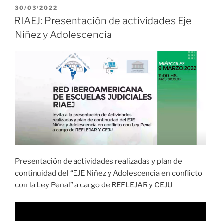
PUBLICADO
30/03/2022
EL
RIAEJ: Presentación de actividades Eje
Niñez y Adolescencia
Presentación de actividades realizadas y plan de
continuidad del “EJE Niñez y Adolescencia en conflicto
con la Ley Penal” a cargo de REFLEJAR y CEJU