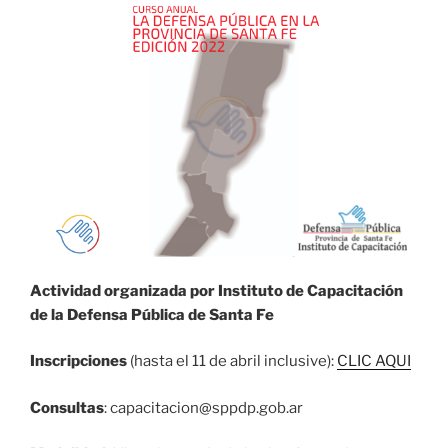
Actividad organizada por Instituto de Capacitación
de la Defensa Pública de Santa Fe
Inscripciones
(hasta el 11 de abril inclusive):
CLIC AQUI
Consultas
: capacitacion@sppdp.gob.ar