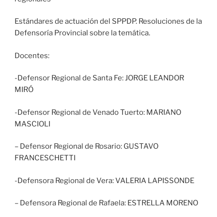
Estándares de actuación del SPPDP. Resoluciones de la
Defensoría Provincial sobre la temática.
Docentes:
-Defensor Regional de Santa Fe: JORGE LEANDOR
MIRÓ
-Defensor Regional de Venado Tuerto: MARIANO
MASCIOLI
– Defensor Regional de Rosario: GUSTAVO
FRANCESCHETTI
-Defensora Regional de Vera: VALERIA LAPISSONDE
– Defensora Regional de Rafaela: ESTRELLA MORENO