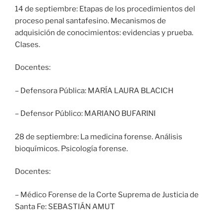
14 de septiembre: Etapas de los procedimientos del
proceso penal santafesino. Mecanismos de
adquisición de conocimientos: evidencias y prueba.
Clases.
Docentes:
– Defensora Pública: MARÍA LAURA BLACICH
– Defensor Público: MARIANO BUFARINI
28 de septiembre: La medicina forense. Análisis
bioquímicos. Psicología forense.
Docentes:
– Médico Forense de la Corte Suprema de Justicia de
Santa Fe: SEBASTIÁN AMUT