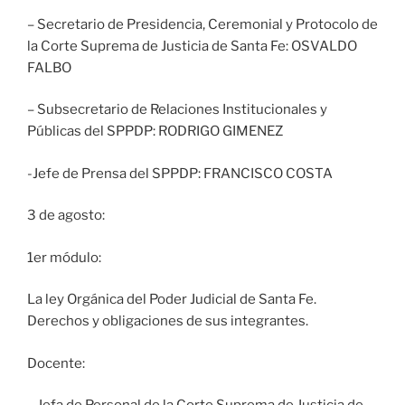
– Secretario de Presidencia, Ceremonial y Protocolo de
la Corte Suprema de Justicia de Santa Fe: OSVALDO
FALBO
– Subsecretario de Relaciones Institucionales y
Públicas del SPPDP: RODRIGO GIMENEZ
-Jefe de Prensa del SPPDP: FRANCISCO COSTA
3 de agosto:
1er módulo:
La ley Orgánica del Poder Judicial de Santa Fe.
Derechos y obligaciones de sus integrantes.
Docente: