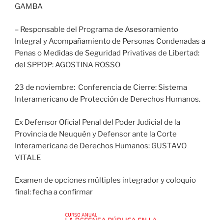
GAMBA
– Responsable del Programa de Asesoramiento
Integral y Acompañamiento de Personas Condenadas a
Penas o Medidas de Seguridad Privativas de Libertad:
del SPPDP: AGOSTINA ROSSO
23 de noviembre: Conferencia de Cierre: Sistema
Interamericano de Protección de Derechos Humanos.
Ex Defensor Oficial Penal del Poder Judicial de la
Provincia de Neuquén y Defensor ante la Corte
Interamericana de Derechos Humanos: GUSTAVO
VITALE
Examen de opciones múltiples integrador y coloquio
final: fecha a confirmar