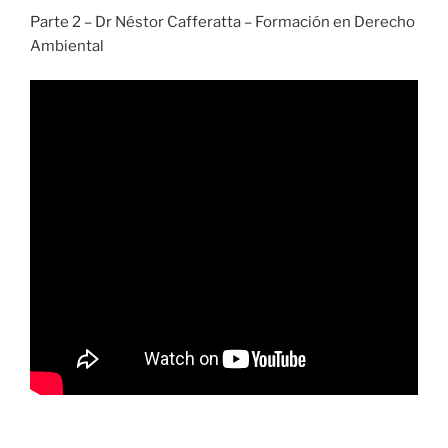
Parte 2 – Dr Néstor Cafferatta – Formación en Derecho
Ambiental