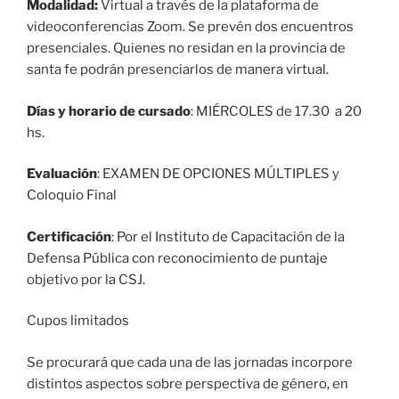
Modalidad:
Virtual a través de la plataforma de
videoconferencias Zoom. Se prevén dos encuentros
presenciales. Quienes no residan en la provincia de
santa fe podrán presenciarlos de manera virtual.
Días y horario de cursado
: MIÉRCOLES de 17.30 a 20
hs.
Evaluación
: EXAMEN DE OPCIONES MÚLTIPLES y
Coloquio Final
Certificación
: Por el Instituto de Capacitación de la
Defensa Pública con reconocimiento de puntaje
objetivo por la CSJ.
Cupos limitados
Se procurará que cada una de las jornadas incorpore
distintos aspectos sobre perspectiva de género, en