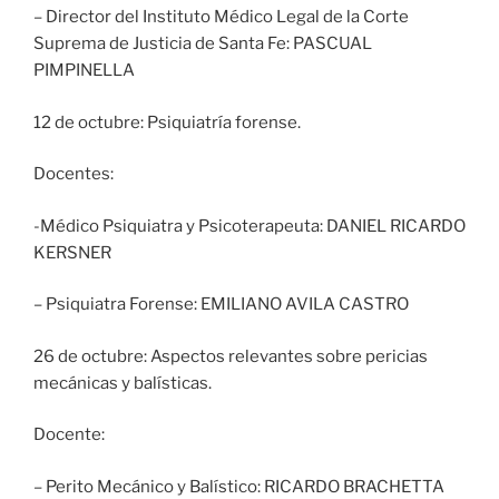
– Director del Instituto Médico Legal de la Corte
Suprema de Justicia de Santa Fe: PASCUAL
PIMPINELLA
12 de octubre: Psiquiatría forense.
Docentes:
-Médico Psiquiatra y Psicoterapeuta: DANIEL RICARDO
KERSNER
– Psiquiatra Forense: EMILIANO AVILA CASTRO
26 de octubre: Aspectos relevantes sobre pericias
mecánicas y balísticas.
Docente:
– Perito Mecánico y Balístico: RICARDO BRACHETTA