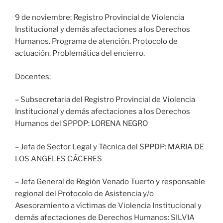
9 de noviembre: Registro Provincial de Violencia
Institucional y demás afectaciones a los Derechos
Humanos. Programa de atención. Protocolo de
actuación. Problemática del encierro.
Docentes:
– Subsecretaria del Registro Provincial de Violencia
Institucional y demás afectaciones a los Derechos
Humanos del SPPDP: LORENA NEGRO
– Jefa de Sector Legal y Técnica del SPPDP: MARIA DE
LOS ANGELES CÁCERES
– Jefa General de Región Venado Tuerto y responsable
regional del Protocolo de Asistencia y/o
Asesoramiento a víctimas de Violencia Institucional y
demás afectaciones de Derechos Humanos: SILVIA