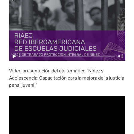
Video presentación del eje temático “Niñez y
Adolescencia: Capacitación para la mejora de la justicia
penal juvenil”