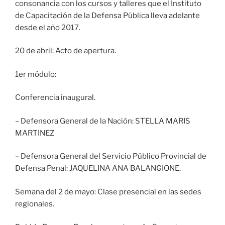
consonancia con los cursos y talleres que el Instituto
de Capacitación de la Defensa Pública lleva adelante
desde el año 2017.
20 de abril: Acto de apertura.
1er módulo:
Conferencia inaugural.
– Defensora General de la Nación: STELLA MARIS
MARTINEZ
– Defensora General del Servicio Público Provincial de
Defensa Penal: JAQUELINA ANA BALANGIONE.
Semana del 2 de mayo: Clase presencial en las sedes
regionales.