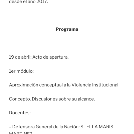
desde el año 2017.
Programa
19 de abril: Acto de apertura.
1er módulo:
Aproximación conceptual a la Violencia Institucional
Concepto. Discusiones sobre su alcance.
Docentes:
– Defensora General de la Nación: STELLA MARIS
MARTINEZ