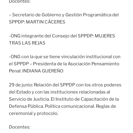
Docentes:
– Secretario de Gobierno y Gestión Programática del
SPPDP: MARTIN CÁCERES
-ONG integrante del Consejo del SPPDP: MUJERES
TRAS LAS REJAS
-ONG con la que se tiene vinculación institucional con
el SPPDP – Presidenta de la Asociación Pensamiento
Penal: INDIANA GUEREÑO
29 de junio: Relación del SPPDP con los otros poderes
del Estado y con las instituciones relacionadas al
Servicio de Justicia. El Instituto de Capacitación de la
Defensa Pública. Política comunicacional. Reglas de
ceremonial y protocolo.
Docentes: