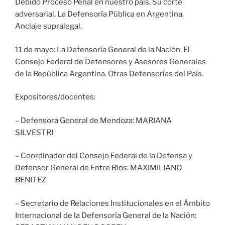
Debido Proceso Penal en nuestro país. Su corte
adversarial. La Defensoría Pública en Argentina.
Anclaje supralegal.
11 de mayo: La Defensoría General de la Nación. El
Consejo Federal de Defensores y Asesores Generales
de la República Argentina. Otras Defensorías del País.
Expositores/docentes:
– Defensora General de Mendoza: MARIANA
SILVESTRI
– Coordinador del Consejo Federal de la Defensa y
Defensor General de Entre Ríos: MAXIMILIANO
BENITEZ
– Secretario de Relaciones Institucionales en el Ámbito
Internacional de la Defensoría General de la Nación: