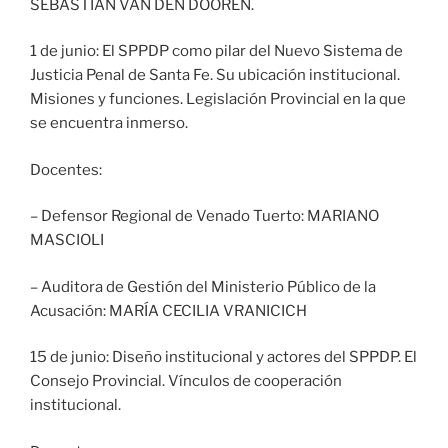
SEBASTIAN VAN DEN DOOREN.
1 de junio: El SPPDP como pilar del Nuevo Sistema de
Justicia Penal de Santa Fe. Su ubicación institucional.
Misiones y funciones. Legislación Provincial en la que
se encuentra inmerso.
Docentes:
– Defensor Regional de Venado Tuerto: MARIANO
MASCIOLI
– Auditora de Gestión del Ministerio Público de la
Acusación: MARÍA CECILIA VRANICICH
15 de junio: Diseño institucional y actores del SPPDP. El
Consejo Provincial. Vínculos de cooperación
institucional.