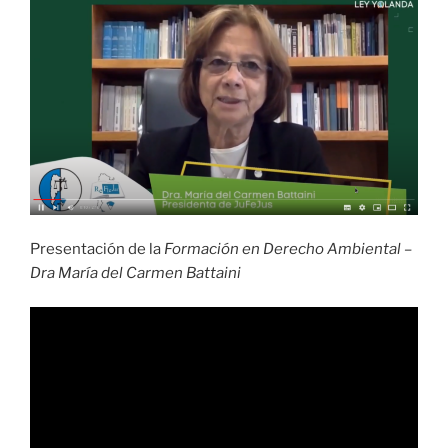
Presentación de la
Formación en Derecho Ambiental –
Dra María del Carmen Battaini