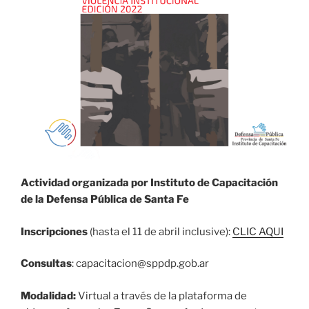
Actividad organizada por Instituto de Capacitación
de la Defensa Pública de Santa Fe
Inscripciones
(hasta el 11 de abril inclusive):
CLIC AQUI
Consultas
: capacitacion@sppdp.gob.ar
Modalidad:
Virtual a través de la plataforma de