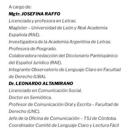
A cargo de:
Mgtr. JOSEFINA RAFFO
Licenciada y profesora en Letras.
Magíster – Universidad de León y Real Academia
Española (RAE).
Investigadora de la Academia Argentina de Letras.
Profesora de Posgrado.
Colaboradora redacción del Diccionario Panhispánico
del Español Jurídico (RAE).
Integrante Observatorio de Lenguaje Claro en Facultad
de Derecho (UBA).
Dr. LEONARDO ALTAMIRANO
Licenciado en Comunicación Social.
Doctor en Semiótica.
Profesor de Comunicación Oral y Escrita – Facultad de
Derecho (UNC).
Jefe de la Oficina de Comunicación – TSJ de Córdoba.
Coordinador Comité de Lenguaje Claro y Lectura Fácil