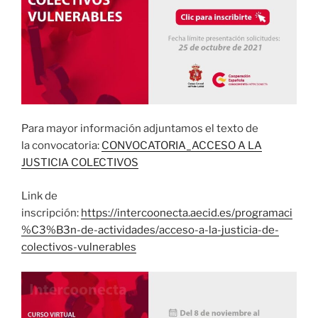
Para mayor información adjuntamos el texto de
la convocatoria:
CONVOCATORIA_ACCESO A LA
JUSTICIA COLECTIVOS
Link de
inscripción:
https://intercoonecta.aecid.es/programaci
%C3%B3n-de-actividades/acceso-a-la-justicia-de-
colectivos-vulnerables