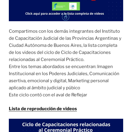
Compartimos con los demás integrantes del Instituto
de Capacitación Judicial de las Provincias Argentinas y
Ciudad Autónoma de Buenos Aires, la lista completa
de los videos del ciclo de Ciclo de Capacitaciones
relacionadas al Ceremonial Práctico.
Entre los temas abordados se encuentran: Imagen
Institucional en los Poderes Judiciales, Comunicación
asertiva, emocional y digital, Marketing personal
aplicado al ámbito judicial y púbico
Este ciclo contó con el aval de Reflejar
Lista de reproducción de videos