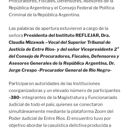
Procuradores, Fiscales, Defensores, Asesores de la
República Argentina y el Consejo Federal de Política
Criminal de la República Argentina.
Las palabras de apertura estuvieron a cargo de la
señora
Presidenta del Instituto REFLEJAR, Dra.
Claudia Mizawak –
Vocal del Superior Tribunal de
Justicia de Entre Ríos- y del señor Vicepresidente 2°
del Consejo de Procuradores, Fiscales, Defensores y
Asesores Generales de la República Argentina, Dr.
Jorge Crespo -Procurador General de Río Negro-
Participaron autoridades de las Instituciones
coorganizadoras y un elevado número de participantes
-380-
integrantes de la Magistratura y Funcionariado
Judicial de todo el país; quienes se conectaron
simultáneamente mediante la plataforma Zoom del
Poder Judicial de Entre Ríos. El encuentro tuvo por
objetivo abordar la casuística delictiva producida a