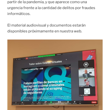
partir de la pandemia, y que aparece como una
urgencia frente a la cantidad de delitos por fraudes
informáticos.
El material audiovisual y documentos estarán
disponibles próximamente en nuestra web.