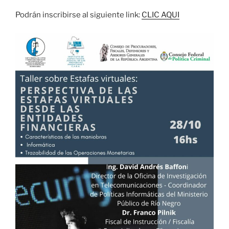
Podrán inscribirse al siguiente link:
CLIC AQUI