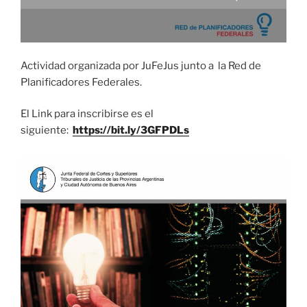
Actividad organizada por JuFeJus junto a la Red de
Planificadores Federales.
El Link para inscribirse es el
siguiente:
https://bit.ly/3GFPDLs