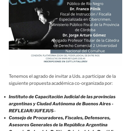
Tenemos el agrado de invitar a Uds. a participar de la
siguiente propuesta académica co-organizada por:
Instituto de Capacitación Judicial de las provincias
argentinas y Ciudad Autónoma de Buenos Aires -
REFLEJAR/JUFEJUS
–
Consejo de Procuradores, Fiscales, Defensores,
Asesores Generales de la República Argentina