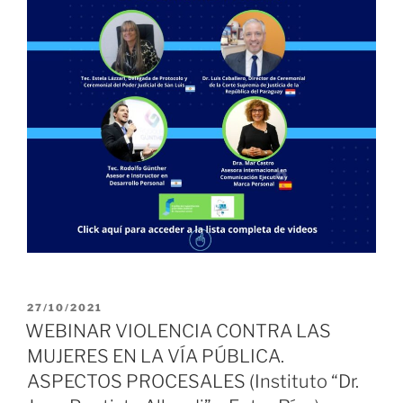
PUBLICADO
27/10/2021
EL
WEBINAR VIOLENCIA CONTRA LAS
MUJERES EN LA VÍA PÚBLICA.
ASPECTOS PROCESALES (Instituto “Dr.