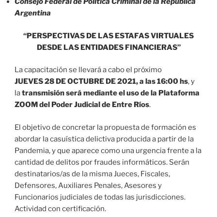
Consejo Federal de Política Criminal de la República
Argentina
“PERSPECTIVAS DE LAS ESTAFAS VIRTUALES
DESDE LAS ENTIDADES FINANCIERAS”
La capacitación se llevará a cabo el próximo
JUEVES 28 DE OCTUBRE DE 2021, a las 16:00 hs
, y
la
transmisión será mediante el uso de la Plataforma
ZOOM del Poder Judicial de Entre Ríos
.
El objetivo de concretar la propuesta de formación es
abordar la casuística delictiva producida a partir de la
Pandemia, y que aparece como una urgencia frente a la
cantidad de delitos por fraudes informáticos. Serán
destinatarios/as de la misma Jueces, Fiscales,
Defensores, Auxiliares Penales, Asesores y
Funcionarios judiciales de todas las jurisdicciones.
Actividad con certificación.