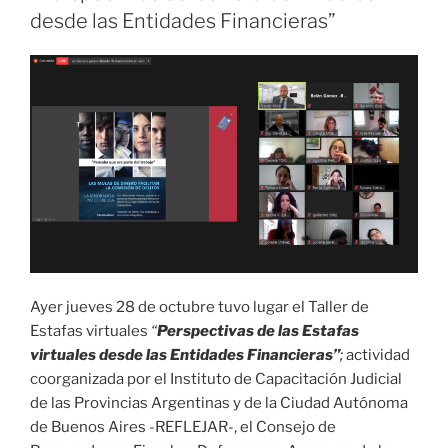
desde las Entidades Financieras”
Ayer jueves 28 de octubre tuvo lugar el Taller de
Estafas virtuales
“
Perspectivas de las Estafas
virtuales desde las Entidades Financieras”
;
actividad
coorganizada por el Instituto de Capacitación Judicial
de las Provincias Argentinas y de la Ciudad Autónoma
de Buenos Aires -REFLEJAR-, el Consejo de