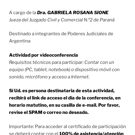
A cargo de la
Dra. GABRIELA ROSANA SIONE
Jueza del Juzgado Civil y Comercial N.º2 de Paraná
Destinado a integrantes de Poderes Judiciales de
Argentina
Actividad por videoconferencia
Requisitos técnicos para participar: Contar con un
equipo (PC, tablet, notebook) o dispositivo móvil con
sonido, micrófono y acceso a Internet.
Si Ud. es persona destinataria de esta actividad,
recibirá el link de acceso el día de la conferencia, en
horario matutino, en su casilla de e-mail. Por favor,
revise el SPAM o correo no deseado.
Importante: Para acceder al certificado de participación
se deberá contar con el
100% de asistencia/atención