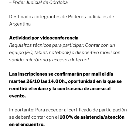
– Poder Judicial de Córdoba.
Destinado a integrantes de Poderes Judiciales de
Argentina
Actividad por videoconferencia
Requisitos técnicos para participar: Contar con un
equipo (PC, tablet, notebook) o dispositivo móvil con
sonido, micrófono y acceso a Internet.
Las inscripciones se confirmarán por mail el día
martes 26/10 las 14.00h., oportunidad en la que se
remitirá el enlace y la contraseña de acceso al
evento.
Importante: Para acceder al certificado de participación
se deberá contar con el
100% de asistencia/atención
en el encuentro.