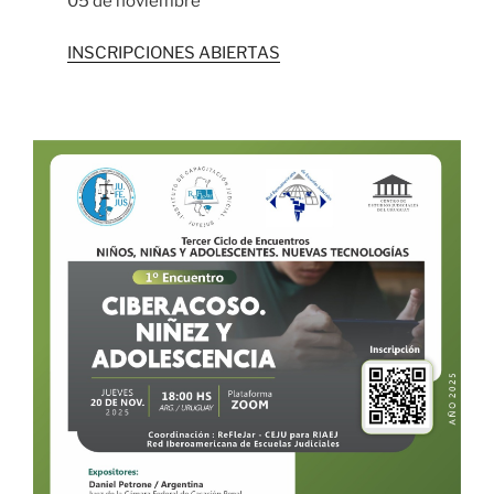
05 de noviembre
INSCRIPCIONES ABIERTAS