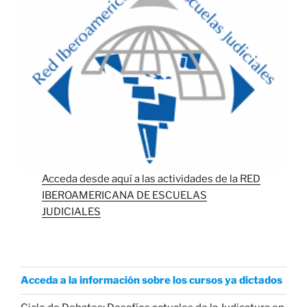
Acceda desde aquí a las actividades de la RED
IBEROAMERICANA DE ESCUELAS
JUDICIALES
Acceda a la información sobre los cursos ya dictados