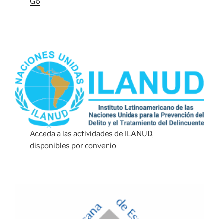
G6
Acceda a las actividades de
ILANUD
,
disponibles por convenio