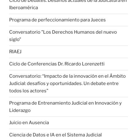
Ciclo de Debates: Desafíos actuales de la Judicatura en
Iberoamérica
Programa de perfeccionamiento para Jueces
Conversatorio "Los Derechos Humanos del nuevo
siglo"
RIAEJ
Ciclo de Conferencias Dr. Ricardo Lorenzetti
Conversatorio: “Impacto de la innovación en el Ámbito
Judicial: desafíos y oportunidades. Un debate entre
todos los actores”
Programa de Entrenamiento Judicial en Innovación y
Liderazgo
Juicio en Ausencia
Ciencia de Datos e IA en el Sistema Judicial