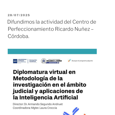
PUBLICADO
28/07/2025
EL
Difundimos la actividad del Centro de
Perfeccionamiento Ricardo Nuñez –
Córdoba.