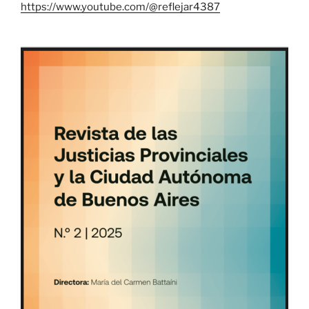
https://www.youtube.com/@reflejar4387