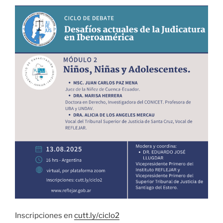
Inscripciones en
cutt.ly/ciclo2