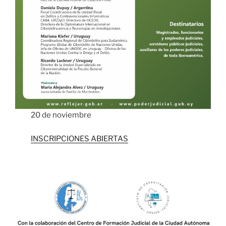
20 de noviembre
INSCRIPCIONES ABIERTAS