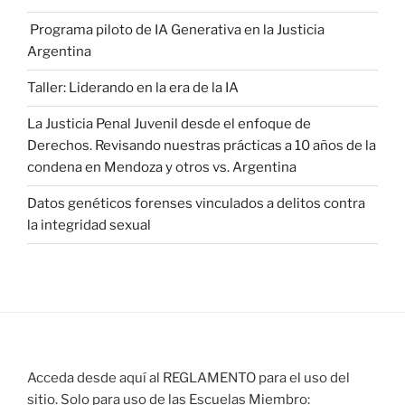
Programa piloto de IA Generativa en la Justicia
Argentina
Taller: Liderando en la era de la IA
La Justicia Penal Juvenil desde el enfoque de
Derechos. Revisando nuestras prácticas a 10 años de la
condena en Mendoza y otros vs. Argentina
Datos genéticos forenses vinculados a delitos contra
la integridad sexual
Acceda desde aquí al REGLAMENTO para el uso del
sitio. Solo para uso de las Escuelas Miembro: