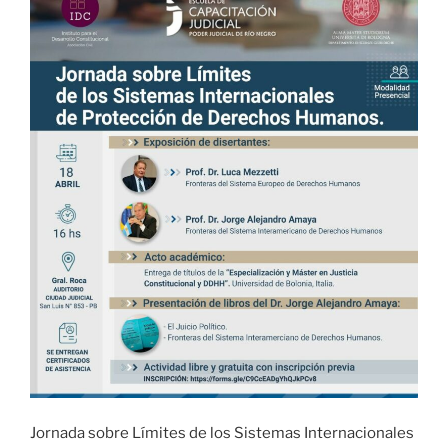
Jornada sobre Límites de los Sistemas Internacionales