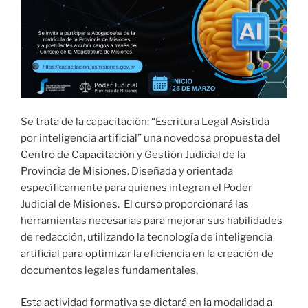
Se trata de la capacitación: “Escritura Legal Asistida
por inteligencia artificial” una novedosa propuesta del
Centro de Capacitación y Gestión Judicial de la
Provincia de Misiones. Diseñada y orientada
específicamente para quienes integran el Poder
Judicial de Misiones. El curso proporcionará las
herramientas necesarias para mejorar sus habilidades
de redacción, utilizando la tecnología de inteligencia
artificial para optimizar la eficiencia en la creación de
documentos legales fundamentales.
Esta actividad formativa se dictará en la modalidad a