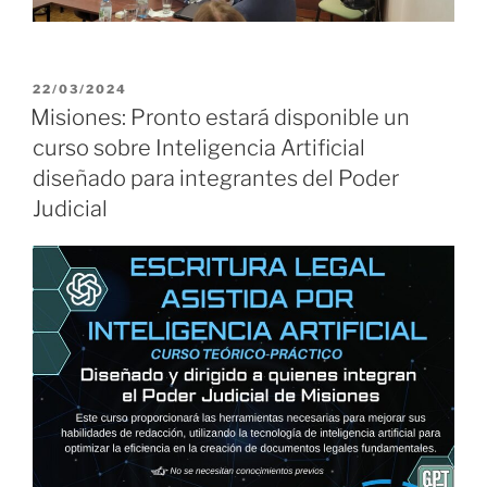
PUBLICADO
22/03/2024
EL
Misiones: Pronto estará disponible un
curso sobre Inteligencia Artificial
diseñado para integrantes del Poder
Judicial