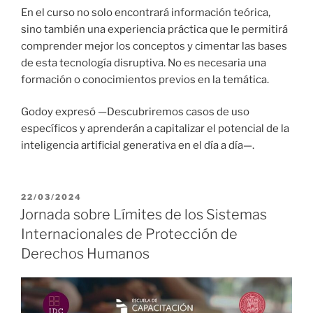
En el curso no solo encontrará información teórica,
sino también una experiencia práctica que le permitirá
comprender mejor los conceptos y cimentar las bases
de esta tecnología disruptiva. No es necesaria una
formación o conocimientos previos en la temática.
Godoy expresó —Descubriremos casos de uso
específicos y aprenderán a capitalizar el potencial de la
inteligencia artificial generativa en el día a día—.
PUBLICADO
22/03/2024
EL
Jornada sobre Límites de los Sistemas
Internacionales de Protección de
Derechos Humanos