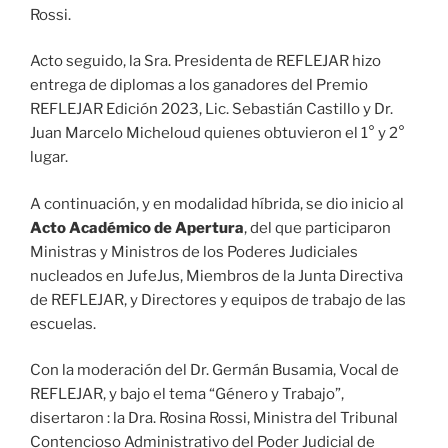
Rossi.
Acto seguido, la Sra. Presidenta de REFLEJAR hizo
entrega de diplomas a los ganadores del Premio
REFLEJAR Edición 2023, Lic. Sebastián Castillo y Dr.
Juan Marcelo Micheloud quienes obtuvieron el 1° y 2°
lugar.
A continuación, y en modalidad híbrida, se dio inicio al
Acto Académico de Apertura
, del que participaron
Ministras y Ministros de los Poderes Judiciales
nucleados en JufeJus, Miembros de la Junta Directiva
de REFLEJAR, y Directores y equipos de trabajo de las
escuelas.
Con la moderación del Dr. Germán Busamia, Vocal de
REFLEJAR, y bajo el tema “Género y Trabajo”,
disertaron : la Dra. Rosina Rossi, Ministra del Tribunal
Contencioso Administrativo del Poder Judicial de