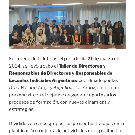
En la sede de la Jufejus, el pasado día 21 de marzo de
2024, se llevó a cabo el
Taller de Directores y
Responsables de Directores y Responsables de
Escuelas Judiciales Argentinas
, coordinado por las
Dras. Rosario Augé y Angelina Coll Araoz
, en formato
presencial, con el objetivo de generar aportes a los
procesos de formación, con nuevas dinámicas y
estrategias.
Divididos en cinco grupos, los presentes trabajos en la
planificación conjunta de actividades de capacitación