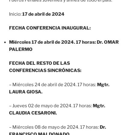
Fueros Penales Juveniles y afines de todo el país.
Inicio:
17 de abril de 2024
FECHA CONFERENCIA INAUGURAL:
Miércoles 17 de abril de 2024. 17 horas: Dr. OMAR
PALERMO
FECHA DEL RESTO DE LAS
CONFERENCIAS SINCRÓNICAS:
– Miércoles 24 de abril de 2024. 17 horas:
Mgtr.
LAURA GIOSA.
– Jueves 02 de mayo de 2024. 17 horas:
Mgtr.
CLAUDIA CESARONI.
– Miércoles 08 de mayo de 2024. 17 horas:
Dr.
FRANCISCO MALDONADO.