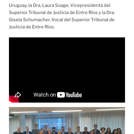
Uruguay, la Dra. Laura Soage, Vicepresidenta del
Superior Tribunal de Justicia de Entre Ríos y la Dra.
Gisela Schumacher, Vocal del Superior Tribunal de
Justicia de Entre Ríos.