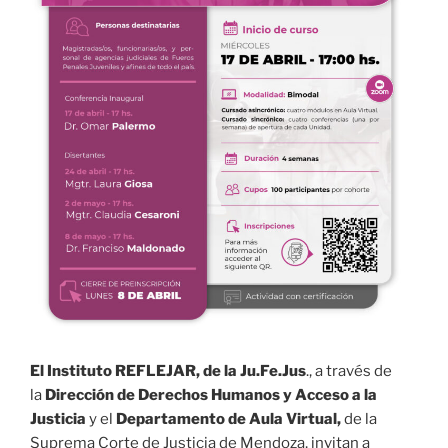
El Instituto REFLEJAR, de la Ju.Fe.Jus
., a través de
la
Dirección de Derechos Humanos y Acceso a la
Justicia
y el
Departamento de Aula Virtual,
de la
Suprema Corte de Justicia de Mendoza, invitan a