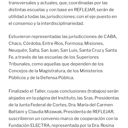
transversales y actuales, que, coordinadas por las
distintas escuelas y con base en REFLEJAR, serán de
utilidad a todas las jurisdicciones; con el eje puesto en
el consenso y la interdisciplinariedad.
Estuvieron representadas las jurisdicciones de CABA,
Chaco, Córdoba, Entre Ríos, Formosa, Misiones,
Neuquén, Salta, San Juan, San Luis, Santa Cruz y Santa
Fe, a través de las escuelas de los Superiores
Tribunales, como aquellas que dependen de los
Concejos de la Magistratura, de los Ministerios
Públicos y de la Defensa Pública.
Finalizado el Taller, cuyas conclusiones (trabajos) serán
alojados en la página del Instituto, las Sras. Presidentas
de la Junta Federal de Cortes, Dra. María del Carmen
Battaini y Claudia Mizawak, Presidenta de REFLEJAR,
suscribieron un convenio marco de cooperación con la
Fundación ELECTRA, representada por la Dra. Rosina