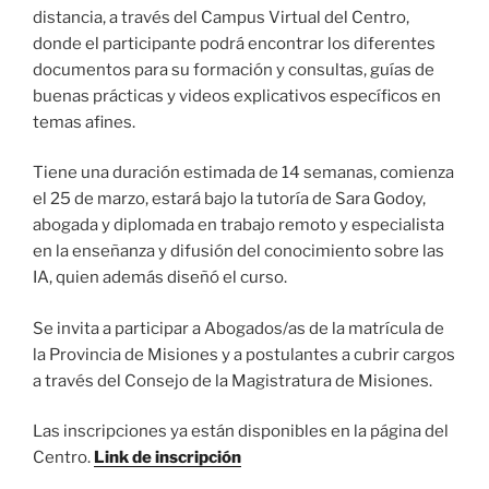
distancia, a través del Campus Virtual del Centro,
donde el participante podrá encontrar los diferentes
documentos para su formación y consultas, guías de
buenas prácticas y videos explicativos específicos en
temas afines.
Tiene una duración estimada de 14 semanas, comienza
el 25 de marzo, estará bajo la tutoría de Sara Godoy,
abogada y diplomada en trabajo remoto y especialista
en la enseñanza y difusión del conocimiento sobre las
IA, quien además diseñó el curso.
Se invita a participar a Abogados/as de la matrícula de
la Provincia de Misiones y a postulantes a cubrir cargos
a través del Consejo de la Magistratura de Misiones.
Las inscripciones ya están disponibles en la página del
Centro.
Link de inscripción