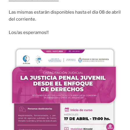
Las mismas estarán disponibles hasta el día 08 de abril
del corriente.
Los/as esperamos!!