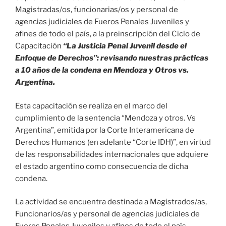
Magistradas/os, funcionarias/os y personal de
agencias judiciales de Fueros Penales Juveniles y
afines de todo el país, a la preinscripción del Ciclo de
Capacitación
“La Justicia Penal Juvenil desde el
Enfoque de Derechos”: revisando nuestras prácticas
a 10 años de la condena en Mendoza y Otros vs.
Argentina.
Esta capacitación se realiza en el marco del
cumplimiento de la sentencia “Mendoza y otros. Vs
Argentina”, emitida por la Corte Interamericana de
Derechos Humanos (en adelante “Corte IDH)”, en virtud
de las responsabilidades internacionales que adquiere
el estado argentino como consecuencia de dicha
condena.
La actividad se encuentra destinada a Magistrados/as,
Funcionarios/as y personal de agencias judiciales de