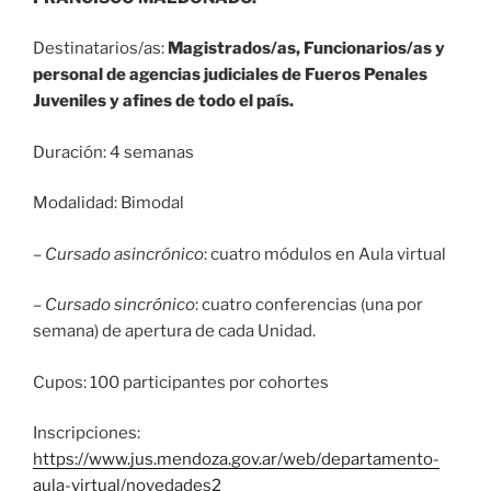
Destinatarios/as:
Magistrados/as, Funcionarios/as y
personal de agencias judiciales de Fueros Penales
Juveniles y afines de todo el país.
Duración: 4 semanas
Modalidad: Bimodal
–
Cursado asincrónico
: cuatro módulos en Aula virtual
–
Cursado sincrónico
: cuatro conferencias (una por
semana) de apertura de cada Unidad.
Cupos: 100 participantes por cohortes
Inscripciones:
https://www.jus.mendoza.gov.ar/web/departamento-
aula-virtual/novedades2