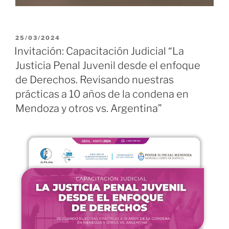
PUBLICADO
25/03/2024
EL
Invitación: Capacitación Judicial “La
Justicia Penal Juvenil desde el enfoque
de Derechos. Revisando nuestras
prácticas a 10 años de la condena en
Mendoza y otros vs. Argentina”