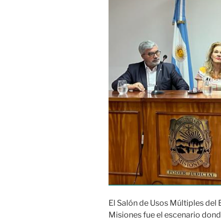
El Salón de Usos Múltiples del 
Misiones fue el escenario dond