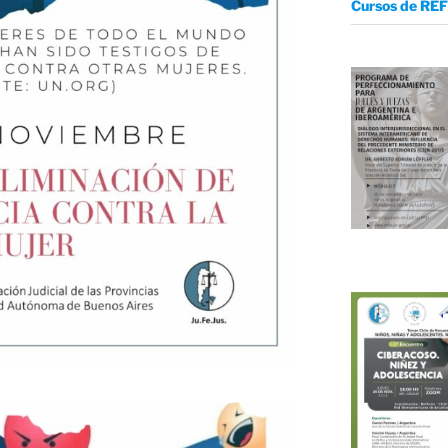
Cursos de REF