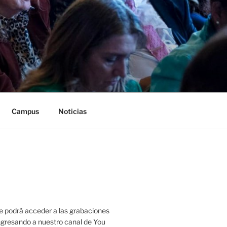
Campus
Noticias
 podrá acceder a las grabaciones
ingresando a nuestro canal de You