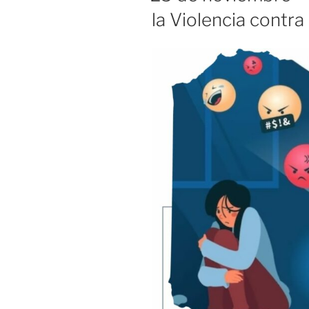
la Violencia contra