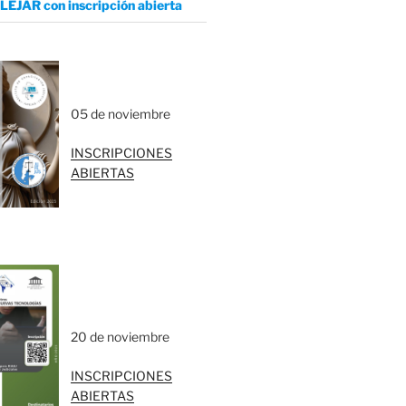
LEJAR con inscripción abierta
05 de noviembre
INSCRIPCIONES
ABIERTAS
20 de noviembre
INSCRIPCIONES
ABIERTAS