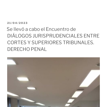
PUBLICADO
21/04/2023
EL
Se llevó a cabo el Encuentro de
DIÁLOGOS JURISPRUDENCIALES ENTRE
CORTES Y SUPERIORES TRIBUNALES.
DERECHO PENAL