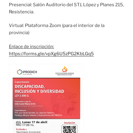
Presencial: Salón Auditorio del STJ, López y Planes 215,
Resistencia.
Virtual: Plataforma Zoom (para el interior de la
provincia)
Enlace de inscripción:
https://forms.gle/vpXg6U5zPG2KbLGq5