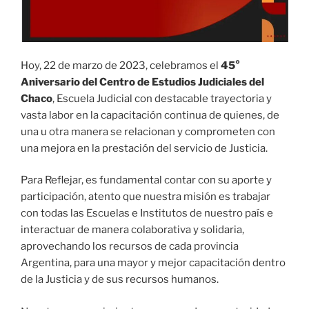
Hoy, 22 de marzo de 2023, celebramos el
45°
Aniversario del Centro de Estudios Judiciales del
Chaco
, Escuela Judicial con destacable trayectoria y
vasta labor en la capacitación continua de quienes, de
una u otra manera se relacionan y comprometen con
una mejora en la prestación del servicio de Justicia.
Para Reflejar, es fundamental contar con su aporte y
participación, atento que nuestra misión es trabajar
con todas las Escuelas e Institutos de nuestro país e
interactuar de manera colaborativa y solidaria,
aprovechando los recursos de cada provincia
Argentina, para una mayor y mejor capacitación dentro
de la Justicia y de sus recursos humanos.