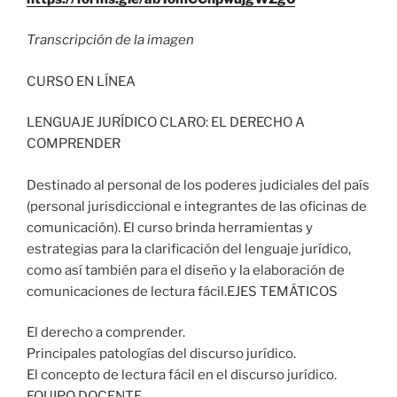
Transcripción de la imagen
CURSO EN LÍNEA
LENGUAJE JURÍDICO CLARO: EL DERECHO A
COMPRENDER
Destinado al personal de los poderes judiciales del país
(personal jurisdiccional e integrantes de las oficinas de
comunicación). El curso brinda herramientas y
estrategias para la clarificación del lenguaje jurídico,
como así también para el diseño y la elaboración de
comunicaciones de lectura fácil.EJES TEMÁTICOS
El derecho a comprender.
Principales patologías del discurso jurídico.
El concepto de lectura fácil en el discurso jurídico.
EQUIPO DOCENTE