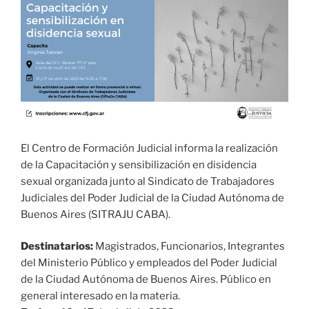
El Centro de Formación Judicial informa la realización
de la Capacitación y sensibilización en disidencia
sexual organizada junto al Sindicato de Trabajadores
Judiciales del Poder Judicial de la Ciudad Autónoma de
Buenos Aires (SITRAJU CABA).
Destinatarios:
Magistrados, Funcionarios, Integrantes
del Ministerio Público y empleados del Poder Judicial
de la Ciudad Autónoma de Buenos Aires. Público en
general interesado en la materia.