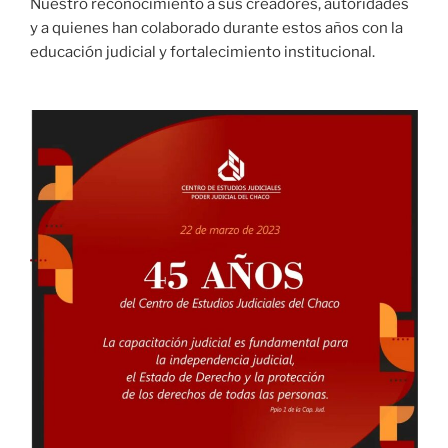
Nuestro reconocimiento a sus creadores, autoridades
y a quienes han colaborado durante estos años con la
educación judicial y fortalecimiento institucional.