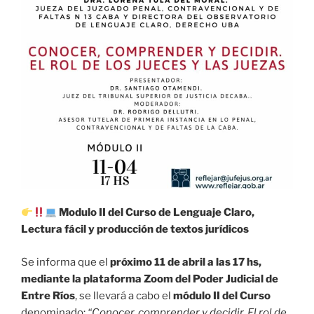
Modulo II del Curso de Lenguaje Claro,
Lectura fácil y producción de textos jurídicos
Se informa que el
próximo 11 de abril a las 17 hs,
mediante la plataforma Zoom del Poder Judicial de
Entre Ríos
, se llevará a cabo el
módulo II del Curso
denominado:
“Conocer, comprender y decidir. El rol de