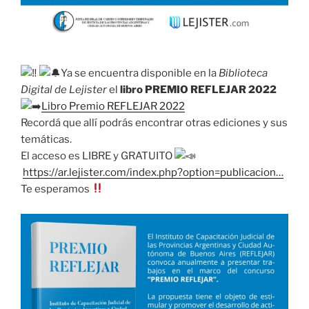
Ya se encuentra disponible en la
Biblioteca
Digital de Lejister
el
libro PREMIO REFLEJAR 2022
Libro Premio REFLEJAR 2022
Recordá que allí podrás encontrar otras ediciones y sus
temáticas.
El acceso es LIBRE y GRATUITO
https://ar.lejister.com/index.php?option=publicacion…
Te esperamos