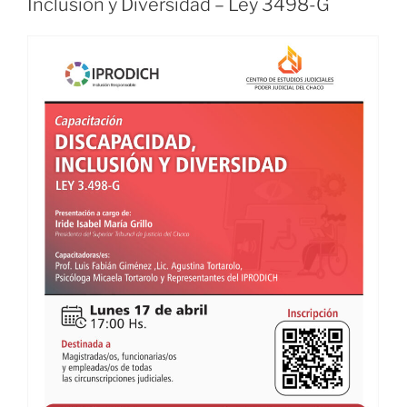
Inclusión y Diversidad – Ley 3498-G