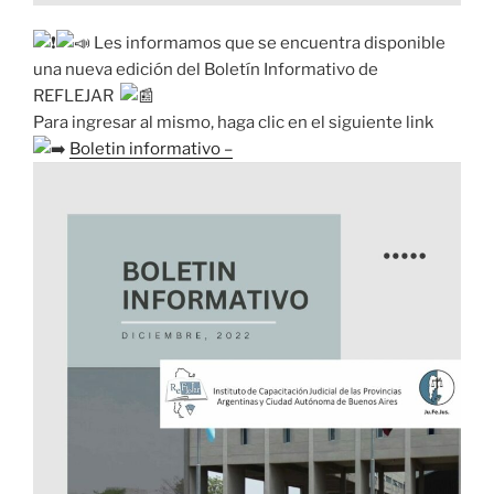
Les informamos que se encuentra disponible
una nueva edición del Boletín Informativo de
REFLEJAR
Para ingresar al mismo, haga clic en el siguiente link
Boletin informativo –