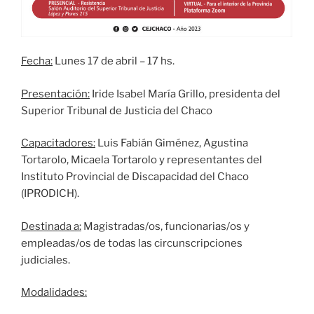
Fecha:
Lunes 17 de abril – 17 hs.
Presentación:
Iride Isabel María Grillo, presidenta del
Superior Tribunal de Justicia del Chaco
Capacitadores:
Luis Fabián Giménez, Agustina
Tortarolo, Micaela Tortarolo y representantes del
Instituto Provincial de Discapacidad del Chaco
(IPRODICH).
Destinada a:
Magistradas/os, funcionarias/os y
empleadas/os de todas las circunscripciones
judiciales.
Modalidades: