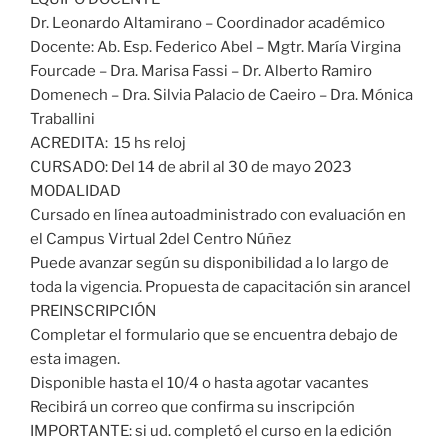
Dr. Leonardo Altamirano – Coordinador académico
Docente: Ab. Esp. Federico Abel – Mgtr. María Virgina
Fourcade – Dra. Marisa Fassi – Dr. Alberto Ramiro
Domenech – Dra. Silvia Palacio de Caeiro – Dra. Mónica
Traballini
ACREDITA: 15 hs reloj
CURSADO: Del 14 de abril al 30 de mayo 2023
MODALIDAD
Cursado en línea autoadministrado con evaluación en
el Campus Virtual 2del Centro Núñez
Puede avanzar según su disponibilidad a lo largo de
toda la vigencia. Propuesta de capacitación sin arancel
PREINSCRIPCIÓN
Completar el formulario que se encuentra debajo de
esta imagen.
Disponible hasta el 10/4 o hasta agotar vacantes
Recibirá un correo que confirma su inscripción
IMPORTANTE: si ud. completó el curso en la edición