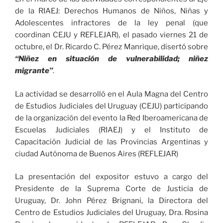
de la RIAEJ: Derechos Humanos de Niños, Niñas y
Adolescentes infractores de la ley penal (que
coordinan CEJU y REFLEJAR), el pasado viernes 21 de
octubre, el Dr. Ricardo C. Pérez Manrique, disertó sobre
“Niñez en situación de vulnerabilidad; niñez
migrante”
.
La actividad se desarrolló en el Aula Magna del Centro
de Estudios Judiciales del Uruguay (CEJU) participando
de la organización del evento la Red Iberoamericana de
Escuelas Judiciales (RIAEJ) y el Instituto de
Capacitación Judicial de las Provincias Argentinas y
ciudad Autónoma de Buenos Aires (REFLEJAR)
La presentación del expositor estuvo a cargo del
Presidente de la Suprema Corte de Justicia de
Uruguay, Dr. John Pérez Brignani, la Directora del
Centro de Estudios Judiciales del Uruguay, Dra. Rosina