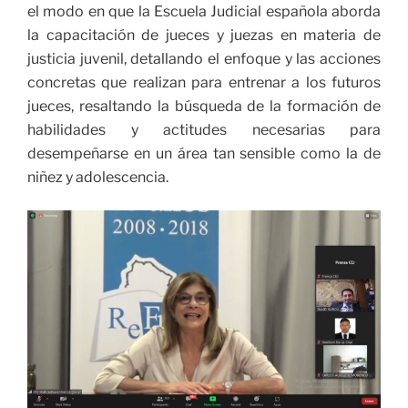
el modo en que la Escuela Judicial española aborda
la capacitación de jueces y juezas
en materia de
justicia juvenil, detallando el enfoque y las acciones
concretas que realizan para entrenar a los futuros
jueces, resaltando la búsqueda de la formación de
habilidades y actitudes necesarias para
desempeñarse en un área tan sensible como la de
niñez y adolescencia.