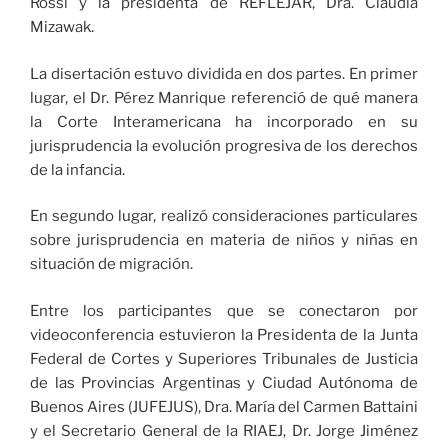
Rossi y la presidenta de REFLEJAR, Dra. Claudia
Mizawak.
La disertación estuvo dividida en dos partes. En primer
lugar, el Dr. Pérez Manrique referenció de qué manera
la Corte Interamericana ha incorporado en su
jurisprudencia la evolución progresiva de los derechos
de la infancia.
En segundo lugar, realizó consideraciones particulares
sobre jurisprudencia en materia de niños y niñas en
situación de migración.
Entre los participantes que se conectaron por
videoconferencia estuvieron la Presidenta de la Junta
Federal de Cortes y Superiores Tribunales de Justicia
de las Provincias Argentinas y Ciudad Autónoma de
Buenos Aires (JUFEJUS), Dra. María del Carmen Battaini
y el Secretario General de la RIAEJ, Dr. Jorge Jiménez