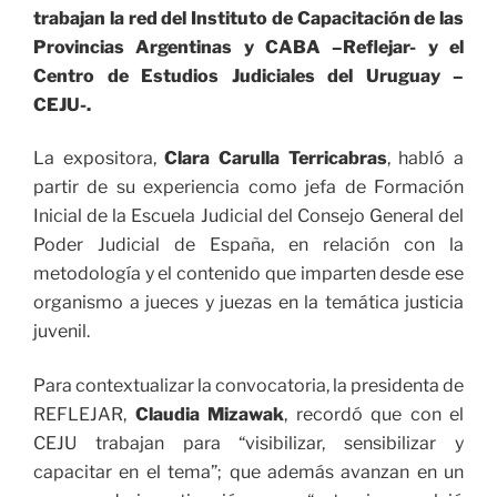
trabajan la red del Instituto de Capacitación de las
Provincias Argentinas y CABA
–
Reflejar- y el
Centro de Estudios Judiciales del Uruguay –
CEJU-.
La expositora,
Clara Carulla Terricabras
, habló a
partir de su experiencia como jefa de Formación
Inicial de la Escuela Judicial del Consejo General del
Poder Judicial de España, en relación con la
metodología y el contenido que imparten desde ese
organismo a jueces y juezas
en la temática
justicia
juvenil.
Para contextualizar la convocatoria, la presidenta de
REFLEJAR,
Claudia Mizawak
, recordó que con el
CEJU trabajan para “visibilizar, sensibilizar y
capacitar en el tema”; que además avanzan en un