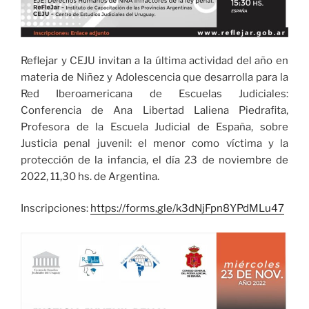
Reflejar y CEJU invitan a la última actividad del año en
materia de Niñez y Adolescencia que desarrolla para la
Red Iberoamericana de Escuelas Judiciales:
Conferencia de Ana Libertad Laliena Piedrafita,
Profesora de la Escuela Judicial de España, sobre
Justicia penal juvenil: el menor como víctima y la
protección de la infancia, el día 23 de noviembre de
2022, 11,30 hs. de Argentina.
Inscripciones:
https://forms.gle/k3dNjFpn8YPdMLu47