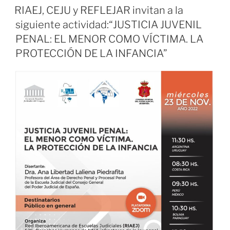
EL
RIAEJ, CEJU y REFLEJAR invitan a la
siguiente actividad:“JUSTICIA JUVENIL
PENAL: EL MENOR COMO VÍCTIMA. LA
PROTECCIÓN DE LA INFANCIA”