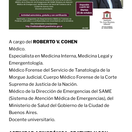
A cargo del
ROBERTO V. COHEN
Médico.
Especialista en Medicina Interna, Medicina Legal y
Emergentología.
Médico Forense del Servicio de Tanatología de la
Morgue Judicial, Cuerpo Médico Forense de la Corte
Suprema de Justicia de la Nación.
Médico de la Dirección de Emergencias del SAME
(Sistema de Atención Médica de Emergencias), del
Ministerio de Salud del Gobierno de la Ciudad de
Buenos Aires.
Docente universitario.