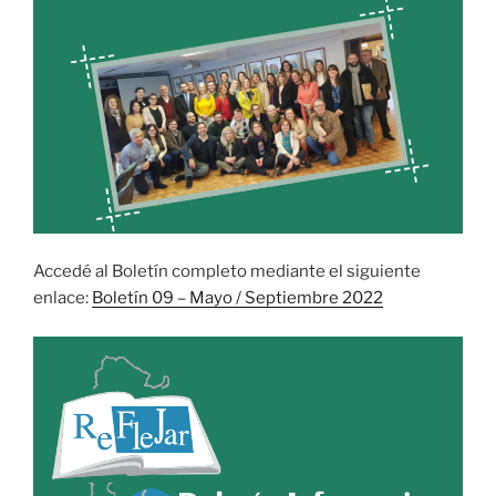
Accedé al Boletín completo mediante el siguiente
enlace:
Boletín 09 – Mayo / Septiembre 2022