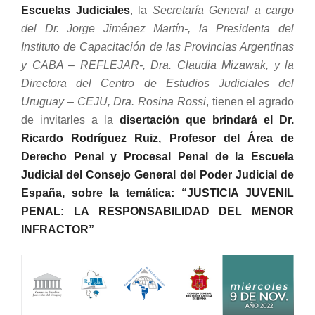
Escuelas Judiciales
, la
Secretaría General a cargo
del Dr. Jorge Jiménez Martín-, la Presidenta del
Instituto de Capacitación de las Provincias Argentinas
y CABA – REFLEJAR-, Dra. Claudia Mizawak, y la
Directora del Centro de Estudios Judiciales del
Uruguay – CEJU, Dra. Rosina Rossi
, tienen el agrado
de invitarles a la
disertación que
brindará el
Dr.
Ricardo Rodríguez Ruiz, Profesor del Área de
Derecho Penal y Procesal Penal de la Escuela
Judicial del Consejo General del Poder Judicial de
España, sobre la temática: “JUSTICIA JUVENIL
PENAL: LA RESPONSABILIDAD DEL MENOR
INFRACTOR”