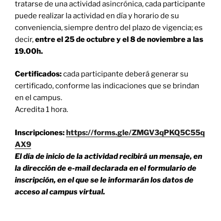
tratarse de una actividad asincrónica, cada participante
puede realizar la actividad en día y horario de su
conveniencia, siempre dentro del plazo de vigencia; es
decir,
entre el 25 de octubre y el 8 de noviembre a las
19.00h.
Certificados:
cada participante deberá generar su
certificado, conforme las indicaciones que se brindan
en el campus.
Acredita 1 hora.
Inscripciones:
https://forms.gle/ZMGV3qPKQ5C55q
AX9
El día de inicio de la actividad recibirá un mensaje,
en
la dirección de e-mail declarada en el formulario de
inscripción, en el que
se le informarán los datos de
acceso al campus virtual.