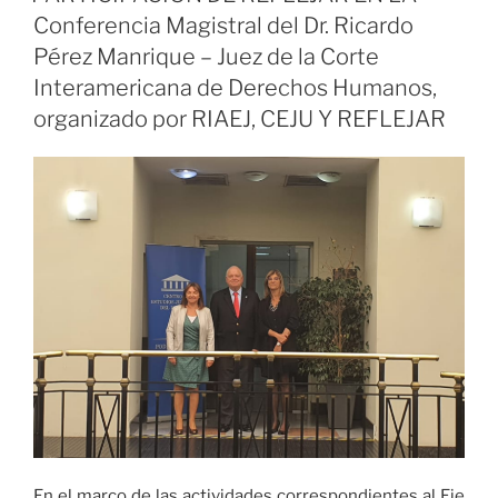
Conferencia Magistral del Dr. Ricardo
Pérez Manrique – Juez de la Corte
Interamericana de Derechos Humanos,
organizado por RIAEJ, CEJU Y REFLEJAR
En el marco de las actividades correspondientes al Eje