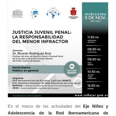
En el marco de las actividades del
Eje Niñez y
Adolescencia de la Red Iberoamericana de