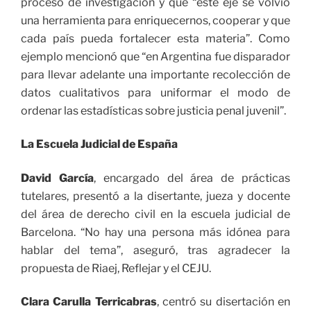
proceso de investigación y que “este eje se volvió
una herramienta para enriquecernos, cooperar y que
cada país pueda fortalecer esta materia”. Como
ejemplo mencionó que “en Argentina fue disparador
para llevar adelante una importante recolección de
datos cualitativos para uniformar el modo de
ordenar las estadísticas sobre justicia penal juvenil”.
La Escuela Judicial de España
David García
, encargado del área de prácticas
tutelares, presentó a la disertante, jueza y docente
del área de derecho civil en la escuela judicial de
Barcelona. “No hay una persona más idónea para
hablar del tema”, aseguró, tras agradecer la
propuesta de Riaej, Reflejar y el CEJU.
Clara
Carulla
Terricabras
,
centró su disertación en