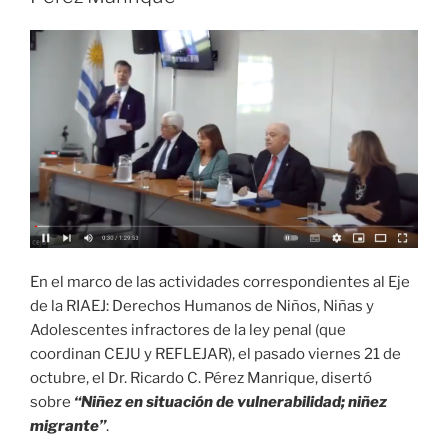
En el marco de las actividades correspondientes al Eje
de la RIAEJ: Derechos Humanos de Niños, Niñas y
Adolescentes infractores de la ley penal (que
coordinan CEJU y REFLEJAR), el pasado viernes 21 de
octubre, el Dr. Ricardo C. Pérez Manrique, disertó
sobre
“Niñez en situación de vulnerabilidad; niñez
migrante”
.