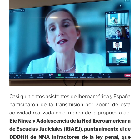
Casi
quinientos
asistentes de Iberoamérica y España
participaron de la transmisión por Zoom de esta
actividad realizada en el marco
de la propuesta del
Eje Niñez y Adolescencia de la Red Iberoamericana
de Escuelas Judiciales (RIAEJ), puntualmente el de
DDDHH de NNA infractores de la ley penal, que