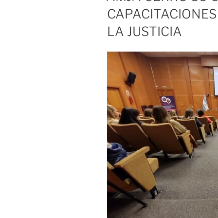
CAPACITACIONES
LA JUSTICIA