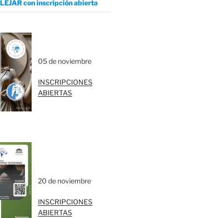
LEJAR con inscripción abierta
05 de noviembre
INSCRIPCIONES
ABIERTAS
20 de noviembre
INSCRIPCIONES
ABIERTAS