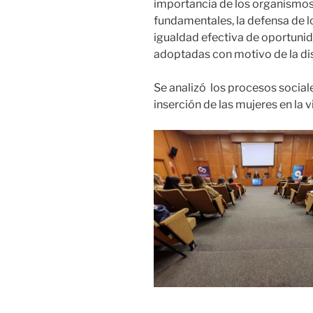
importancia de los organismos 
fundamentales, la defensa de lo
igualdad efectiva de oportunid
adoptadas con motivo de la di
Se analizó los procesos sociale
inserción de las mujeres en la v