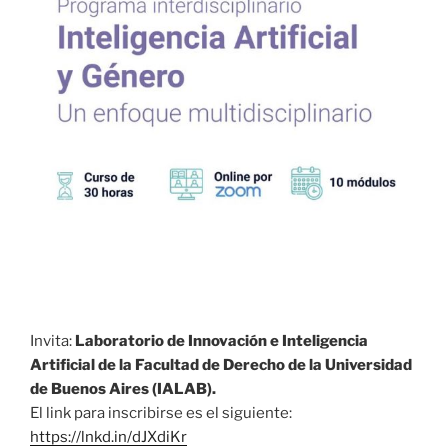
Invita:
Laboratorio de Innovación e Inteligencia
Artificial de la Facultad de Derecho de la Universidad
de Buenos Aires (IALAB).
El link para inscribirse es el siguiente:
https://lnkd.in/dJXdiKr