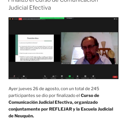
Judicial Efectiva
Ayer jueves 26 de agosto, con un total de 245
participantes se dio por finalizado el
Curso de
Comunicación Judicial Efectiva, organizado
conjuntamente por REFLEJAR y la Escuela Judicial
de Neuquén.