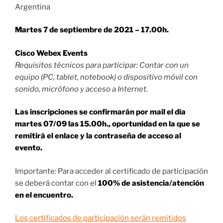
Argentina
Martes 7 de septiembre de 2021 – 17.00h.
Cisco Webex Events
Requisitos técnicos para participar: Contar con un
equipo (PC, tablet, notebook) o dispositivo móvil con
sonido, micrófono y acceso a Internet.
Las inscripciones se confirmarán por mail el día
martes 07/09 las 15.00h., oportunidad en la que se
remitirá el enlace y la contraseña de acceso al
evento.
Importante: Para acceder al certificado de participación
se deberá contar con el
100% de asistencia/atención
en el encuentro.
Los certificados de participación serán remitidos