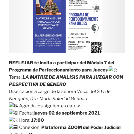
REFLEJAR te invita a participar del Módulo 7 del
Programa de Perfeccionamiento para Jueces
Tema:
LA MATRIZ DE ANALISIS PARA JUZGAR CON
PESPECTIVA DE GÉNERO
Disertación a cargo de la señora
Vocal del STJ de
Neuquén, Dra. María Soledad Gennari
Agenda los siguientes datos:
Fecha:
jueves 02 de septiembre 2021
Hora:
17:00
Conexión:
Plataforma ZOOM del Poder Judicial