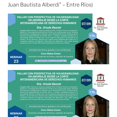
Juan Bautista Alberdi” – Entre Ríos)