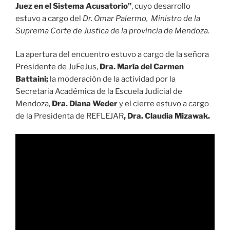
Juez en el Sistema Acusatorio”
, cuyo desarrollo
estuvo a cargo del
Dr. Omar Palermo, Ministro de la
Suprema Corte de Justica de la provincia de Mendoza
.
La apertura del encuentro estuvo a cargo de la señora
Presidente de JuFeJus,
Dra. María del Carmen
Battaini;
la moderación de la actividad por la
Secretaria Académica de la Escuela Judicial de
Mendoza,
Dra. Diana Weder
y el cierre estuvo a cargo
de
la Presidenta de REFLEJAR
, Dra. Claudia Mizawak.