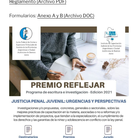
Reglamento (Archivo PDF)
Formularios:
Anexo A y B (Archivo DOC)