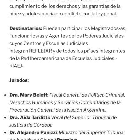
cumplimiento de los derechos y las garantías de la
niñez y adolescencia en conflicto con la ley penal.
Destinatarios:
Pueden participar los Magistrados/as,
Funcionarios/as y Agentes de los Poderes Judiciales
cuyos Centros y Escuelas Judiciales
integran
REFLEJAR y de todos los países integrantes
de la Red Iberoamericana de Escuelas Judiciales -
RIAEJ-
Jurados:
Dra. Mary Beloff:
Fiscal General de Política Criminal,
Derechos Humanos y Servicios Comunitarios de la
Procuración General de la Nación Argentina.
Dra. Aida Tarditti:
Vocal del Superior Tribunal de
Justicia de Córdoba
Dr. Alejandro Panizzi
:
Ministro del Superior Tribunal
de Justicia de Chubut
Premios: