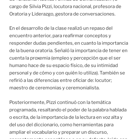
cargo de Silvia Pizzi, locutora nacional, profesora de
Oratoria y Liderazgo, gestora de conversaciones.
En el desarrollo de la clase realizó un repaso del
encuentro anterior, para reafirmar conceptos y
responder dudas pendientes, en cuanto la importancia
de la buena oratoria. Señaló la importancia de tener en
cuenta la proxemia (empleo y percepción que el ser
humano hace de su espacio físico, de su intimidad
personal y de cómo y con quién lo utiliza). También se
refirió a las diferencias entre oficiar de: locutor;
maestro de ceremonias y ceremonialista.
Posteriormente, Pizzi continuó con la temática
programada, resaltando el poder de la palabra hablada
o escrita, de la importancia de la lectura en voz alta y
del uso del diccionario, como herramientas para
ampliar el vocabulario y preparar un discurso,