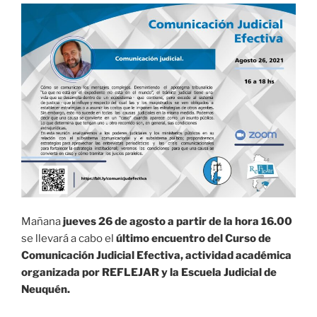
Mañana
jueves 26 de agosto a partir de la hora 16.00
se llevará a cabo el
último encuentro del Curso de
Comunicación Judicial Efectiva, actividad académica
organizada por REFLEJAR y la Escuela Judicial de
Neuquén.