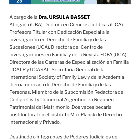
A cargo de la
Dra. URSULA BASSET
Abogada (UBA). Doctora en Ciencias Jurídicas (UCA).
Profesora Titular con Dedicación Especial a la
Investigación en Derecho de Familia y de las
Sucesiones (UCA). Directora del Centro de
Investigaciones en Familia y de la Revista EDFA (UCA).
Directora de las Carreras de Especialización en Familia
UCALP y UCASAL. Secretaria General de la
International Society of Family Law y de la Academia
Iberoamericana de Derecho de Familia y de las
Personas. Miembro de la Subcomisión Redactora del
Código Civil y Comercial Argentino en Régimen
Patrimonial del Matrimonio .Dos veces becaria
postdoctoral en el Instituto Max Planck de Derecho
Internacional y Privado.
Destinado a integrantes de Poderes Judiciales de