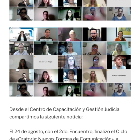
Desde el Centro de Capacitación y Gestión Judicial
compartimos la siguiente noticia:
El 24 de agosto, con el 2do. Encuentro, finalizó el Ciclo
de «Oratoria: Nuevas Formas de Comunicación», a