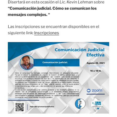
Disertará en esta ocasión el
Lic. Kevin Lehman
sobre
“Comunicación judicial. Cómo se comunican los
mensajes complejos. “
Las inscripciones se encuentran disponibles en el
siguiente link:
Inscripciones