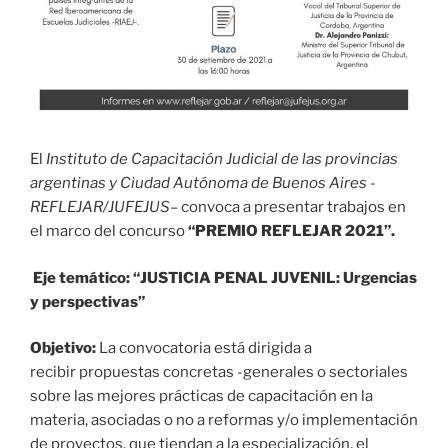
El
Instituto de Capacitación Judicial de las provincias
argentinas y Ciudad Autónoma de Buenos Aires -
REFLEJAR/JUFEJUS
– convoca a presentar trabajos en
el marco del concurso
“PREMIO REFLEJAR 2021
”.
Eje temático: “JUSTICIA PENAL JUVENIL: Urgencias
y perspectivas”
Objetivo:
La convocatoria está dirigida a
recibir propuestas concretas -generales o sectoriales
sobre las mejores prácticas de capacitación en la
materia, asociadas o no a reformas y/o implementación
de proyectos, que tiendan a la especialización, el