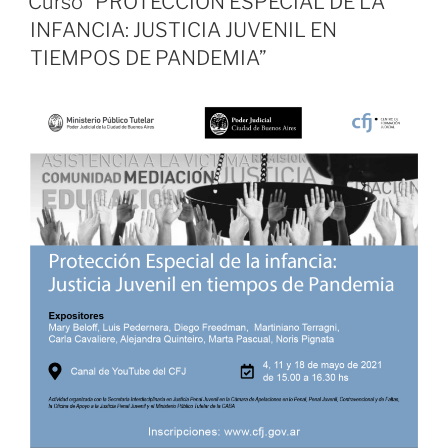
Curso “PROTECCIÓN ESPECIAL DE LA
INFANCIA: JUSTICIA JUVENIL EN
TIEMPOS DE PANDEMIA”