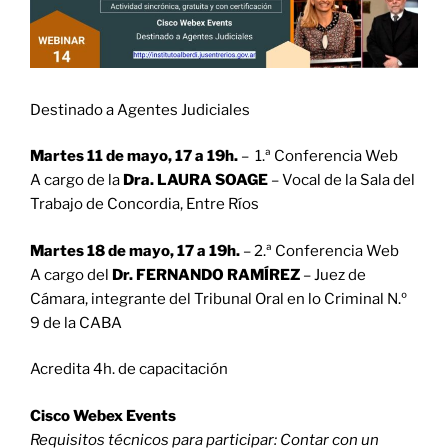
Destinado a Agentes Judiciales
Martes 11 de mayo, 17 a 19h.
– 1.ª Conferencia Web
A cargo de la
Dra. LAURA SOAGE
– Vocal de la Sala del
Trabajo de Concordia, Entre Ríos
Martes 18 de mayo, 17 a 19h.
– 2.ª Conferencia Web
A cargo del
Dr. FERNANDO RAMÍREZ
– Juez de
Cámara, integrante del Tribunal Oral en lo Criminal N.º
9 de la CABA
Acredita 4h. de capacitación
Cisco Webex Events
Requisitos técnicos para participar: Contar con un