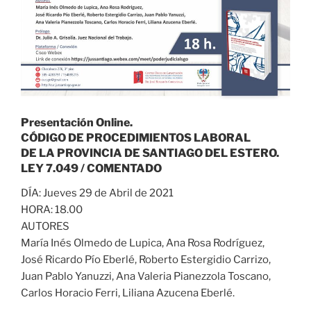
Presentación Online.
CÓDIGO DE PROCEDIMIENTOS LABORAL
DE LA PROVINCIA DE SANTIAGO DEL ESTERO.
LEY 7.049 / COMENTADO
DÍA: Jueves 29 de Abril de 2021
HORA: 18.00
AUTORES
María Inés Olmedo de Lupica, Ana Rosa Rodríguez,
José Ricardo Pío Eberlé, Roberto Estergidio Carrizo,
Juan Pablo Yanuzzi, Ana Valeria Pianezzola Toscano,
Carlos Horacio Ferri, Liliana Azucena Eberlé.