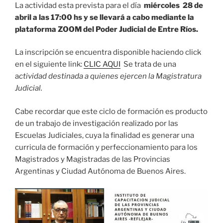
La actividad esta prevista para el día
miércoles 28 de
abril a las 17:00 hs y se llevará a cabo mediante la
plataforma ZOOM del Poder Judicial de Entre Ríos.
La inscripción se encuentra disponible haciendo click
en el siguiente link:
CLIC AQUI
Se trata de una
a
ctividad destinada a quienes ejercen la Magistratura
Judicial.
Cabe recordar que este ciclo de formación es producto
de un trabajo de investigación realizado por las
Escuelas Judiciales, cuya la finalidad es generar una
curricula de formación y perfeccionamiento para los
Magistrados y Magistradas de las Provincias
Argentinas y Ciudad Autónoma de Buenos Aires.