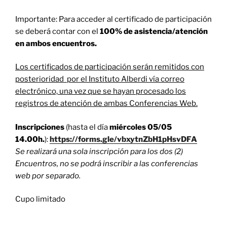
Importante: Para acceder al certificado de participación
se deberá contar con el
100% de asistencia/atención
en ambos encuentros.
Los certificados de participación serán remitidos con
posterioridad por el Instituto Alberdi vía correo
electrónico, una vez que se hayan procesado los
registros de atención de ambas Conferencias Web.
Inscripciones
(hasta el día
miércoles 05/05
14.00h.
):
https://forms.gle/vbxytnZbH1pHsvDFA
Se realizará una sola inscripción para los dos (2)
Encuentros, no se podrá inscribir a las conferencias
web por separado.
Cupo limitado