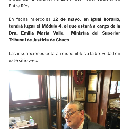
Entre Ríos.
En fecha miércoles
12 de mayo, en igual horario,
tendrá lugar el Módulo 4, el que estará a cargo de la
Dra. Emilia María Valle, Ministra del Superior
Tribunal de Justicia de Chaco.
Las inscripciones estarán disponibles a la brevedad en
este sitio web.