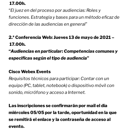
17.00h.
“
El juez en del proceso por audiencias: Roles y
funciones. Estrategia y bases para un método eficaz de
dirección de las audiencias en general
”
2.ª Conferencia Web: Jueves 13 de mayo de 2021 –
17.00h.
“
Audiencias en particular: Competencias comunes y
específicas según el tipo de audiencia
”
Cisco Webex Events
Requisitos técnicos para participar: Contar con un
equipo (PC, tablet, notebook) o dispositivo móvil con
sonido, micrófono y acceso a Internet.
Las inscripciones se confirmarán por mail el día
miércoles 05/05 por la tarde, oportunidad en la que
se remitirá el enlace y la contraseña de acceso al
evento.