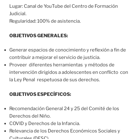
Lugar: Canal de YouTube del Centro de Formación
Judicial.
Regularidad: 100% de asistencia.
OBJETIVOS GENERALES:
Generar espacios de conocimiento y reflexión a fin de
contribuir a mejorar el servicio de justicia.
Proveer diferentes herramientas y métodos de
intervención dirigidos a adolescentes en conflicto con
la Ley Penal respetuosa de sus derechos.
OBJETIVOS ESPECÍFICOS:
Recomendación General 24 y 25 del Comité de los
Derechos del Niño.
COVID y Derechos de la Infancia.
Relevancia de los Derechos Económicos Sociales y
Culturales (DESC)