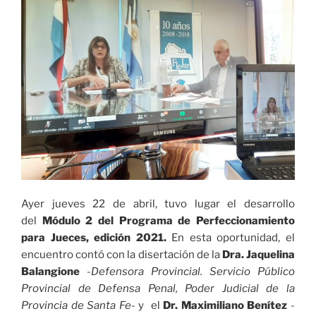
Ayer jueves 22 de abril, tuvo lugar el desarrollo
del
Módulo 2 del Programa de Perfeccionamiento
para Jueces, edición 2021.
En esta oportunidad, el
encuentro contó con la disertación de la
Dra. Jaquelina
Balangione
-Defensora Provincial. Servicio Público
Provincial de Defensa Penal, Poder Judicial de la
Provincia de Santa Fe-
y el
Dr. Maximiliano Benítez
-