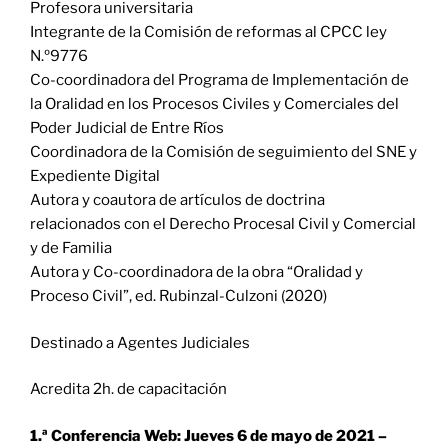
Profesora universitaria
Integrante de la Comisión de reformas al CPCC ley
N.º9776
Co-coordinadora del Programa de Implementación de
la Oralidad en los Procesos Civiles y Comerciales del
Poder Judicial de Entre Ríos
Coordinadora de la Comisión de seguimiento del SNE y
Expediente Digital
Autora y coautora de artículos de doctrina
relacionados con el Derecho Procesal Civil y Comercial
y de Familia
Autora y Co-coordinadora de la obra “Oralidad y
Proceso Civil”, ed. Rubinzal-Culzoni (2020)
Destinado a Agentes Judiciales
Acredita 2h. de capacitación
1.ª Conferencia Web: Jueves 6 de mayo de 2021 –