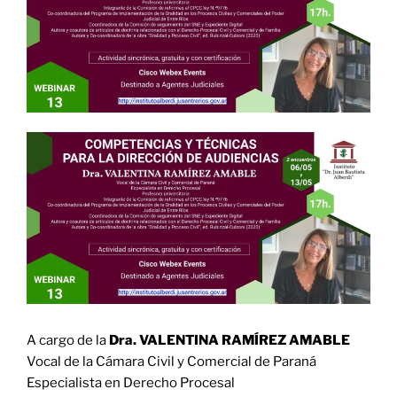
A cargo de la
Dra. VALENTINA RAMÍREZ AMABLE
Vocal de la Cámara Civil y Comercial de Paraná
Especialista en Derecho Procesal