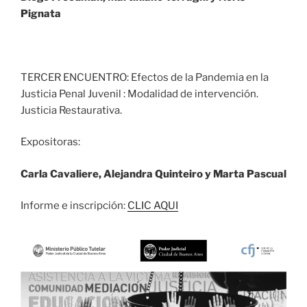
Pignata
TERCER ENCUENTRO: Efectos de la Pandemia en la
Justicia Penal Juvenil : Modalidad de intervención.
Justicia Restaurativa.
Expositoras:
Carla Cavaliere, Alejandra Quinteiro y Marta Pascual
Informe e inscripción:
CLIC AQUI