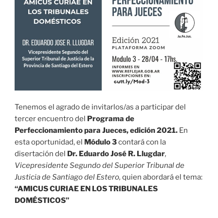
Tenemos el agrado de invitarlos/as a participar del
tercer encuentro del
Programa de
Perfeccionamiento para Jueces, edición 2021.
En
esta oportunidad, el
Módulo 3
contará con la
disertación del
Dr. Eduardo José R. Llugdar
,
Vicepresidente Segundo del Superior Tribunal de
Justicia de Santiago del Estero,
quien abordará el tema:
“AMICUS CURIAE EN LOS TRIBUNALES
DOMÉSTICOS”