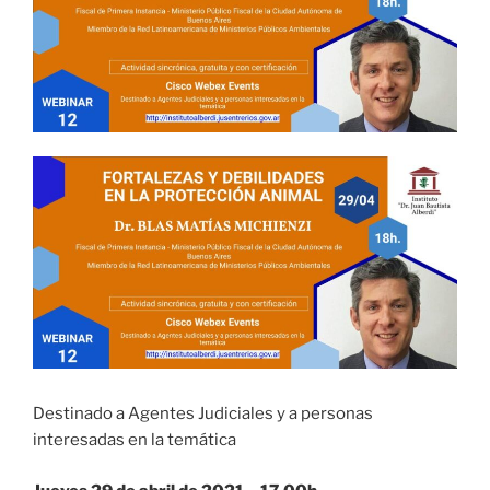
Destinado a Agentes Judiciales y a personas
interesadas en la temática