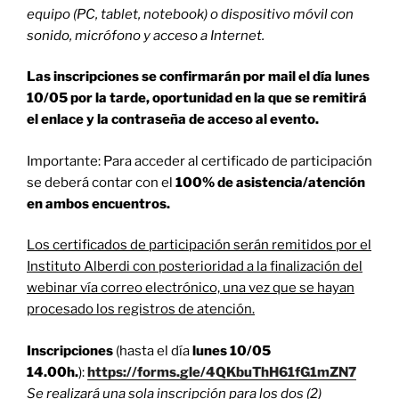
equipo (PC, tablet, notebook) o dispositivo móvil con
sonido, micrófono y acceso a Internet.
Las inscripciones se confirmarán por mail el día lunes
10/05 por la tarde, oportunidad en la que se remitirá
el enlace y la contraseña de acceso al evento.
Importante: Para acceder al certificado de participación
se deberá contar con el
100% de asistencia/atención
en ambos encuentros.
Los certificados de participación serán remitidos por el
Instituto Alberdi con posterioridad a la finalización del
webinar vía correo electrónico, una vez que se hayan
procesado los registros de atención.
Inscripciones
(hasta el día
lunes 10/05
14.00h.
):
https://forms.gle/4QKbuThH61fG1mZN7
Se realizará una sola inscripción para los dos (2)