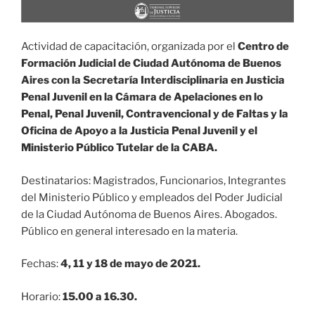
Actividad de capacitación, organizada por el
Centro de
Formación Judicial de Ciudad Autónoma de Buenos
Aires con la Secretaría Interdisciplinaria en Justicia
Penal Juvenil en la Cámara de Apelaciones en lo
Penal, Penal Juvenil, Contravencional y de Faltas y la
Oficina de Apoyo a la Justicia Penal Juvenil y el
Ministerio Público Tutelar de la CABA.
Destinatarios: Magistrados, Funcionarios, Integrantes
del Ministerio Público y empleados del Poder Judicial
de la Ciudad Autónoma de Buenos Aires. Abogados.
Público en general interesado en la materia.
Fechas:
4, 11 y 18 de mayo de 2021.
Horario:
15.00 a 16.30.