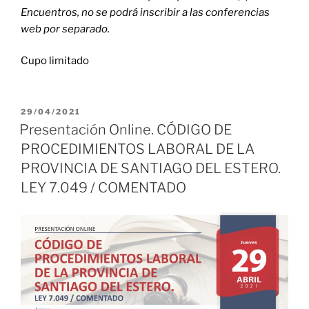
Encuentros, no se podrá inscribir a las conferencias
web por separado.
Cupo limitado
PUBLICADO
29/04/2021
EL
Presentación Online. CÓDIGO DE
PROCEDIMIENTOS LABORAL DE LA
PROVINCIA DE SANTIAGO DEL ESTERO.
LEY 7.049 / COMENTADO