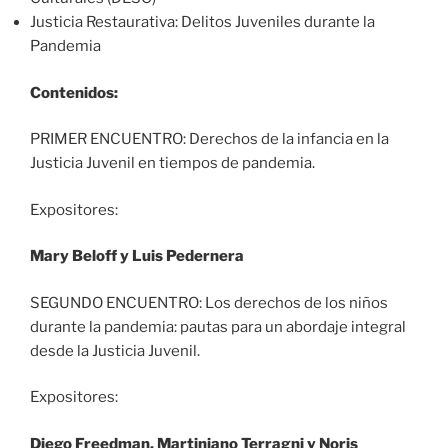
Justicia Restaurativa: Delitos Juveniles durante la
Pandemia
Contenidos:
PRIMER ENCUENTRO: Derechos de la infancia en la
Justicia Juvenil en tiempos de pandemia.
Expositores:
Mary Beloff y Luis Pedernera
SEGUNDO ENCUENTRO: Los derechos de los niños
durante la pandemia: pautas para un abordaje integral
desde la Justicia Juvenil.
Expositores:
Diego Freedman,
Martiniano Terragni y Noris