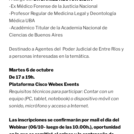
-Ex Médico Forense de la Justicia Nacional
-Profesor Regular de Medicina Legal y Deontología
Médica UBA
-Académico Titular de la Academia Nacional de
Ciencias de Buenos Aires
Destinado a Agentes del Poder Judicial de Entre Ríos y
a personas interesadas en la temática.
Martes 6 de octubre
De 17 a 19h.
Plataforma Cisco Webex Events
Requisitos técnicos para participar: Contar con un
equipo (PC, tablet, notebook) o dispositivo móvil con
sonido, micrófono y acceso a Internet.
Las inscripciones se confirmarán por mail el día del
Webinar (06/10- luego de las 10.00h.), oportunidad