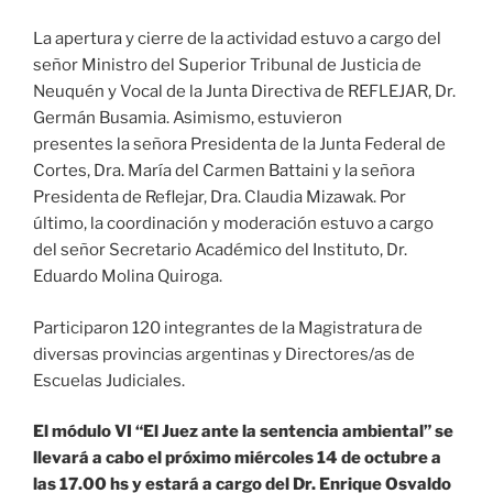
La apertura y cierre de la actividad estuvo a cargo del
señor Ministro del Superior Tribunal de Justicia de
Neuquén y Vocal de la Junta Directiva de REFLEJAR, Dr.
Germán Busamia. Asimismo, estuvieron
presentes la señora Presidenta de la Junta Federal de
Cortes, Dra. María del Carmen Battaini y la señora
Presidenta de Reflejar, Dra. Claudia Mizawak. Por
último, la coordinación y moderación estuvo a cargo
del señor Secretario Académico del Instituto, Dr.
Eduardo Molina Quiroga.
Participaron 120 integrantes de la Magistratura de
diversas provincias argentinas y Directores/as de
Escuelas Judiciales.
El módulo VI “El Juez ante la sentencia ambiental” se
llevará a cabo el próximo miércoles 14 de octubre a
las 17.00 hs y estará a cargo del Dr. Enrique Osvaldo