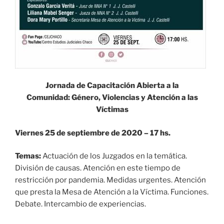
Jornada de Capacitación Abierta a la
Comunidad: Género, Violencias y Atención a las
Víctimas
Viernes 25 de septiembre de 2020 – 17 hs.
Temas:
Actuación de los Juzgados en la temática.
División de causas. Atención en este tiempo de
restricción por pandemia. Medidas urgentes. Atención
que presta la Mesa de Atención a la Víctima. Funciones.
Debate. Intercambio de experiencias.