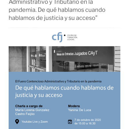
Administrativo y Tributario en la
pandemia. De qué hablamos cuando
hablamos de justicia y su acceso”