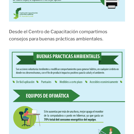
Desde el Centro de Capacitación compartimos
consejos para buenas prácticas ambientales.