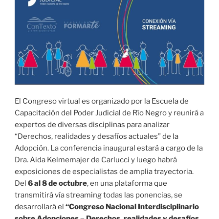
El Congreso virtual es organizado por la Escuela de
Capacitación del Poder Judicial de Río Negro y reunirá a
expertos de diversas disciplinas para analizar
“Derechos, realidades y desafíos actuales” de la
Adopción. La conferencia inaugural estará a cargo de la
Dra. Aida Kelmemajer de Carlucci y luego habrá
exposiciones de especialistas de amplia trayectoria.
Del
6 al 8 de octubre
, en una plataforma que
transmitirá vía streaming todas las ponencias, se
desarrollará el
“Congreso Nacional Interdisciplinario
sobre Adopciones – Derechos, realidades y desafíos