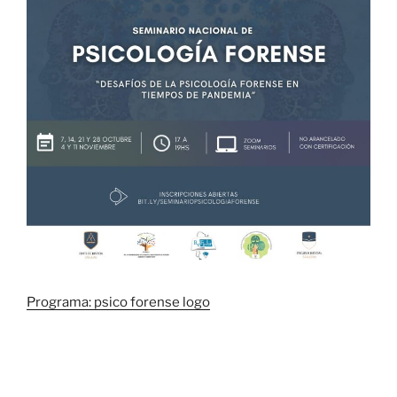
Programa: psico forense logo