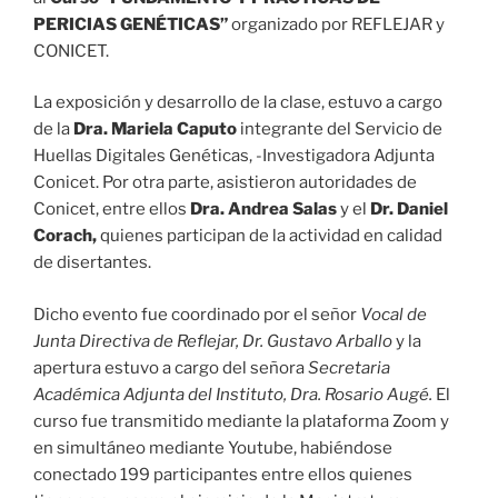
PERICIAS GENÉTICAS”
organizado por REFLEJAR y
CONICET.
La exposición y desarrollo de la clase, estuvo a cargo
de la
Dra. Mariela Caputo
integrante del Servicio de
Huellas Digitales Genéticas, -Investigadora Adjunta
Conicet. Por otra parte, asistieron autoridades de
Conicet, entre ellos
Dra. Andrea Salas
y el
Dr. Daniel
Corach,
quienes participan de la actividad en calidad
de disertantes.
Dicho evento fue coordinado por el señor
Vocal de
Junta Directiva de Reflejar, Dr. Gustavo Arballo
y la
apertura estuvo a cargo del señora
Secretaria
Académica Adjunta del Instituto, Dra. Rosario Augé.
El
curso fue transmitido mediante la plataforma Zoom y
en simultáneo mediante Youtube, habiéndose
conectado 199 participantes entre ellos quienes