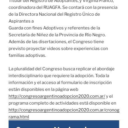
Titular del Registro de Adoptantes, y Virginia Franco,
coordinadora del RUAGFA. Se contará con la presencia
de la Directora Nacional del Registro Único de
Aspirantes a
Guarda con fines Adoptivos y referentes de la
Secretaría de Niñez de la Provincia de Río Negro.
Además de las disertaciones, el Congreso tiene
previsto proyectar videos sobre experiencias con
familias adoptivas.
La pluralidad del Congreso busca replicar el abordaje
interdisciplinario que requiere la adopción. Toda la
información y el acceso al formulario de inscripción
están disponibles en la página web
http://congresoargentinoadopcion2020.com.ar/
y el
programa completo de actividades está disponible en
http://congresoargentinoadopcion2020.com.ar/cronog
rama.html