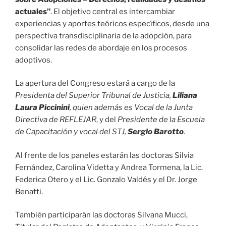
actuales”
. El objetivo central es intercambiar
experiencias y aportes teóricos específicos, desde una
perspectiva transdisciplinaria de la adopción, para
consolidar las redes de abordaje en los procesos
adoptivos.
La apertura del Congreso estará a cargo de la
Presidenta del Superior Tribunal de Justicia,
Liliana
Laura Piccinini
, quien además es Vocal de la Junta
Directiva de REFLEJAR
, y del
Presidente de la Escuela
de Capacitación y vocal del STJ,
Sergio Barotto
.
Al frente de los paneles estarán las doctoras Silvia
Fernández, Carolina Videtta y Andrea Tormena, la Lic.
Federica Otero y el Lic. Gonzalo Valdés y el Dr. Jorge
Benatti.
También participarán las doctoras Silvana Mucci,