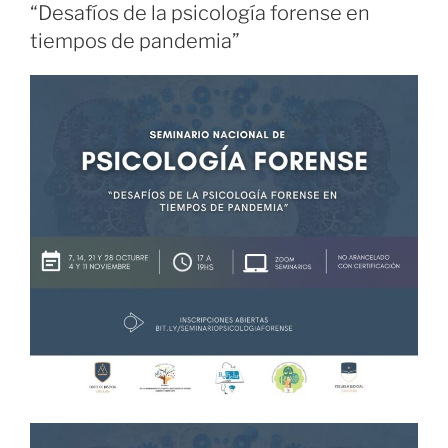
“Desafíos de la psicología forense en
tiempos de pandemia”