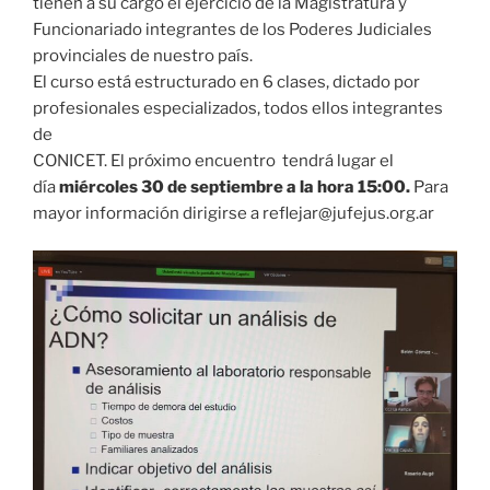
tienen a su cargo el ejercicio de la Magistratura y
Funcionariado integrantes de los Poderes Judiciales
provinciales de nuestro país.
El curso está estructurado en 6 clases, dictado por
profesionales especializados, todos ellos integrantes
de
CONICET. El próximo encuentro tendrá lugar el
día
miércoles 30 de septiembre a la hora 15:00.
Para
mayor información dirigirse a reflejar@jufejus.org.ar