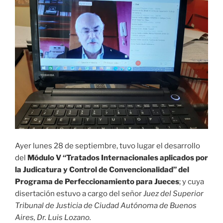
Ayer lunes 28 de septiembre, tuvo lugar el desarrollo
del
Módulo V “Tratados Internacionales aplicados por
la Judicatura y Control de Convencionalidad”
del
Programa de Perfeccionamiento para Jueces
; y cuya
disertación estuvo a cargo del señor
Juez del Superior
Tribunal de Justicia de Ciudad Autónoma de Buenos
Aires, Dr. Luis Lozano.