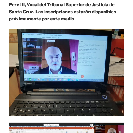
Peretti, Vocal del Tribunal Superior de Justicia de
Santa Cruz. Las inscripciones estarán disponibles
próximamente por este medio.