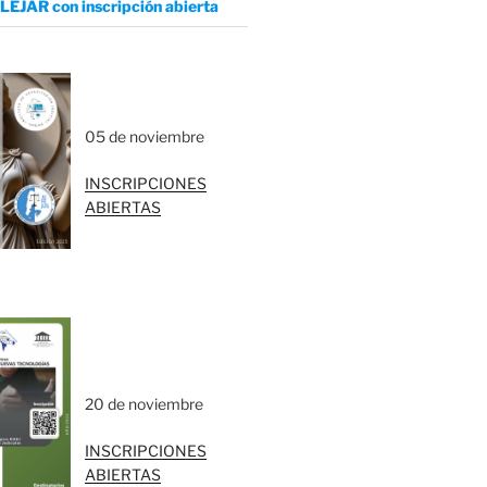
LEJAR con inscripción abierta
05 de noviembre
INSCRIPCIONES
ABIERTAS
20 de noviembre
INSCRIPCIONES
ABIERTAS