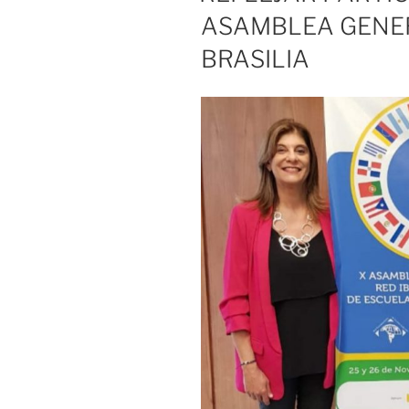
ASAMBLEA GENERA
BRASILIA