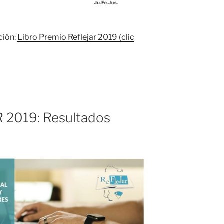
ción:
Libro Premio Reflejar 2019 (clic
2019: Resultados