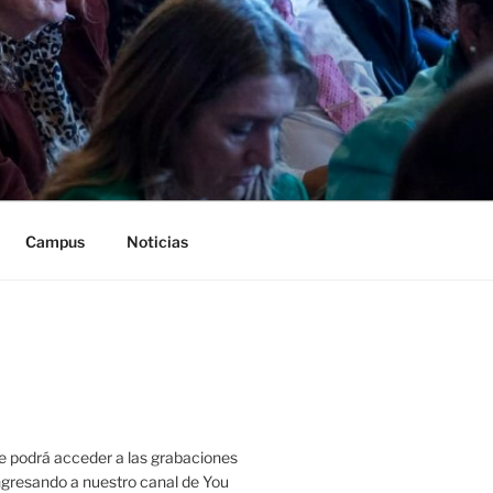
Campus
Noticias
 podrá acceder a las grabaciones
ingresando a nuestro canal de You