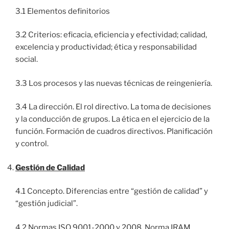
3.1 Elementos definitorios
3.2 Criterios: eficacia, eficiencia y efectividad; calidad,
excelencia y productividad; ética y responsabilidad
social.
3.3 Los procesos y las nuevas técnicas de reingeniería.
3.4 La dirección. El rol directivo. La toma de decisiones
y la conducción de grupos. La ética en el ejercicio de la
función. Formación de cuadros directivos. Planificación
y control.
Gestión de Calidad
4.1 Concepto. Diferencias entre “gestión de calidad” y
“gestión judicial”.
4.2 Normas ISO 9001-2000 y 2008. Norma IRAM