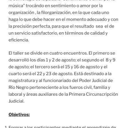
música” trocándo en sentimiento o amor por la
organización , la filorganización, en la que cada uno
haga lo que debe hacer en el momento adecuado y con
la precisión perfecta, para que el resultado sea el de
un servicio satisfactorio, en términos de calidad y
eficiencia.
El taller se divide en cuatro encuentros. El primero se
desarrolló los días 1 y 2 de agosto; el segundo el 8 y 9
de agosto; el tercero será el 15 y 16 de agosto y el
cuarto será el 22 y 23 de agosto. Está destinado a la
magistratura y al funcionariado del Poder Judicial de
Río Negro perteneciente a los fueros civil, familia y
laboral y áreas auxiliares de la Primera Circunscripción
Judicial.
Objetivos:
Formar a los participantes mediante el aprendizaje de