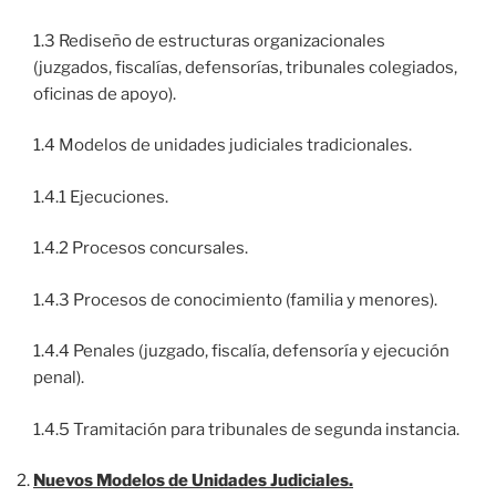
1.3 Rediseño de estructuras organizacionales
(juzgados, fiscalías, defensorías, tribunales colegiados,
oficinas de apoyo).
1.4 Modelos de unidades judiciales tradicionales.
1.4.1 Ejecuciones.
1.4.2 Procesos concursales.
1.4.3 Procesos de conocimiento (familia y menores).
1.4.4 Penales (juzgado, fiscalía, defensoría y ejecución
penal).
1.4.5 Tramitación para tribunales de segunda instancia.
Nuevos Modelos de Unidades Judiciales.