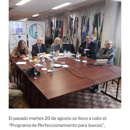
El pasado martes 20 de agosto se llevo a cabo el
“Programa de Perfeccionamiento para Jueces”,