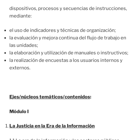
dispositivos, procesos y secuencias de instrucciones,
mediante:
el uso de indicadores y técnicas de organización;
la evaluación y mejora continua del flujo de trabajo en
las unidades;
la elaboración y utilización de manuales o instructivos;
la realización de encuestas a los usuarios internos y
externos.
Ejes/núcleos temáticos/contenidos
:
Módulo I
La Justicia en la Era de la Información