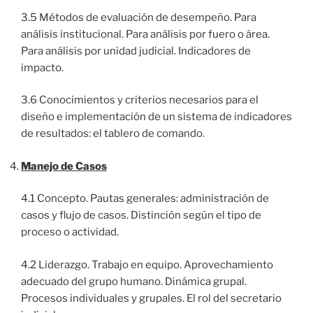
3.5 Métodos de evaluación de desempeño. Para
análisis institucional. Para análisis por fuero o área.
Para análisis por unidad judicial. Indicadores de
impacto.
3.6 Conocimientos y criterios necesarios para el
diseño e implementación de un sistema de indicadores
de resultados: el tablero de comando.
Manejo de Casos
4.1 Concepto. Pautas generales: administración de
casos y flujo de casos. Distinción según el tipo de
proceso o actividad.
4.2 Liderazgo. Trabajo en equipo. Aprovechamiento
adecuado del grupo humano. Dinámica grupal.
Procesos individuales y grupales. El rol del secretario