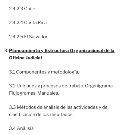
2.4.2.3 Chile
2.4.2.4 Costa Rica
2.4.2.5 El Salvador
Planeamiento y Estructura Organizacional de la
Oficina Judicial
3.1 Componentes y metodología.
3.2 Unidades y procesos de trabajo. Organigrama.
Flujogramas. Manuales.
3.3 Métodos de análisis de las actividades y de
clasificación de los resultados.
3.4 Análisis