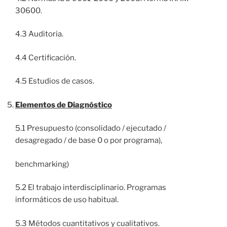
30600.
4.3 Auditoria.
4.4 Certificación.
4.5 Estudios de casos.
Elementos de Diagnóstico
5.1 Presupuesto (consolidado / ejecutado /
desagregado / de base 0 o por programa),
benchmarking)
5.2 El trabajo interdisciplinario. Programas
informáticos de uso habitual.
5.3 Métodos cuantitativos y cualitativos.