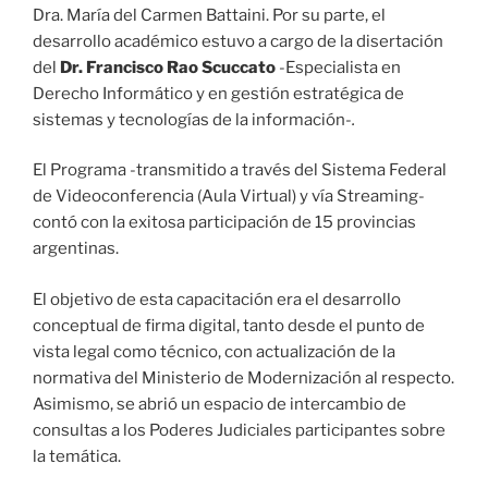
Dra. María del Carmen Battaini. Por su parte, el
desarrollo académico estuvo a cargo de la disertación
del
Dr. Francisco Rao Scuccato
-Especialista en
Derecho Informático y en gestión estratégica de
sistemas y tecnologías de la información
-.
El Programa -transmitido a través del Sistema Federal
de Videoconferencia (Aula Virtual) y vía Streaming-
contó con la exitosa participación de 15 provincias
argentinas.
El objetivo de esta capacitación era el desarrollo
conceptual de firma digital, tanto desde el punto de
vista legal como técnico, con actualización de la
normativa del Ministerio de Modernización al respecto.
Asimismo, se abrió un espacio de intercambio de
consultas a los Poderes Judiciales participantes sobre
la temática.