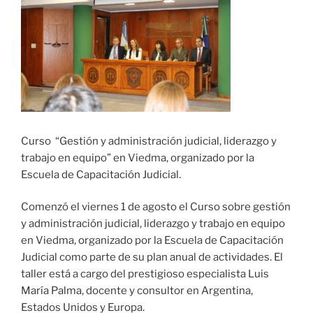
Curso “Gestión y administración judicial, liderazgo y
trabajo en equipo” en Viedma, organizado por la
Escuela de Capacitación Judicial.
Comenzó el viernes 1 de agosto el Curso sobre gestión
y administración judicial, liderazgo y trabajo en equipo
en Viedma, organizado por la Escuela de Capacitación
Judicial como parte de su plan anual de actividades. El
taller está a cargo del prestigioso especialista Luis
María Palma, docente y consultor en Argentina,
Estados Unidos y Europa.