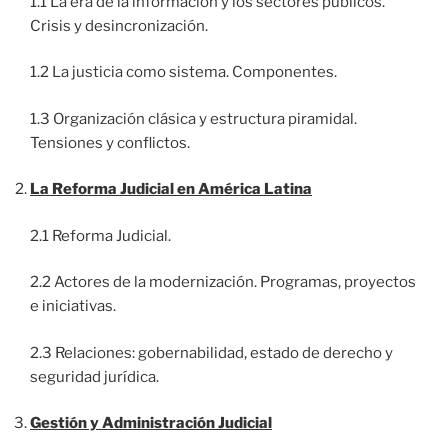
1.1 La era de la información y los sectores públicos.
Crisis y desincronización.
1.2 La justicia como sistema. Componentes.
1.3 Organización clásica y estructura piramidal.
Tensiones y conflictos.
La Reforma Judicial en América Latina
2.1 Reforma Judicial.
2.2 Actores de la modernización. Programas, proyectos
e iniciativas.
2.3 Relaciones: gobernabilidad, estado de derecho y
seguridad jurídica.
Gestión y Administración Judicial