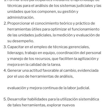
técnicas para el análisis de los sistemas judiciales y las
unidades que los componen, su gestión y
administración.
Proporcionar el conocimiento teórico y práctico de
herramientas útiles para optimizar el funcionamiento
de las unidades judiciales, la medición y evaluación de
su desempeño.
Capacitar en el empleo de técnicas gerenciales,
liderazgo, trabajo en equipo, coordinación del personal
y manejo de los recursos, que faciliten la agilización y
mejora en la calidad de la tarea.
Generar una actitud favorable al cambio, evidenciada
por el uso de herramientas de análisis,
evaluación y mejora continua de la labor judicial.
Desarrollar habilidades para la utilización sistemática
de tales herramientas, explorar nuevos