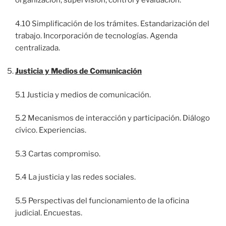
organización, supervisión, control y evaluación.
4.10 Simplificación de los trámites. Estandarización del
trabajo. Incorporación de tecnologías. Agenda
centralizada.
Justicia y Medios de Comunicación
5.1 Justicia y medios de comunicación.
5.2 Mecanismos de interacción y participación. Diálogo
cívico. Experiencias.
5.3 Cartas compromiso.
5.4 La justicia y las redes sociales.
5.5 Perspectivas del funcionamiento de la oficina
judicial. Encuestas.