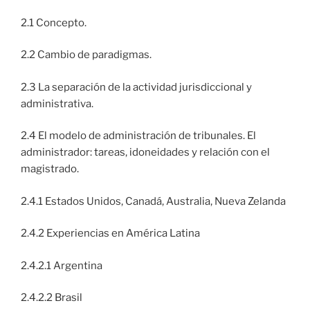
2.1 Concepto.
2.2 Cambio de paradigmas.
2.3 La separación de la actividad jurisdiccional y
administrativa.
2.4 El modelo de administración de tribunales. El
administrador: tareas, idoneidades y relación con el
magistrado.
2.4.1 Estados Unidos, Canadá, Australia, Nueva Zelanda
2.4.2 Experiencias en América Latina
2.4.2.1 Argentina
2.4.2.2 Brasil