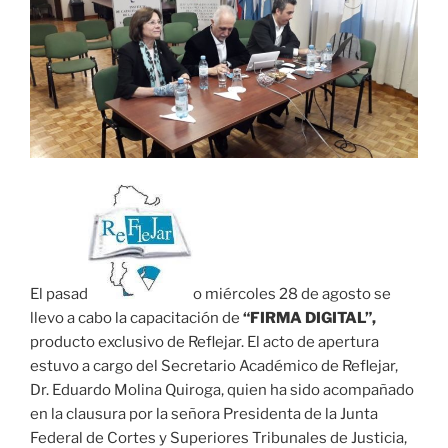
El pasad
o miércoles 28 de agosto se
llevo a cabo la capacitación de
“FIRMA DIGITAL”,
producto exclusivo de Reflejar. El acto de apertura
estuvo a cargo del Secretario Académico de Reflejar,
Dr. Eduardo Molina Quiroga, quien ha sido acompañado
en la clausura por la señora Presidenta de la Junta
Federal de Cortes y Superiores Tribunales de Justicia,