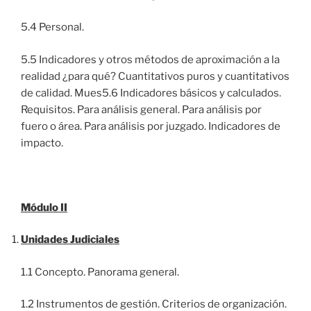
5.4 Personal.
5.5 Indicadores y otros métodos de aproximación a la
realidad ¿para qué? Cuantitativos puros y cuantitativos
de calidad. Mues5.6 Indicadores básicos y calculados.
Requisitos. Para análisis general. Para análisis por
fuero o área. Para análisis por juzgado. Indicadores de
impacto.
Módulo II
Unidades Judiciales
1.1 Concepto. Panorama general.
1.2 Instrumentos de gestión. Criterios de organización.