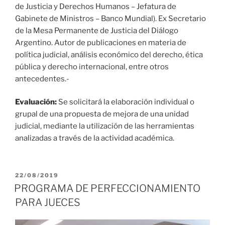
de Justicia y Derechos Humanos – Jefatura de
Gabinete de Ministros – Banco Mundial). Ex Secretario
de la Mesa Permanente de Justicia del Diálogo
Argentino. Autor de publicaciones en materia de
política judicial, análisis económico del derecho, ética
pública y derecho internacional, entre otros
antecedentes.-
Evaluación:
Se solicitará la elaboración individual o
grupal de una propuesta de mejora de una unidad
judicial, mediante la utilización de las herramientas
analizadas a través de la actividad académica.
PUBLICADO
22/08/2019
EL
PROGRAMA DE PERFECCIONAMIENTO
PARA JUECES