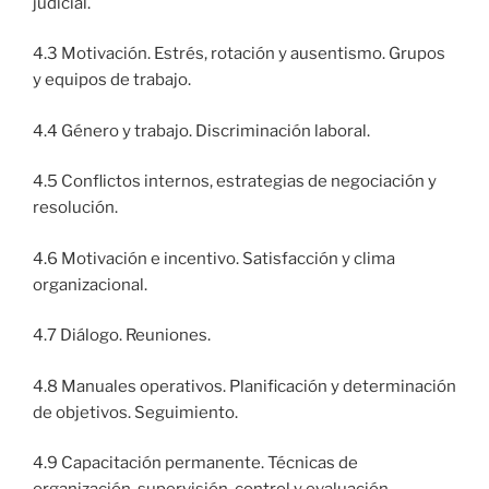
judicial.
4.3 Motivación. Estrés, rotación y ausentismo. Grupos
y equipos de trabajo.
4.4 Género y trabajo. Discriminación laboral.
4.5 Conflictos internos, estrategias de negociación y
resolución.
4.6 Motivación e incentivo. Satisfacción y clima
organizacional.
4.7 Diálogo. Reuniones.
4.8 Manuales operativos. Planificación y determinación
de objetivos. Seguimiento.
4.9 Capacitación permanente. Técnicas de