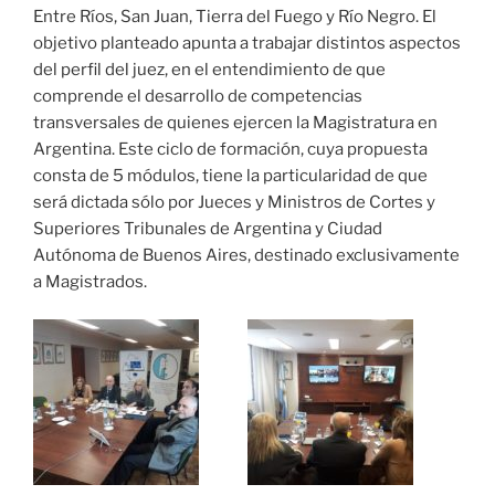
Entre Ríos, San Juan, Tierra del Fuego y Río Negro. El
objetivo planteado apunta a trabajar distintos aspectos
del perfil del juez, en el entendimiento de que
comprende el desarrollo de competencias
transversales de quienes ejercen la Magistratura en
Argentina. Este ciclo de formación, cuya propuesta
consta de 5 módulos, tiene la particularidad de que
será dictada sólo por Jueces y Ministros de Cortes y
Superiores Tribunales de Argentina y Ciudad
Autónoma de Buenos Aires, destinado exclusivamente
a Magistrados.