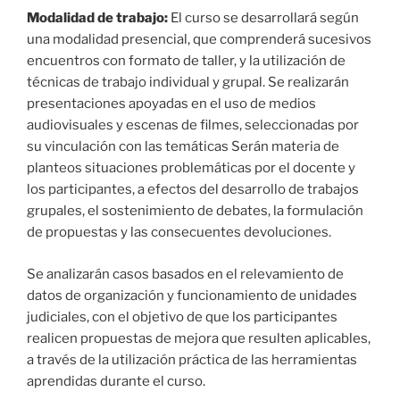
Modalidad de trabajo:
El curso se desarrollará según
una modalidad presencial, que comprenderá sucesivos
encuentros con formato de taller, y la utilización de
técnicas de trabajo individual y grupal. Se realizarán
presentaciones apoyadas en el uso de medios
audiovisuales y escenas de filmes, seleccionadas por
su vinculación con las temáticas Serán materia de
planteos situaciones problemáticas por el docente y
los participantes, a efectos del desarrollo de trabajos
grupales, el sostenimiento de debates, la formulación
de propuestas y las consecuentes devoluciones.
Se analizarán casos basados en el relevamiento de
datos de organización y funcionamiento de unidades
judiciales, con el objetivo de que los participantes
realicen propuestas de mejora que resulten aplicables,
a través de la utilización práctica de las herramientas
aprendidas durante el curso.