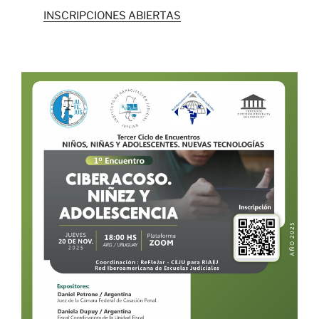
INSCRIPCIONES ABIERTAS