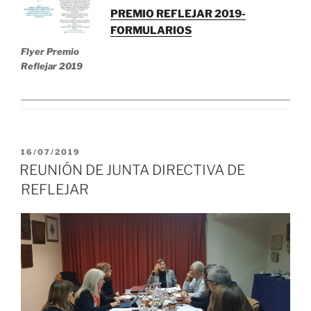
PREMIO REFLEJAR 2019-
FORMULARIOS
Flyer Premio
Reflejar 2019
PUBLICADO
16/07/2019
EL
REUNIÓN DE JUNTA DIRECTIVA DE
REFLEJAR