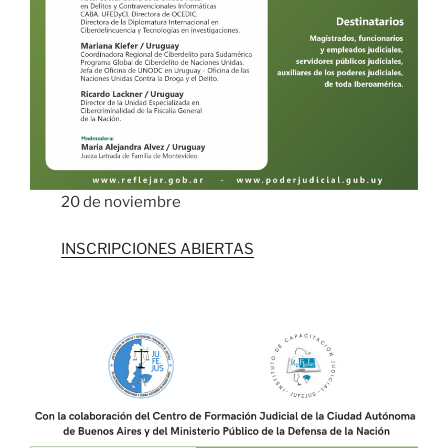
20 de noviembre
INSCRIPCIONES ABIERTAS