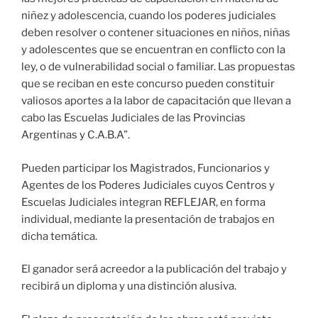
niñez y adolescencia, cuando los poderes judiciales
deben resolver o contener situaciones en niños, niñas
y adolescentes que se encuentran en conflicto con la
ley, o de vulnerabilidad social o familiar. Las propuestas
que se reciban en este concurso pueden constituir
valiosos aportes a la labor de capacitación que llevan a
cabo las Escuelas Judiciales de las Provincias
Argentinas y C.A.B.A”.
Pueden participar los Magistrados, Funcionarios y
Agentes de los Poderes Judiciales cuyos Centros y
Escuelas Judiciales integran REFLEJAR, en forma
individual, mediante la presentación de trabajos en
dicha temática.
El ganador será acreedor a la publicación del trabajo y
recibirá un diploma y una distinción alusiva.