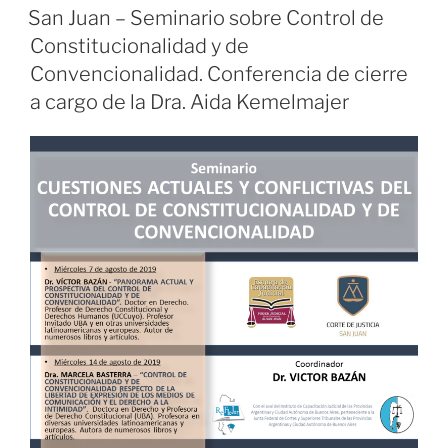
EL
San Juan – Seminario sobre Control de
Constitucionalidad y de
Convencionalidad. Conferencia de cierre
a cargo de la Dra. Aida Kemelmajer