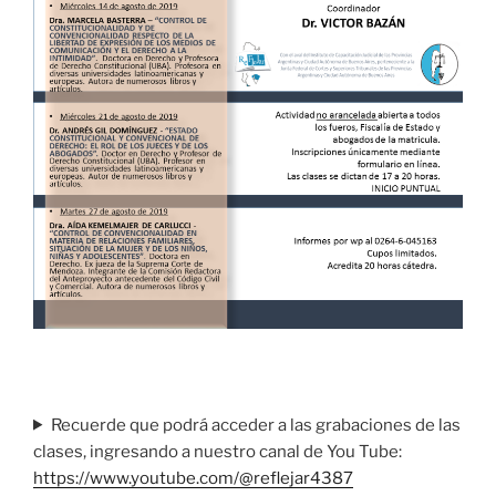
Recuerde que podrá acceder a las grabaciones de las
clases, ingresando a nuestro canal de You Tube:
https://www.youtube.com/@reflejar4387