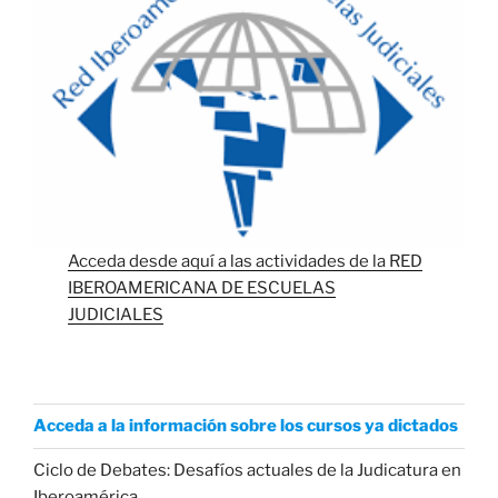
Acceda desde aquí a las actividades de la RED
IBEROAMERICANA DE ESCUELAS
JUDICIALES
Acceda a la información sobre los cursos ya dictados
Ciclo de Debates: Desafíos actuales de la Judicatura en
Iberoamérica