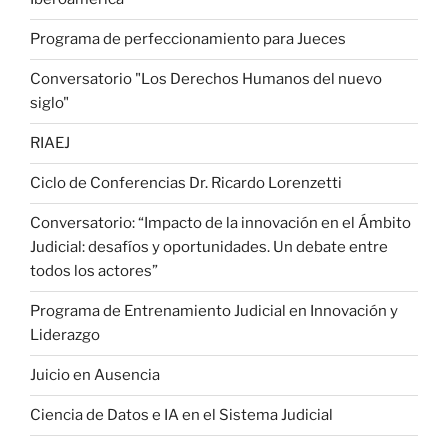
Programa de perfeccionamiento para Jueces
Conversatorio "Los Derechos Humanos del nuevo
siglo"
RIAEJ
Ciclo de Conferencias Dr. Ricardo Lorenzetti
Conversatorio: “Impacto de la innovación en el Ámbito
Judicial: desafíos y oportunidades. Un debate entre
todos los actores”
Programa de Entrenamiento Judicial en Innovación y
Liderazgo
Juicio en Ausencia
Ciencia de Datos e IA en el Sistema Judicial