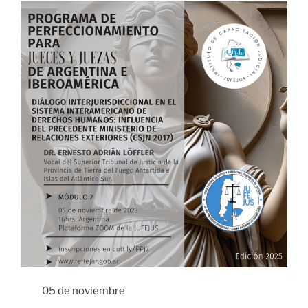
05 de noviembre