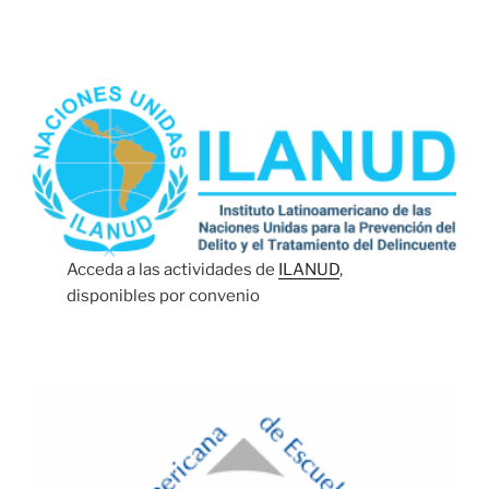
Acceda a las actividades de
ILANUD
,
disponibles por convenio