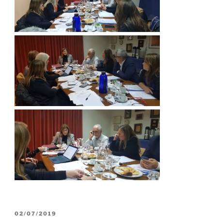
PUBLICADO
02/07/2019