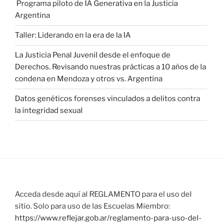
Programa piloto de IA Generativa en la Justicia
Argentina
Taller: Liderando en la era de la IA
La Justicia Penal Juvenil desde el enfoque de
Derechos. Revisando nuestras prácticas a 10 años de la
condena en Mendoza y otros vs. Argentina
Datos genéticos forenses vinculados a delitos contra
la integridad sexual
Acceda desde aquí al REGLAMENTO para el uso del
sitio. Solo para uso de las Escuelas Miembro:
https://www.reflejar.gob.ar/reglamento-para-uso-del-