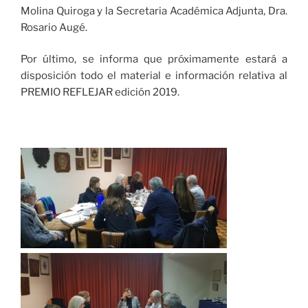
Molina Quiroga y la Secretaria Académica Adjunta, Dra.
Rosario Augé.
Por último, se informa que próximamente estará a
disposición todo el material e información relativa al
PREMIO REFLEJAR edición 2019.