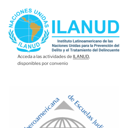
Acceda a las actividades de
ILANUD
,
disponibles por convenio