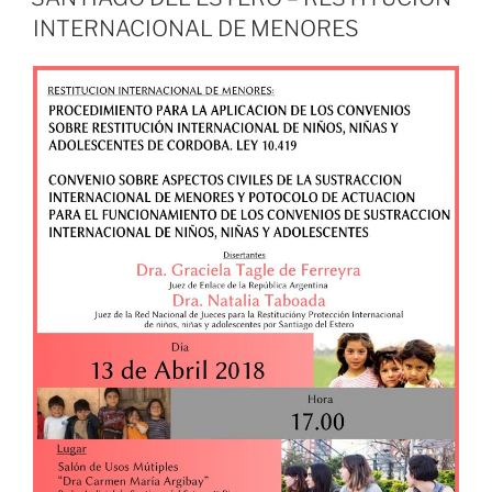
INTERNACIONAL DE MENORES