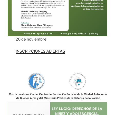
20 de noviembre
INSCRIPCIONES ABIERTAS