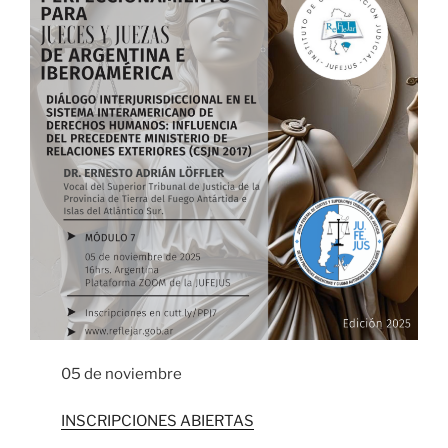
05 de noviembre
INSCRIPCIONES ABIERTAS