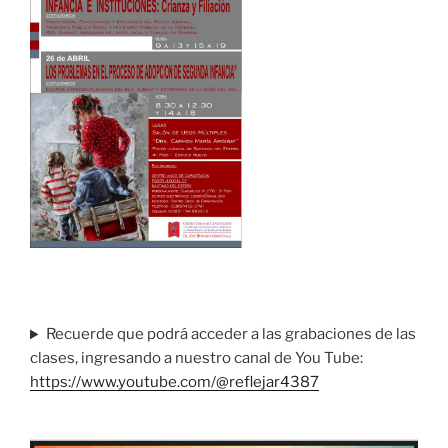
Recuerde que podrá acceder a las grabaciones de las
clases, ingresando a nuestro canal de You Tube:
https://www.youtube.com/@reflejar4387