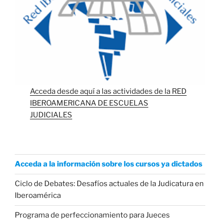
Acceda desde aquí a las actividades de la RED
IBEROAMERICANA DE ESCUELAS
JUDICIALES
Acceda a la información sobre los cursos ya dictados
Ciclo de Debates: Desafíos actuales de la Judicatura en
Iberoamérica
Programa de perfeccionamiento para Jueces