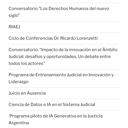
Conversatorio "Los Derechos Humanos del nuevo
siglo"
RIAEJ
Ciclo de Conferencias Dr. Ricardo Lorenzetti
Conversatorio: “Impacto de la innovación en el Ámbito
Judicial: desafíos y oportunidades. Un debate entre
todos los actores”
Programa de Entrenamiento Judicial en Innovación y
Liderazgo
Juicio en Ausencia
Ciencia de Datos e IA en el Sistema Judicial
Programa piloto de IA Generativa en la Justicia
Argentina