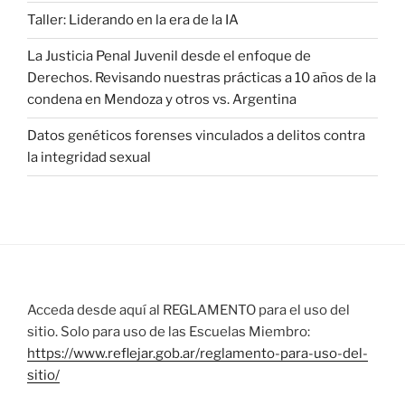
Taller: Liderando en la era de la IA
La Justicia Penal Juvenil desde el enfoque de
Derechos. Revisando nuestras prácticas a 10 años de la
condena en Mendoza y otros vs. Argentina
Datos genéticos forenses vinculados a delitos contra
la integridad sexual
Acceda desde aquí al REGLAMENTO para el uso del
sitio. Solo para uso de las Escuelas Miembro:
https://www.reflejar.gob.ar/reglamento-para-uso-del-
sitio/