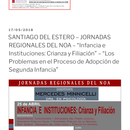
PUBLICADO
17/05/2018
EL
SANTIAGO DEL ESTERO – JORNADAS
REGIONALES DEL NOA – “Infancia e
Instituciones: Crianza y Filiación” – “Los
Problemas en el Proceso de Adopción de
Segunda Infancia”