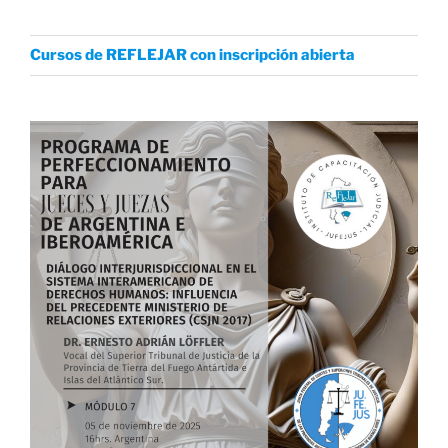
Cursos de REFLEJAR con inscripción abierta