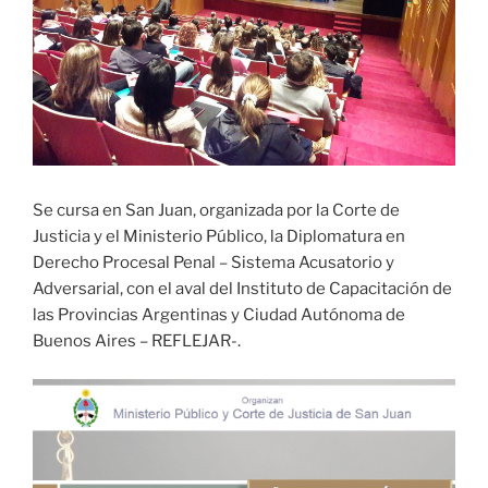
Se cursa en San Juan, organizada por la Corte de
Justicia y el Ministerio Público, la Diplomatura en
Derecho Procesal Penal – Sistema Acusatorio y
Adversarial, con el aval del Instituto de Capacitación de
las Provincias Argentinas y Ciudad Autónoma de
Buenos Aires – REFLEJAR-.