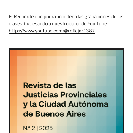
Recuerde que podrá acceder a las grabaciones de las
clases, ingresando a nuestro canal de You Tube:
https://www.youtube.com/@reflejar4387