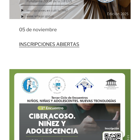
05 de noviembre
INSCRIPCIONES ABIERTAS