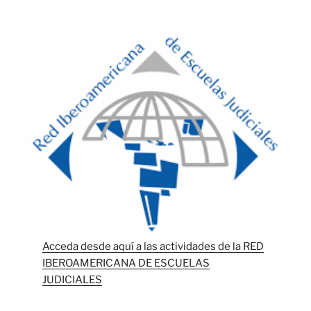
Acceda desde aquí a las actividades de la RED
IBEROAMERICANA DE ESCUELAS
JUDICIALES