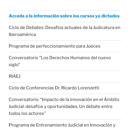
Acceda a la información sobre los cursos ya dictados
Ciclo de Debates: Desafíos actuales de la Judicatura en
Iberoamérica
Programa de perfeccionamiento para Jueces
Conversatorio "Los Derechos Humanos del nuevo
siglo"
RIAEJ
Ciclo de Conferencias Dr. Ricardo Lorenzetti
Conversatorio: “Impacto de la innovación en el Ámbito
Judicial: desafíos y oportunidades. Un debate entre
todos los actores”
Programa de Entrenamiento Judicial en Innovación y