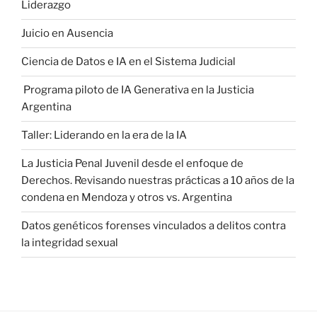
Liderazgo
Juicio en Ausencia
Ciencia de Datos e IA en el Sistema Judicial
Programa piloto de IA Generativa en la Justicia
Argentina
Taller: Liderando en la era de la IA
La Justicia Penal Juvenil desde el enfoque de
Derechos. Revisando nuestras prácticas a 10 años de la
condena en Mendoza y otros vs. Argentina
Datos genéticos forenses vinculados a delitos contra
la integridad sexual