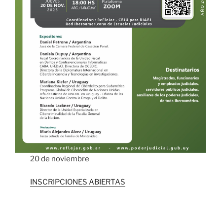
20 de noviembre
INSCRIPCIONES ABIERTAS