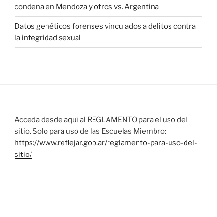
condena en Mendoza y otros vs. Argentina
Datos genéticos forenses vinculados a delitos contra
la integridad sexual
Acceda desde aquí al REGLAMENTO para el uso del
sitio. Solo para uso de las Escuelas Miembro:
https://www.reflejar.gob.ar/reglamento-para-uso-del-
sitio/