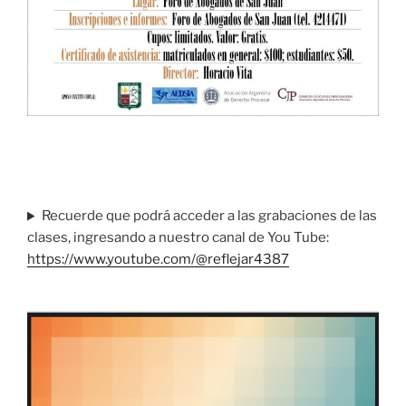
Recuerde que podrá acceder a las grabaciones de las
clases, ingresando a nuestro canal de You Tube:
https://www.youtube.com/@reflejar4387