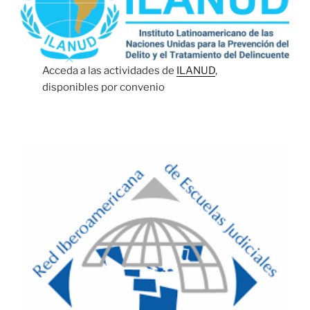
Acceda a las actividades de
ILANUD
,
disponibles por convenio