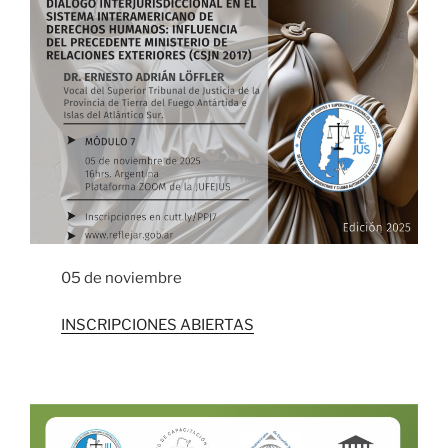
05 de noviembre
INSCRIPCIONES ABIERTAS