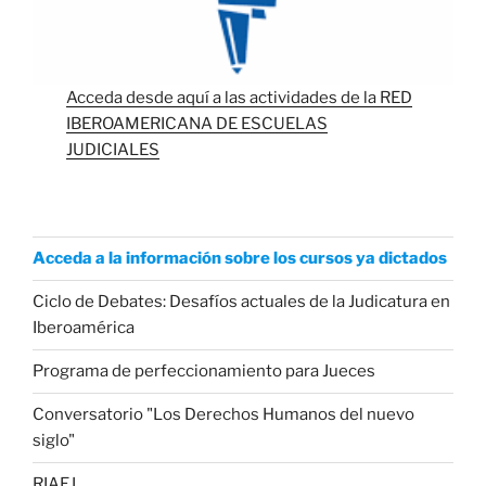
Acceda desde aquí a las actividades de la RED
IBEROAMERICANA DE ESCUELAS
JUDICIALES
Acceda a la información sobre los cursos ya dictados
Ciclo de Debates: Desafíos actuales de la Judicatura en
Iberoamérica
Programa de perfeccionamiento para Jueces
Conversatorio "Los Derechos Humanos del nuevo
siglo"
RIAEJ