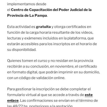
implementamos desde
el
Centro de Capacitación del Poder Judicial de la
Provincia de La Pampa
.
Esta actividad es
gratuita
y otorga certificados en
función de la carga horaria resultante de los videos,
lecturas y exámenes incluidos en la plataforma, que
estarán accesibles para los inscriptos en el horario de
su disponibilidad.
Quienes tomen el curso y no residan en la provincia
recibirán a su conclusión, en noviembre, el certificado
en formato digital, que podrán imprimir en su domicilio,
con un código de validación online.
Para gestionar la inscripción se debe completar el
formulario virtual al que se accede a través de
este
enlace
. Las confirmaciones se envían en el término de
las 48/72 hs. posteriores a la anotación.