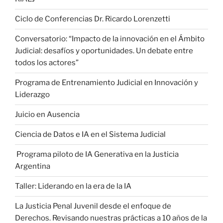
Ciclo de Conferencias Dr. Ricardo Lorenzetti
Conversatorio: “Impacto de la innovación en el Ámbito
Judicial: desafíos y oportunidades. Un debate entre
todos los actores”
Programa de Entrenamiento Judicial en Innovación y
Liderazgo
Juicio en Ausencia
Ciencia de Datos e IA en el Sistema Judicial
Programa piloto de IA Generativa en la Justicia
Argentina
Taller: Liderando en la era de la IA
La Justicia Penal Juvenil desde el enfoque de
Derechos. Revisando nuestras prácticas a 10 años de la