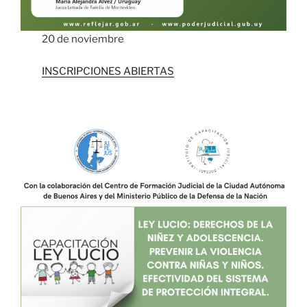
20 de noviembre
INSCRIPCIONES ABIERTAS