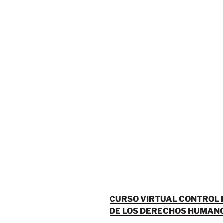
CURSO VIRTUAL CONTROL 
DE LOS DERECHOS HUMAN