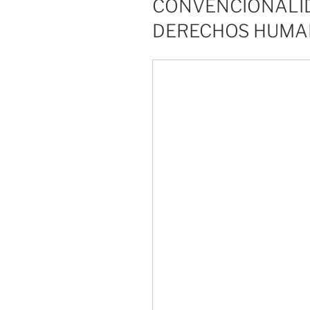
CONVENCIONALID
DERECHOS HUMA