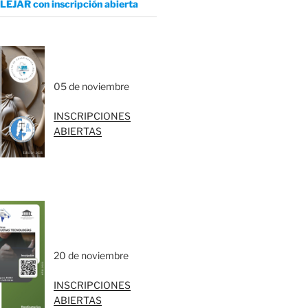
LEJAR con inscripción abierta
05 de noviembre
INSCRIPCIONES
ABIERTAS
20 de noviembre
INSCRIPCIONES
ABIERTAS