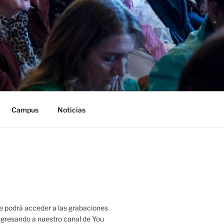
Campus
Noticias
 podrá acceder a las grabaciones
ingresando a nuestro canal de You