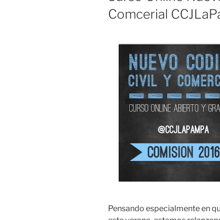
Comcerial CCJLa
Pensando especialmente en qu