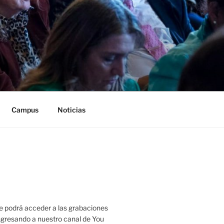
Campus
Noticias
 podrá acceder a las grabaciones
ingresando a nuestro canal de You