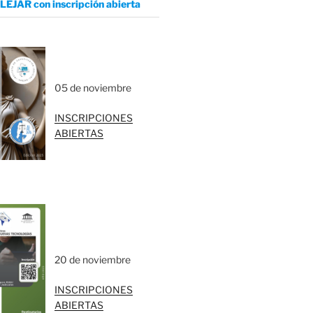
LEJAR con inscripción abierta
05 de noviembre
INSCRIPCIONES
ABIERTAS
20 de noviembre
INSCRIPCIONES
ABIERTAS