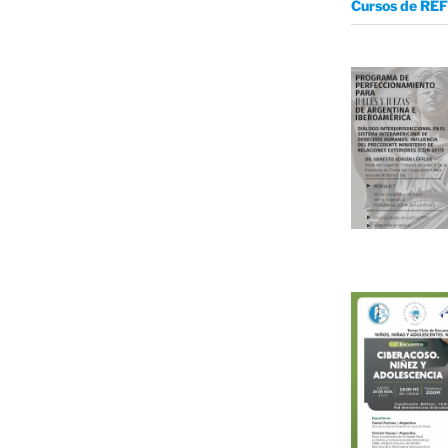
Cursos de REF