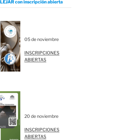
LEJAR con inscripción abierta
05 de noviembre
INSCRIPCIONES
ABIERTAS
20 de noviembre
INSCRIPCIONES
ABIERTAS