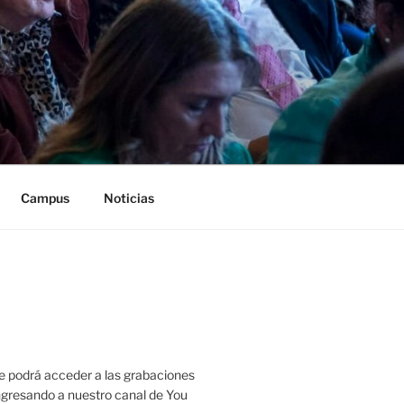
Campus
Noticias
 podrá acceder a las grabaciones
ingresando a nuestro canal de You