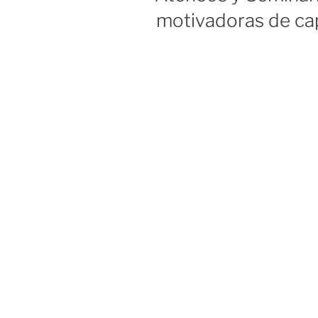
motivadoras de ca