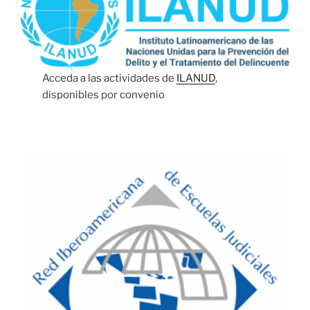
Acceda a las actividades de
ILANUD
,
disponibles por convenio