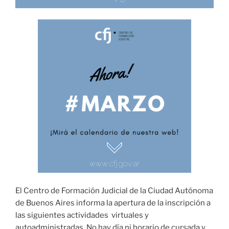
El Centro de Formación Judicial de la Ciudad Autónoma
de Buenos Aires informa la apertura de la inscripción a
las siguientes actividades virtuales y
autoadministradas. No hay día ni horario de cursada y