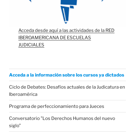
Acceda desde aquí a las actividades de la RED
IBEROAMERICANA DE ESCUELAS
JUDICIALES
Acceda a la información sobre los cursos ya dictados
Ciclo de Debates: Desafíos actuales de la Judicatura en
Iberoamérica
Programa de perfeccionamiento para Jueces
Conversatorio "Los Derechos Humanos del nuevo
siglo"