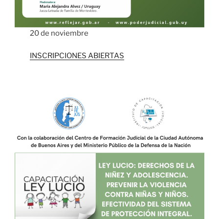
20 de noviembre
INSCRIPCIONES ABIERTAS