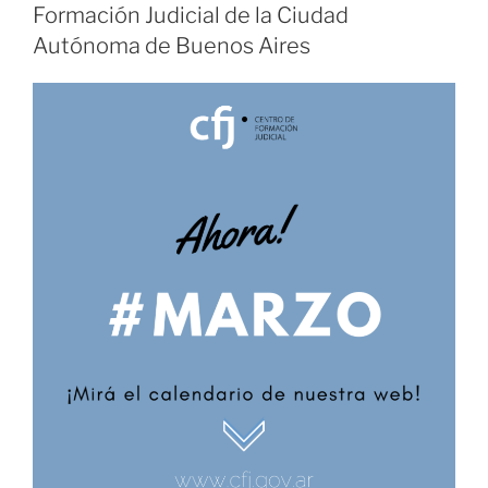
Formación Judicial de la Ciudad
Autónoma de Buenos Aires