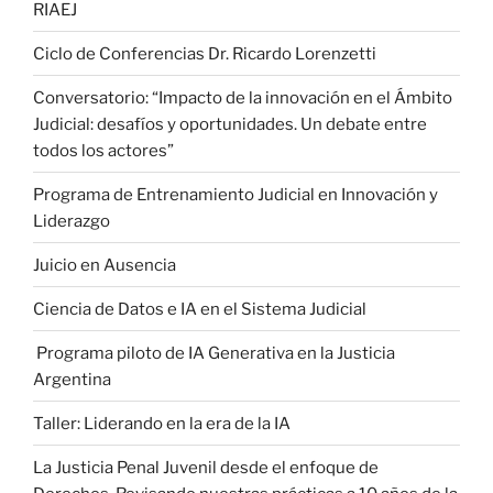
RIAEJ
Ciclo de Conferencias Dr. Ricardo Lorenzetti
Conversatorio: “Impacto de la innovación en el Ámbito
Judicial: desafíos y oportunidades. Un debate entre
todos los actores”
Programa de Entrenamiento Judicial en Innovación y
Liderazgo
Juicio en Ausencia
Ciencia de Datos e IA en el Sistema Judicial
Programa piloto de IA Generativa en la Justicia
Argentina
Taller: Liderando en la era de la IA
La Justicia Penal Juvenil desde el enfoque de