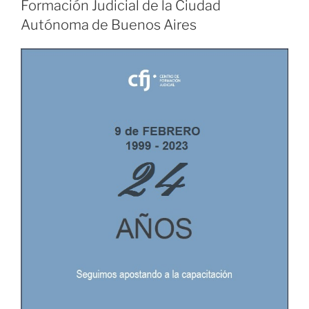
Formación Judicial de la Ciudad
Autónoma de Buenos Aires