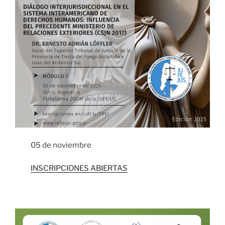
05 de noviembre
INSCRIPCIONES ABIERTAS