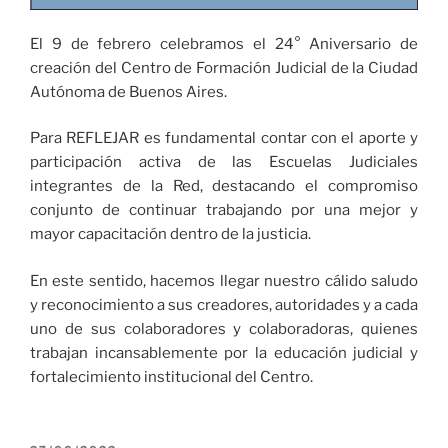
El 9 de febrero celebramos el 24° Aniversario de
creación del Centro de Formación Judicial de la Ciudad
Autónoma de Buenos Aires.
Para REFLEJAR es fundamental contar con el aporte y
participación activa de las Escuelas Judiciales
integrantes de la Red, destacando el compromiso
conjunto de continuar trabajando por una mejor y
mayor capacitación dentro de la justicia.
En este sentido, hacemos llegar nuestro cálido saludo
y reconocimiento a sus creadores, autoridades y a cada
uno de sus colaboradores y colaboradoras, quienes
trabajan incansablemente por la educación judicial y
fortalecimiento institucional del Centro.