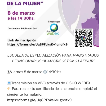
ESCUELA DE ESPECIALIZACIÓN PARA MAGISTRADOS
Y FUNCIONARIOS “JUAN CRISÓSTOMO LAFINUR”
🗓Viernes 8 de marzo
14:30 hs.
Transmisión en VIVO a través de CISCO WEBEX
Para recibir tu certificado de asistencia completá el
siguiente formulario:
https://forms.gle/Uq8PFoksKv1gnofx9