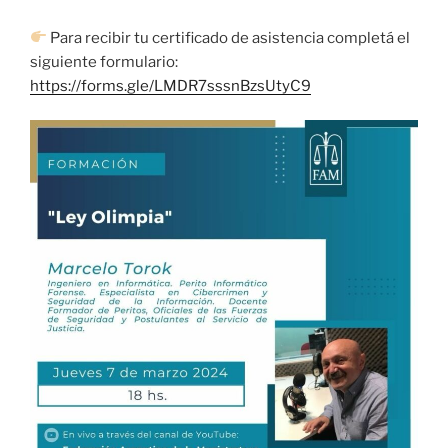
Para recibir tu certificado de asistencia completá el
siguiente formulario:
https://forms.gle/LMDR7sssnBzsUtyC9