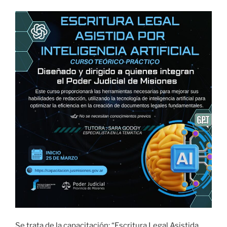
Se trata de la capacitación: “Escritura Legal Asistida