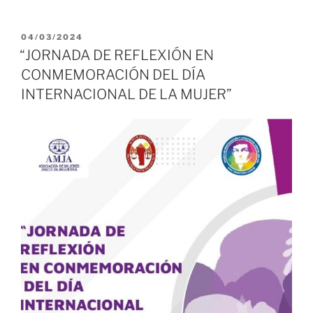
PUBLICADO
04/03/2024
EL
“JORNADA DE REFLEXIÓN EN
CONMEMORACIÓN DEL DÍA
INTERNACIONAL DE LA MUJER”