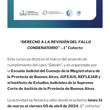
“DERECHO A LA REVISIÓN DEL FALLO
CONDENATORIO” – 1° Cohorte
Este curso se dicta en el marco del acuerdo de
cumplimiento del caso “
Galván”
, y es organizado por
la
Escuela Judicial del Consejo de la Magistratura de
la Provincia de Buenos Aires,
JUFEJUS, REFLEJAR y
el Instituto de Estudios Judiciales de la Suprema
Corte de Justicia de la Provincia de Buenos Aires
.
La actividad se llevará a cabo desde el próximo
lunes 11
de marzo al viernes 05 de abril de 2024
, (1° cohorte)