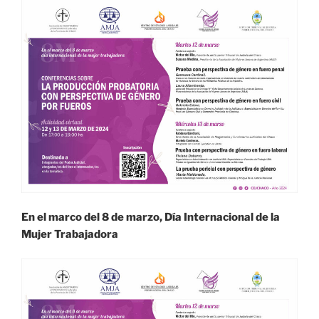
En el marco del 8 de marzo, Día Internacional de la
Mujer Trabajadora