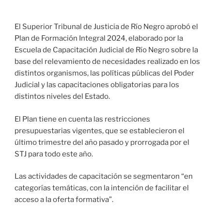
El Superior Tribunal de Justicia de Río Negro aprobó el
Plan de Formación Integral 2024, elaborado por la
Escuela de Capacitación Judicial de Río Negro sobre la
base del relevamiento de necesidades realizado en los
distintos organismos, las políticas públicas del Poder
Judicial y las capacitaciones obligatorias para los
distintos niveles del Estado.
El Plan tiene en cuenta las restricciones
presupuestarias vigentes, que se establecieron el
último trimestre
del año pasado y prorrogada por el
STJ para todo este año.
Las actividades de capacitación se segmentaron “en
categorías temáticas, con la intención de facilitar el
acceso a la oferta formativa”.