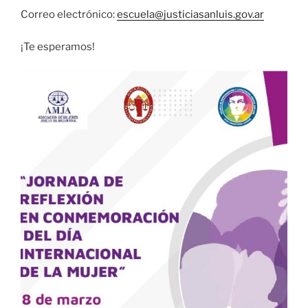
Correo electrónico:
escuela@justiciasanluis.gov.ar
¡Te esperamos!