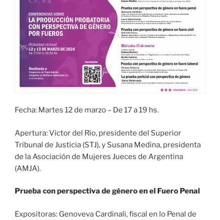
Fecha: Martes 12 de marzo – De 17 a 19 hs.
Apertura: Víctor del Río, presidente del Superior
Tribunal de Justicia (STJ), y Susana Medina, presidenta
de la Asociación de Mujeres Jueces de Argentina
(AMJA).
Prueba con perspectiva de género en el Fuero Penal
Expositoras: Genoveva Cardinali, fiscal en lo Penal de