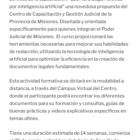
por inteligencia artificial” una novedosa propuesta del
Centro de Capacitación y Gestión Judicial de la
Provincia de Misiones. Diseñada y orientada
específicamente para quienes integran el Poder
Judicial de Misiones. El curso proporcionará las
herramientas necesarias para mejorar sus habilidades
de redacción, utilizando la tecnología de inteligencia
artificial para optimizar la eficiencia en la creación de
documentos legales fundamentales.
Esta actividad formativa se dictará en la modalidad a
distancia, a través del Campus Virtual del Centro,
donde el participante podrá encontrar los diferentes
documentos para su formación y consultas, guías de
buenas prácticas y videos explicativos específicos en
temas afines.
Tiene una duración estimada de 14 semanas, comienza