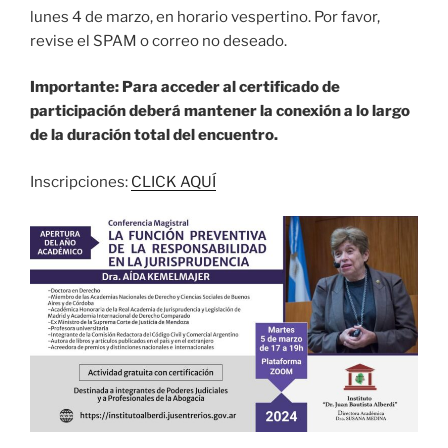
lunes 4 de marzo, en horario vespertino. Por favor,
revise el SPAM o correo no deseado.
Importante: Para acceder al certificado de
participación deberá mantener la conexión a lo largo
de la duración total del encuentro.
Inscripciones:
CLICK AQUÍ