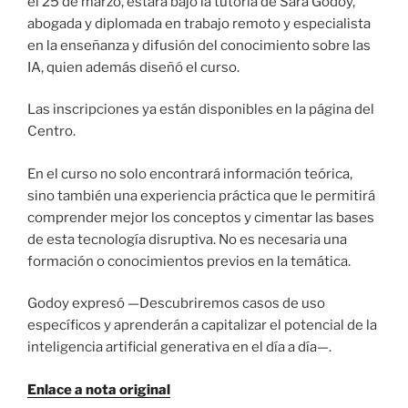
el 25 de marzo, estará bajo la tutoría de Sara Godoy,
abogada y diplomada en trabajo remoto y especialista
en la enseñanza y difusión del conocimiento sobre las
IA, quien además diseñó el curso.
Las inscripciones ya están disponibles en la página del
Centro.
En el curso no solo encontrará información teórica,
sino también una experiencia práctica que le permitirá
comprender mejor los conceptos y cimentar las bases
de esta tecnología disruptiva. No es necesaria una
formación o conocimientos previos en la temática.
Godoy expresó —Descubriremos casos de uso
específicos y aprenderán a capitalizar el potencial de la
inteligencia artificial generativa en el día a día—.
Enlace a nota original