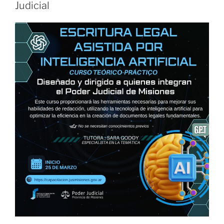
Judicial