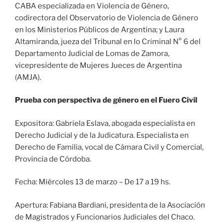
CABA especializada en Violencia de Género,
codirectora del Observatorio de Violencia de Género
en los Ministerios Públicos de Argentina; y Laura
Altamiranda, jueza del Tribunal en lo Criminal N° 6 del
Departamento Judicial de Lomas de Zamora,
vicepresidente de Mujeres Jueces de Argentina
(AMJA).
Prueba con perspectiva de género en el Fuero Civil
Expositora: Gabriela Eslava, abogada especialista en
Derecho Judicial y de la Judicatura. Especialista en
Derecho de Familia, vocal de Cámara Civil y Comercial,
Provincia de Córdoba.
Fecha: Miércoles 13 de marzo – De 17 a 19 hs.
Apertura: Fabiana Bardiani, presidenta de la Asociación
de Magistrados y Funcionarios Judiciales del Chaco.