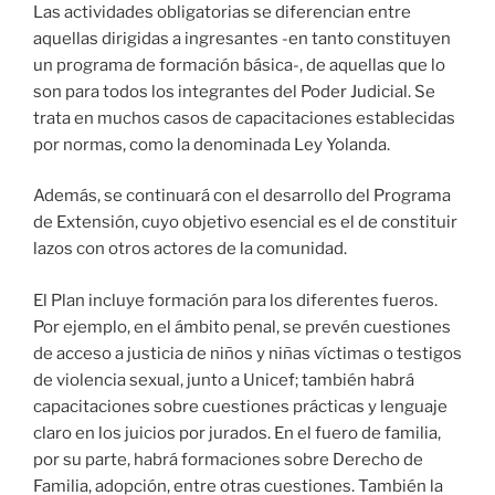
Las actividades obligatorias se diferencian entre
aquellas dirigidas a ingresantes -en tanto constituyen
un programa de formación básica-, de aquellas que lo
son para todos los integrantes del Poder Judicial. Se
trata en muchos casos de capacitaciones establecidas
por normas, como la denominada Ley Yolanda.
Además, se continuará con el desarrollo del Programa
de Extensión, cuyo objetivo esencial es el de constituir
lazos con otros actores de la comunidad.
El Plan incluye formación para los diferentes fueros.
Por ejemplo, en el ámbito penal, se prevén cuestiones
de acceso a justicia de niños y niñas víctimas o testigos
de violencia sexual, junto a Unicef; también habrá
capacitaciones sobre cuestiones prácticas y lenguaje
claro en los juicios por jurados. En el fuero de familia,
por su parte, habrá formaciones sobre Derecho de
Familia, adopción, entre otras cuestiones. También la