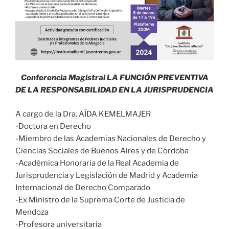
Conferencia Magistral LA FUNCIÓN PREVENTIVA
DE LA RESPONSABILIDAD EN LA JURISPRUDENCIA
A cargo de la Dra. AÍDA KEMELMAJER
-Doctora en Derecho
-Miembro de las Academias Nacionales de Derecho y
Ciencias Sociales de Buenos Aires y de Córdoba
-Académica Honoraria de la Real Academia de
Jurisprudencia y Legislación de Madrid y Academia
Internacional de Derecho Comparado
-Ex Ministro de la Suprema Corte de Justicia de
Mendoza
-Profesora universitaria