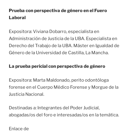
Prueba con perspectiva de género en el Fuero
Laboral
Expositora: Viviana Dobarro, especialista en
Administración de Justicia de la UBA. Especialista en
Derecho del Trabajo de la UBA. Máster en Igualdad de
Género de la Universidad de Castilla, La Mancha.
La prueba pericial con perspectiva de género
Expositora: Marta Maldonado, perito odontóloga
forense en el Cuerpo Médico Forense y Morgue de la
Justicia Nacional.
Destinadas a: Integrantes del Poder Judicial,
abogadas/os del foro e interesadas/os en la temática.
Enlace de