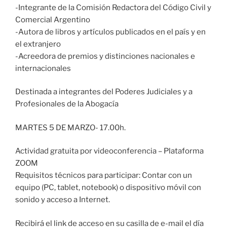
-Integrante de la Comisión Redactora del Código Civil y
Comercial Argentino
-Autora de libros y artículos publicados en el país y en
el extranjero
-Acreedora de premios y distinciones nacionales e
internacionales
Destinada a integrantes del Poderes Judiciales y a
Profesionales de la Abogacía
MARTES 5 DE MARZO- 17.00h.
Actividad gratuita por videoconferencia – Plataforma
ZOOM
Requisitos técnicos para participar: Contar con un
equipo (PC, tablet, notebook) o dispositivo móvil con
sonido y acceso a Internet.
Recibirá el link de acceso en su casilla de e-mail el día