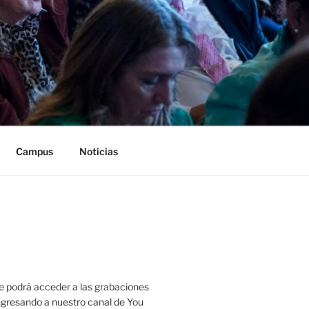
Campus
Noticias
 podrá acceder a las grabaciones
ingresando a nuestro canal de You