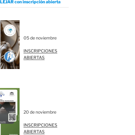
LEJAR con inscripción abierta
05 de noviembre
INSCRIPCIONES
ABIERTAS
20 de noviembre
INSCRIPCIONES
ABIERTAS