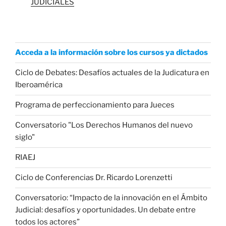
JUDICIALES
Acceda a la información sobre los cursos ya dictados
Ciclo de Debates: Desafíos actuales de la Judicatura en
Iberoamérica
Programa de perfeccionamiento para Jueces
Conversatorio "Los Derechos Humanos del nuevo
siglo"
RIAEJ
Ciclo de Conferencias Dr. Ricardo Lorenzetti
Conversatorio: “Impacto de la innovación en el Ámbito
Judicial: desafíos y oportunidades. Un debate entre
todos los actores”