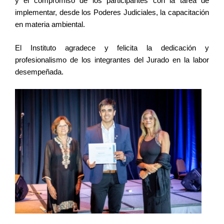
y el compromiso de los participantes con la tarea de
implementar, desde los Poderes Judiciales, la capacitación
en materia ambiental.
El Instituto agradece y felicita la dedicación y
profesionalismo de los integrantes del Jurado en la labor
desempeñada.