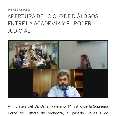
PUBLICADO
05/12/2022
EL
APERTURA DEL CICLO DE DIÁLOGOS
ENTRE LA ACADEMIA Y EL PODER
JUDICIAL
A iniciativa del Dr. Omar Palermo, Ministro de la Suprema
Corte de Justicia de Mendoza, el pasado jueves 1 de