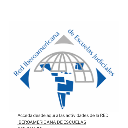
Acceda desde aquí a las actividades de la RED
IBEROAMERICANA DE ESCUELAS