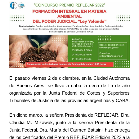
El pasado viernes 2 de diciembre, en la Ciudad Autónoma
de Buenos Aires, se llevó a cabo la cena de fin de año
organizada por la Junta Federal de Cortes y Superiores
Tribunales de Justicia de las provincias argentinas y CABA.
En dicho marco, la señora Presidenta de REFLEJAR, Dra.
Claudia M. Mizawak, junto a la señora Presidenta de la
Junta Federal, Dra. María del Carmen Battaini, hizo entrega
de los certificados del Premio REFLEJAR Edición 2022 a la