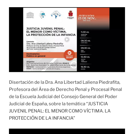
Disertación de la Dra. Ana Libertad Laliena Piedrafita,
Profesora del Área de Derecho Penal y Procesal Penal
de la Escuela Judicial del Consejo General del Poder
Judicial de España, sobre la temática “JUSTICIA
JUVENIL PENAL: EL MENOR COMO VÍCTIMA. LA
PROTECCIÓN DE LA INFANCIA”