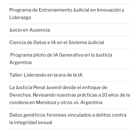
Programa de Entrenamiento Judicial en Innovación y
Liderazgo
Juicio en Ausencia
Ciencia de Datos e IA en el Sistema Judicial
Programa piloto de IA Generativa en la Justicia
Argentina
Taller: Liderando en la era de la IA
La Justicia Penal Juvenil desde el enfoque de
Derechos. Revisando nuestras prácticas a 10 años de la
condena en Mendoza y otros vs. Argentina
Datos genéticos forenses vinculados a delitos contra
la integridad sexual