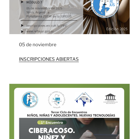
05 de noviembre
INSCRIPCIONES ABIERTAS