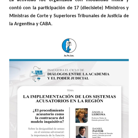
contó con la participación de 17
(diecisiete)
Ministros y
Ministras de Corte y Superiores Tribunales de Justicia de
la Argentina y CABA.