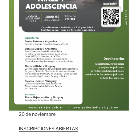
20 de noviembre
INSCRIPCIONES ABIERTAS