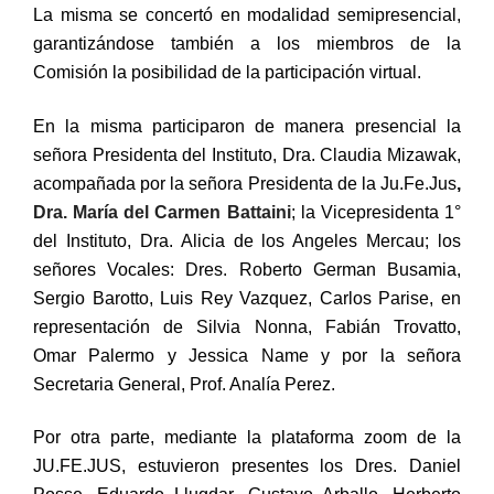
La misma se concertó en modalidad semipresencial,
garantizándose también a los miembros de la
Comisión la posibilidad de la participación virtual.
En la misma participaron de manera presencial la
señora Presidenta del Instituto, Dra. Claudia Mizawak,
acompañada por la señora Presidenta de la Ju.Fe.Jus
,
Dra. María del Carmen Battaini
; la Vicepresidenta 1°
del Instituto, Dra. Alicia de los Angeles Mercau; los
señores Vocales: Dres. Roberto German Busamia,
Sergio Barotto, Luis Rey Vazquez, Carlos Parise, en
representación de Silvia Nonna, Fabián Trovatto,
Omar Palermo y Jessica Name y por la señora
Secretaria General, Prof. Analía Perez.
Por otra parte, mediante la plataforma zoom de la
JU.FE.JUS, estuvieron presentes los Dres. Daniel