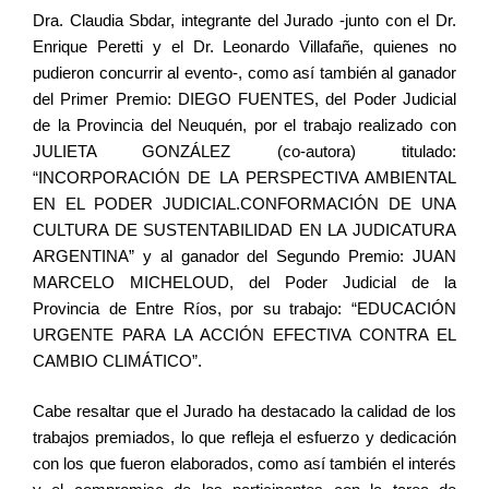
Dra. Claudia Sbdar, integrante del Jurado -junto con el Dr.
Enrique Peretti y el Dr. Leonardo Villafañe, quienes no
pudieron concurrir al evento-, como así también al ganador
del Primer Premio: DIEGO FUENTES, del Poder Judicial
de la Provincia del Neuquén, por el trabajo realizado con
JULIETA GONZÁLEZ (co-autora) titulado:
“INCORPORACIÓN DE LA PERSPECTIVA AMBIENTAL
EN EL PODER JUDICIAL.CONFORMACIÓN DE UNA
CULTURA DE SUSTENTABILIDAD EN LA JUDICATURA
ARGENTINA” y al ganador del Segundo Premio: JUAN
MARCELO MICHELOUD, del Poder Judicial de la
Provincia de Entre Ríos, por su trabajo: “EDUCACIÓN
URGENTE PARA LA ACCIÓN EFECTIVA CONTRA EL
CAMBIO CLIMÁTICO”.
Cabe resaltar que el Jurado ha destacado la calidad de los
trabajos premiados, lo que refleja el esfuerzo y dedicación
con los que fueron elaborados, como así también el interés