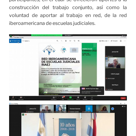
construcción del trabajo conjunto, así como la
voluntad de aportar al trabajo en red, de la red
iberoamericana de escuelas judiciales.