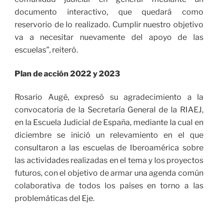
documento interactivo, que quedará como
reservorio de lo realizado. Cumplir nuestro objetivo
va a necesitar nuevamente del apoyo de las
escuelas”, reiteró.
Plan de acción 2022 y 2023
Rosario Augé, expresó su agradecimiento a la
convocatoria de la Secretaría General de la RIAEJ,
en la Escuela Judicial de España, mediante la cual en
diciembre se inició un relevamiento en el que
consultaron a las escuelas de Iberoamérica sobre
las actividades realizadas en el tema y los proyectos
futuros, con el objetivo de armar una agenda común
colaborativa de todos los países en torno a las
problemáticas del Eje.