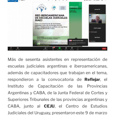
Más de sesenta asistentes en representación de
escuelas judiciales argentinas e iberoamericanas,
además de capacitadores que trabajan en el tema,
respondieron a la convocatoria de
Reflejar
, el
Instituto de Capacitación de las Provincias
Argentinas y CABA, de la Junta Federal de Cortes y
Superiores Tribunales de las provincias argentinas y
CABA, junto al
CEJU
, el Centro de Estudios
Judiciales del Uruguay, presentaron este 9 de marzo