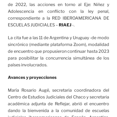
de 2022, las acciones en torno al Eje: Niñez y
Adolescencia en conflicto con la ley penal,
correspondiente a la RED IBEROAMERICANA DE
ESCUELAS JUDICIALES –
RIAEJ
-.
La cita fue a las 11 de Argentina y Uruguay -de modo
sincrónico (mediante plataforma Zoom), modalidad
de encuentro que propusieron continuar hasta 2023
para posibilitar la concurrencia simultánea de los
países involucrados.
Avances y proyecciones
María Rosario Augé, secretaria coordinadora del
Centro de Estudios Judiciales del Chaco y secretaria
académica adjunta de Reflejar, abrió el encuentro
dando la bienvenida a la comunidad de escuelas