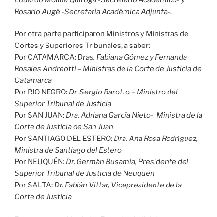
Rosario Augé -Secretaria Académica Adjunt
a-.
Por otra parte participaron Ministros y Ministras de
Cortes y Superiores Tribunales, a saber:
Por CATAMARCA:
Dras. Fabiana Gómez y Fernanda
Rosales Andreotti –
Ministras de la Corte de Justicia de
Catamarca
Por RIO NEGRO:
Dr. Sergio Barotto – Ministro del
Superior Tribunal de Justicia
Por SAN JUAN:
Dra. Adriana García Nieto- Ministra de la
Corte de Justicia de San Juan
Por SANTIAGO DEL ESTERO:
Dra. Ana Rosa Rodríguez,
Ministra de Santiago del Estero
Por NEUQUÉN:
Dr. Germán Busamia, Presidente del
Superior Tribunal de Justicia de Neuquén
Por SALTA:
Dr. Fabián Vittar, Vicepresidente de la
Corte de Justicia