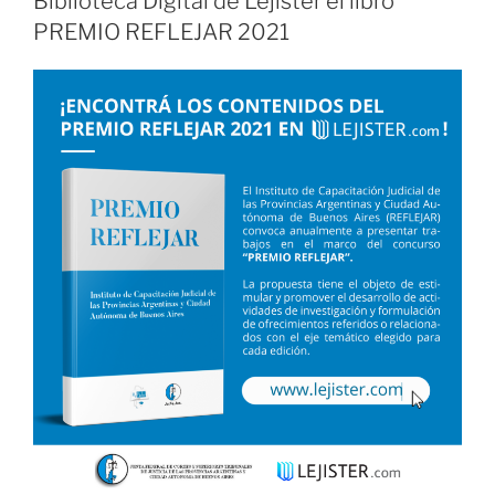
Biblioteca Digital de Lejister el libro
PREMIO REFLEJAR 2021