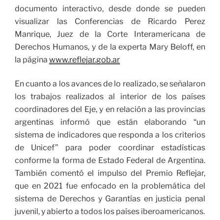
documento interactivo, desde donde se pueden
visualizar las Conferencias de Ricardo Perez
Manrique, Juez de la Corte Interamericana de
Derechos Humanos, y de la experta Mary Beloff, en
la página
www.reflejar.gob.ar
En cuanto a los avances de lo realizado, se señalaron
los trabajos realizados al interior de los países
coordinadores del Eje, y en relación a las provincias
argentinas informó que están elaborando “un
sistema de indicadores que responda a los criterios
de Unicef” para poder coordinar estadísticas
conforme la forma de Estado Federal de Argentina.
También comentó el impulso del Premio Reflejar,
que en 2021 fue enfocado en la problemática del
sistema de Derechos y Garantías en justicia penal
juvenil, y abierto a todos los países iberoamericanos.