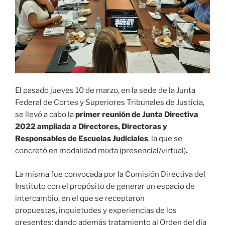
El pasado jueves 10 de marzo, en la sede de la Junta
Federal de Cortes y Superiores Tribunales de Justicia,
se llevó a cabo la
primer reunión de Junta Directiva
2022 ampliada a Directores, Directoras y
Responsables de Escuelas Judiciales
, la que se
concretó en modalidad mixta (presencial/virtual)
.
La misma fue convocada por la Comisión Directiva del
Instituto con el propósito de generar un espacio de
intercambio, en el que se receptaron
propuestas, inquietudes y experiencias de los
presentes; dando además tratamiento al Orden del día