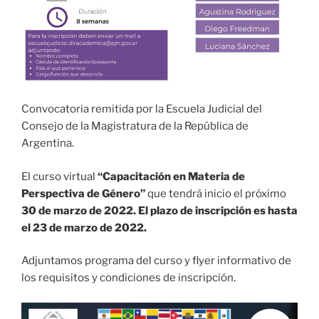
Convocatoria remitida por la Escuela Judicial del
Consejo de la Magistratura de la República de
Argentina.
El curso virtual
“Capacitación en Materia de
Perspectiva de Género”
que tendrá inicio el próximo
30 de marzo de 2022. El plazo de inscripción es hasta
el 23 de marzo de 2022.
Adjuntamos programa del curso y flyer informativo de
los requisitos y condiciones de inscripción.