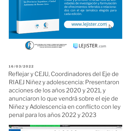
PUBLICADO
16/03/2022
EL
Reflejar y CEJU, Coordinadores del Eje de
RIAEJ Niñez y adolescencia: Presentaron
acciones de los años 2020 y 2021, y
anunciaron lo que vendrá sobre el eje de
Niñez y Adolescencia en conflicto con ley
penal para los años 2022 y 2023