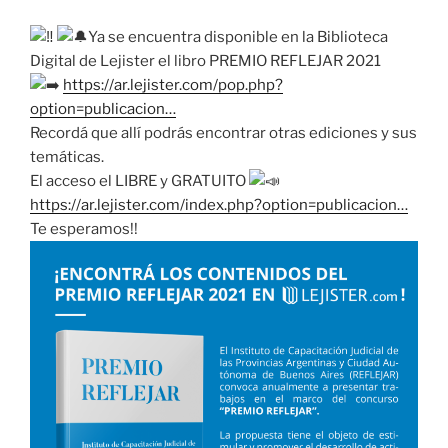
Ya se encuentra disponible en la Biblioteca
Digital de Lejister el libro PREMIO REFLEJAR 2021
https://ar.lejister.com/pop.php?
option=publicacion…
Recordá que allí podrás encontrar otras ediciones y sus
temáticas.
El acceso el LIBRE y GRATUITO
https://ar.lejister.com/index.php?option=publicacion…
Te esperamos!!