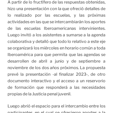
A partir de lo fructífero de las respuestas obtenidas,
hizo una presentación con la que ofreció detalles de
lo realizado por las escuelas, y las próximas
actividades en las que se intercambiarán los aportes
de las escuelas Iberoamericanas intervinientes.
Luego invitó a los asistentes a sumarse a la agenda
colaborativa y detalló que todo lo relativo a este eje
se organizará los miércoles en horario común a toda
Iberoamérica para que permita que las agendas se
desarrollen de abril a junio y de septiembre a
noviembre de los dos años próximos. La propuesta
prevé la presentación -al finalizar 2023-, de otro
documento interactivo y el acceso a un reservorio
de formación que responderá a las necesidades
propias de la Justicia penal juvenil.
Luego abrió el espacio para el intercambio entre los
participantes, en el cual se ofrecieron aportes a la