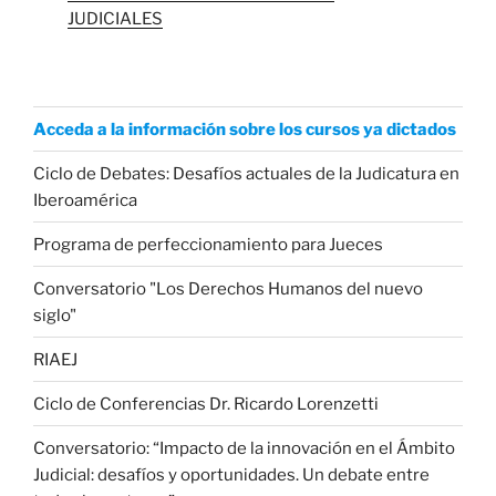
JUDICIALES
Acceda a la información sobre los cursos ya dictados
Ciclo de Debates: Desafíos actuales de la Judicatura en
Iberoamérica
Programa de perfeccionamiento para Jueces
Conversatorio "Los Derechos Humanos del nuevo
siglo"
RIAEJ
Ciclo de Conferencias Dr. Ricardo Lorenzetti
Conversatorio: “Impacto de la innovación en el Ámbito
Judicial: desafíos y oportunidades. Un debate entre