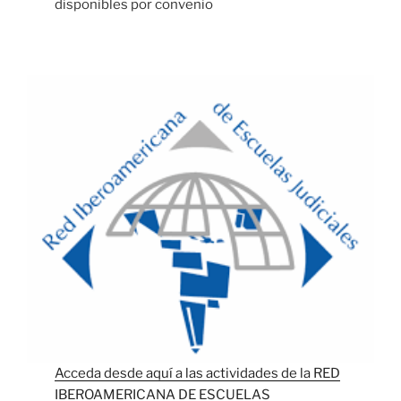
disponibles por convenio
Acceda desde aquí a las actividades de la RED
IBEROAMERICANA DE ESCUELAS