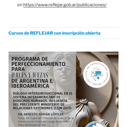
en
https://www.reflejar.gob.ar/publicaciones/
Cursos de REFLEJAR con inscripción abierta