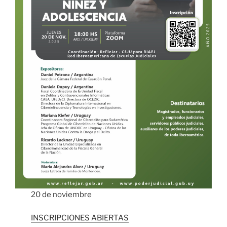
20 de noviembre
INSCRIPCIONES ABIERTAS