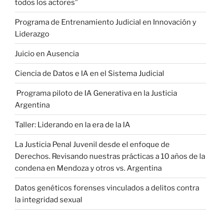
todos los actores”
Programa de Entrenamiento Judicial en Innovación y
Liderazgo
Juicio en Ausencia
Ciencia de Datos e IA en el Sistema Judicial
Programa piloto de IA Generativa en la Justicia
Argentina
Taller: Liderando en la era de la IA
La Justicia Penal Juvenil desde el enfoque de
Derechos. Revisando nuestras prácticas a 10 años de la
condena en Mendoza y otros vs. Argentina
Datos genéticos forenses vinculados a delitos contra
la integridad sexual