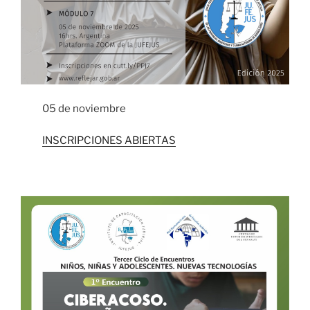
05 de noviembre
INSCRIPCIONES ABIERTAS